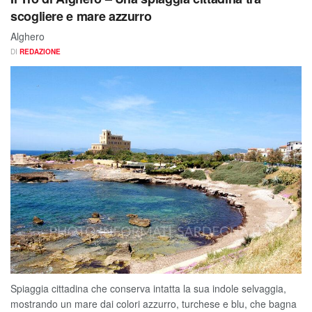
scogliere e mare azzurro
Alghero
DI
REDAZIONE
Spiaggia cittadina che conserva intatta la sua indole selvaggia,
mostrando un mare dai colori azzurro, turchese e blu, che bagna