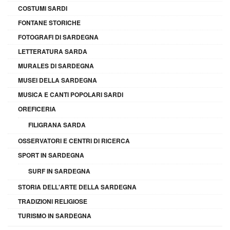
COSTUMI SARDI
FONTANE STORICHE
FOTOGRAFI DI SARDEGNA
LETTERATURA SARDA
MURALES DI SARDEGNA
MUSEI DELLA SARDEGNA
MUSICA E CANTI POPOLARI SARDI
OREFICERIA
FILIGRANA SARDA
OSSERVATORI E CENTRI DI RICERCA
SPORT IN SARDEGNA
SURF IN SARDEGNA
STORIA DELL'ARTE DELLA SARDEGNA
TRADIZIONI RELIGIOSE
TURISMO IN SARDEGNA