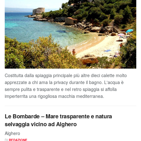
Costituita dalla spiaggia principale più altre dieci calette molto
apprezzate a chi ama la privacy durante il bagno. L'acqua è
sempre pulita e trasparente e nel retro spiaggia si affolla
imperterrita una rigogliosa macchia mediterranea.
Le Bombarde – Mare trasparente e natura
selvaggia vicino ad Alghero
Alghero
DI
REDAZIONE