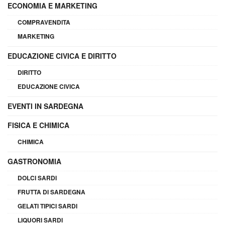
ECONOMIA E MARKETING
COMPRAVENDITA
MARKETING
EDUCAZIONE CIVICA E DIRITTO
DIRITTO
EDUCAZIONE CIVICA
EVENTI IN SARDEGNA
FISICA E CHIMICA
CHIMICA
GASTRONOMIA
DOLCI SARDI
FRUTTA DI SARDEGNA
GELATI TIPICI SARDI
LIQUORI SARDI