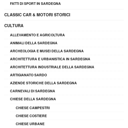
FATTI DI SPORT IN SARDEGNA
CLASSIC CAR & MOTORI STORICI
CULTURA
ALLEVAMENTO E AGRICOLTURA
ANIMALI DELLA SARDEGNA
ARCHEOLOGIA E MUSEI DELLA SARDEGNA
ARCHITETTURA E URBANISTICA IN SARDEGNA
ARCHITETTURA INDUSTRIALE DELLA SARDEGNA
ARTIGIANATO SARDO
AZIENDE STORICHE DELLA SARDEGNA
CARNEVALI DI SARDEGNA
CHIESE DELLA SARDEGNA
CHIESE CAMPESTRI
CHIESE COSTIERE
CHIESE URBANE