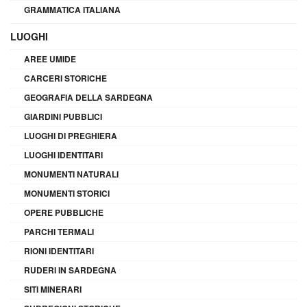
GRAMMATICA ITALIANA
LUOGHI
AREE UMIDE
CARCERI STORICHE
GEOGRAFIA DELLA SARDEGNA
GIARDINI PUBBLICI
LUOGHI DI PREGHIERA
LUOGHI IDENTITARI
MONUMENTI NATURALI
MONUMENTI STORICI
OPERE PUBBLICHE
PARCHI TERMALI
RIONI IDENTITARI
RUDERI IN SARDEGNA
SITI MINERARI