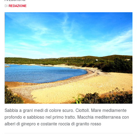
DI
REDAZIONE
Sabbia a grani medi di colore scuro. Ciottoli. Mare mediamente
profondo e sabbioso nel primo tratto. Macchia mediterranea con
alberi di ginepro e costante roccia di granito rosso