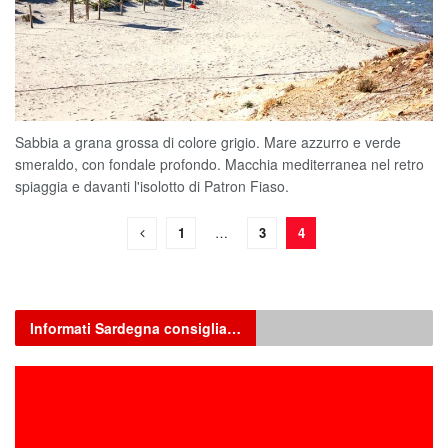
Sabbia a grana grossa di colore grigio. Mare azzurro e verde
smeraldo, con fondale profondo. Macchia mediterranea nel retro
spiaggia e davanti l'isolotto di Patron Fiaso.
1
…
3
4
Informati Sardegna consiglia…