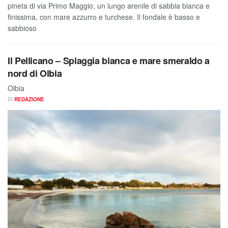
pineta di via Primo Maggio, un lungo arenile di sabbia bianca e
finissima, con mare azzurro e turchese. Il fondale è basso e
sabbioso
Il Pellicano – Spiaggia bianca e mare smeraldo a
nord di Olbia
Olbia
DI
REDAZIONE