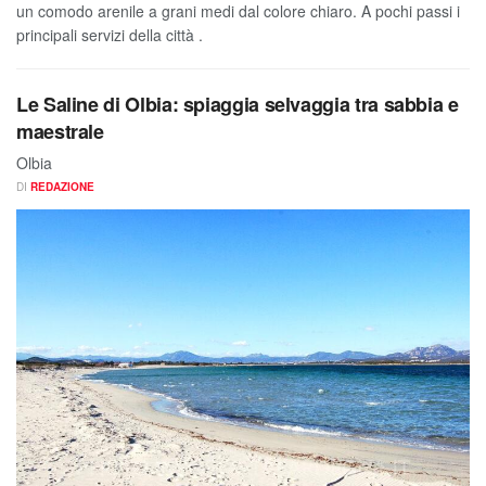
un comodo arenile a grani medi dal colore chiaro. A pochi passi i
principali servizi della città .
Le Saline di Olbia: spiaggia selvaggia tra sabbia e
maestrale
Olbia
DI
REDAZIONE