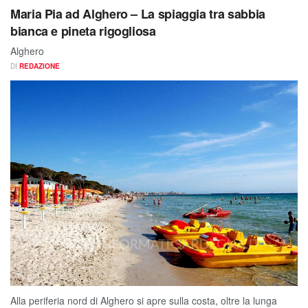
Maria Pia ad Alghero – La spiaggia tra sabbia
bianca e pineta rigogliosa
Alghero
DI
REDAZIONE
Alla periferia nord di Alghero si apre sulla costa, oltre la lunga