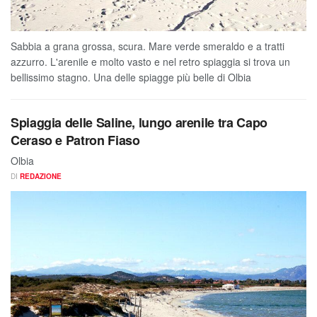
Sabbia a grana grossa, scura. Mare verde smeraldo e a tratti
azzurro. L'arenile e molto vasto e nel retro spiaggia si trova un
bellissimo stagno. Una delle spiagge più belle di Olbia
Spiaggia delle Saline, lungo arenile tra Capo
Ceraso e Patron Fiaso
Olbia
DI
REDAZIONE