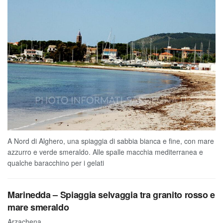
A Nord di Alghero, una spiaggia di sabbia bianca e fine, con mare
azzurro e verde smeraldo. Alle spalle macchia mediterranea e
qualche baracchino per i gelati
Marinedda – Spiaggia selvaggia tra granito rosso e
mare smeraldo
Arzachena