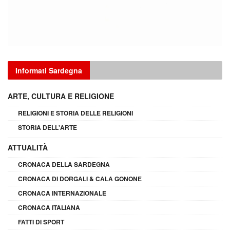
Informati Sardegna
ARTE, CULTURA E RELIGIONE
RELIGIONI E STORIA DELLE RELIGIONI
STORIA DELL'ARTE
ATTUALITÀ
CRONACA DELLA SARDEGNA
CRONACA DI DORGALI & CALA GONONE
CRONACA INTERNAZIONALE
CRONACA ITALIANA
FATTI DI SPORT