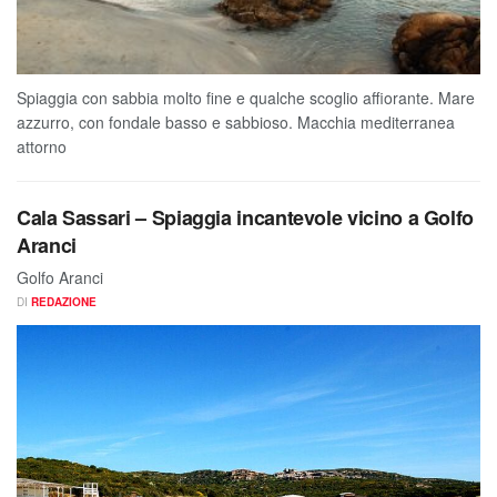
Spiaggia con sabbia molto fine e qualche scoglio affiorante. Mare
azzurro, con fondale basso e sabbioso. Macchia mediterranea
attorno
Cala Sassari – Spiaggia incantevole vicino a Golfo
Aranci
Golfo Aranci
DI
REDAZIONE