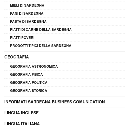
MIELI DI SARDEGNA
PANI DI SARDEGNA
PASTA DI SARDEGNA
PIATTI DI CARNE DELLA SARDEGNA
PIATTI POVERI
PRODOTTI TIPICI DELLA SARDEGNA
GEOGRAFIA
GEOGRAFIA ASTRONOMICA
GEOGRAFIA FISICA
GEOGRAFIA POLITICA
GEOGRAFIA STORICA
INFORMATI SARDEGNA BUSINESS COMUNICATION
LINGUA INGLESE
LINGUA ITALIANA