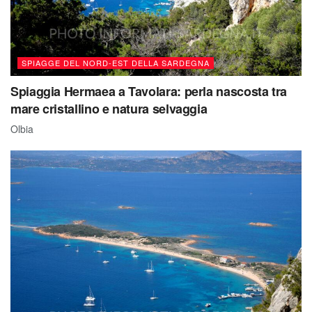
SPIAGGE DEL NORD-EST DELLA SARDEGNA
Spiaggia Hermaea a Tavolara: perla nascosta tra
mare cristallino e natura selvaggia
Olbia