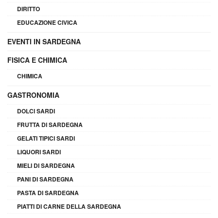
DIRITTO
EDUCAZIONE CIVICA
EVENTI IN SARDEGNA
FISICA E CHIMICA
CHIMICA
GASTRONOMIA
DOLCI SARDI
FRUTTA DI SARDEGNA
GELATI TIPICI SARDI
LIQUORI SARDI
MIELI DI SARDEGNA
PANI DI SARDEGNA
PASTA DI SARDEGNA
PIATTI DI CARNE DELLA SARDEGNA