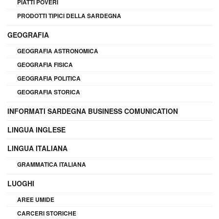
PIATTI POVERI
PRODOTTI TIPICI DELLA SARDEGNA
GEOGRAFIA
GEOGRAFIA ASTRONOMICA
GEOGRAFIA FISICA
GEOGRAFIA POLITICA
GEOGRAFIA STORICA
INFORMATI SARDEGNA BUSINESS COMUNICATION
LINGUA INGLESE
LINGUA ITALIANA
GRAMMATICA ITALIANA
LUOGHI
AREE UMIDE
CARCERI STORICHE