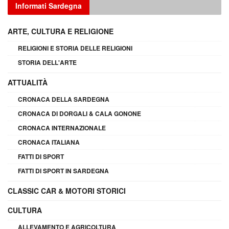
Informati Sardegna
ARTE, CULTURA E RELIGIONE
RELIGIONI E STORIA DELLE RELIGIONI
STORIA DELL'ARTE
ATTUALITÀ
CRONACA DELLA SARDEGNA
CRONACA DI DORGALI & CALA GONONE
CRONACA INTERNAZIONALE
CRONACA ITALIANA
FATTI DI SPORT
FATTI DI SPORT IN SARDEGNA
CLASSIC CAR & MOTORI STORICI
CULTURA
ALLEVAMENTO E AGRICOLTURA