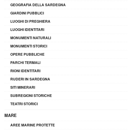
GEOGRAFIA DELLA SARDEGNA
GIARDINI PUBBLICI
LUOGHI DI PREGHIERA
LUOGHI IDENTITARI
MONUMENTI NATURALI
MONUMENTI STORICI
OPERE PUBBLICHE
PARCHI TERMALI
RIONI IDENTITARI
RUDERI IN SARDEGNA
SITI MINERARI
SUBREGIONI STORICHE
TEATRI STORICI
MARE
AREE MARINE PROTETTE