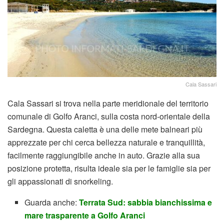
Cala Sassari
Cala Sassari si trova nella parte meridionale del territorio
comunale di Golfo Aranci, sulla costa nord-orientale della
Sardegna. Questa caletta è una delle mete balneari più
apprezzate per chi cerca bellezza naturale e tranquillità,
facilmente raggiungibile anche in auto. Grazie alla sua
posizione protetta, risulta ideale sia per le famiglie sia per
gli appassionati di snorkeling.
Guarda anche:
Terrata Sud: sabbia bianchissima e
mare trasparente a Golfo Aranci