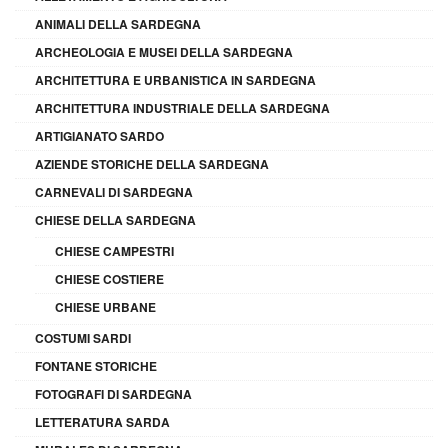
ANIMALI DELLA SARDEGNA
ARCHEOLOGIA E MUSEI DELLA SARDEGNA
ARCHITETTURA E URBANISTICA IN SARDEGNA
ARCHITETTURA INDUSTRIALE DELLA SARDEGNA
ARTIGIANATO SARDO
AZIENDE STORICHE DELLA SARDEGNA
CARNEVALI DI SARDEGNA
CHIESE DELLA SARDEGNA
CHIESE CAMPESTRI
CHIESE COSTIERE
CHIESE URBANE
COSTUMI SARDI
FONTANE STORICHE
FOTOGRAFI DI SARDEGNA
LETTERATURA SARDA