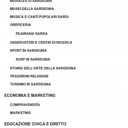
MURALES DI SARDEGNA
MUSEI DELLA SARDEGNA
MUSICA E CANTI POPOLARI SARDI
OREFICERIA
FILIGRANA SARDA
OSSERVATORI E CENTRI DI RICERCA
SPORT IN SARDEGNA
SURF IN SARDEGNA
STORIA DELL'ARTE DELLA SARDEGNA
TRADIZIONI RELIGIOSE
TURISMO IN SARDEGNA
ECONOMIA E MARKETING
COMPRAVENDITA
MARKETING
EDUCAZIONE CIVICA E DIRITTO