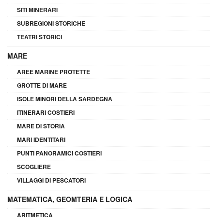
SITI MINERARI
SUBREGIONI STORICHE
TEATRI STORICI
MARE
AREE MARINE PROTETTE
GROTTE DI MARE
ISOLE MINORI DELLA SARDEGNA
ITINERARI COSTIERI
MARE DI STORIA
MARI IDENTITARI
PUNTI PANORAMICI COSTIERI
SCOGLIERE
VILLAGGI DI PESCATORI
MATEMATICA, GEOMTERIA E LOGICA
ARITMETICA