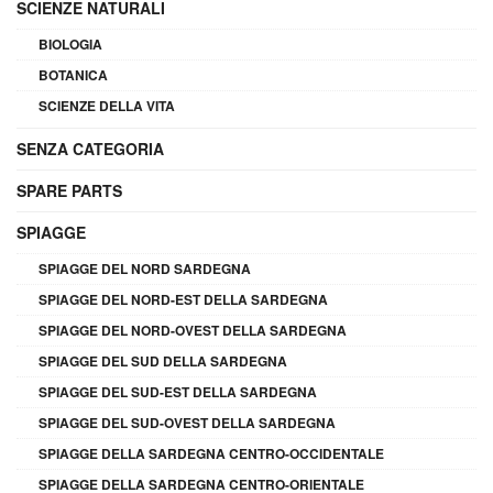
SCIENZE NATURALI
BIOLOGIA
BOTANICA
SCIENZE DELLA VITA
SENZA CATEGORIA
SPARE PARTS
SPIAGGE
SPIAGGE DEL NORD SARDEGNA
SPIAGGE DEL NORD-EST DELLA SARDEGNA
SPIAGGE DEL NORD-OVEST DELLA SARDEGNA
SPIAGGE DEL SUD DELLA SARDEGNA
SPIAGGE DEL SUD-EST DELLA SARDEGNA
SPIAGGE DEL SUD-OVEST DELLA SARDEGNA
SPIAGGE DELLA SARDEGNA CENTRO-OCCIDENTALE
SPIAGGE DELLA SARDEGNA CENTRO-ORIENTALE