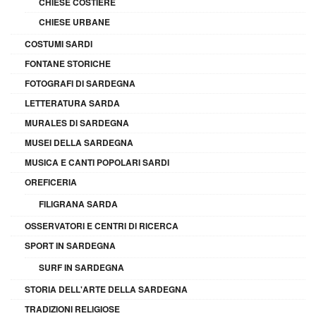
CHIESE COSTIERE
CHIESE URBANE
COSTUMI SARDI
FONTANE STORICHE
FOTOGRAFI DI SARDEGNA
LETTERATURA SARDA
MURALES DI SARDEGNA
MUSEI DELLA SARDEGNA
MUSICA E CANTI POPOLARI SARDI
OREFICERIA
FILIGRANA SARDA
OSSERVATORI E CENTRI DI RICERCA
SPORT IN SARDEGNA
SURF IN SARDEGNA
STORIA DELL'ARTE DELLA SARDEGNA
TRADIZIONI RELIGIOSE