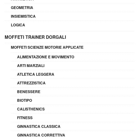
GEOMETRIA
INSIEMISTICA
LOGICA
MOFFETI TRAINER DORGALI
MOFFETI SCIENZE MOTORIE APPLICATE
ALIMENTAZIONE E MOVIMENTO
ARTI MARZIALI
ATLETICA LEGGERA
ATTREZZISTICA
BENESSERE
BIOTIPO
CALISTHENICS
FITNESS
GINNASTICA CLASSICA
GINNASTICA CORRETTIVA