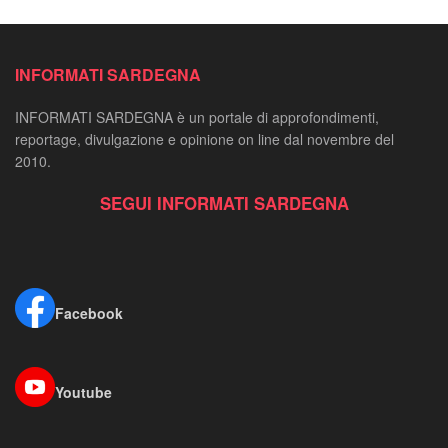
INFORMATI SARDEGNA
INFORMATI SARDEGNA è un portale di approfondimenti,
reportage, divulgazione e opinione on line dal novembre del
2010.
SEGUI INFORMATI SARDEGNA
Facebook
Youtube