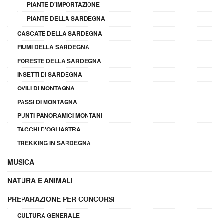
PIANTE D'IMPORTAZIONE
PIANTE DELLA SARDEGNA
CASCATE DELLA SARDEGNA
FIUMI DELLA SARDEGNA
FORESTE DELLA SARDEGNA
INSETTI DI SARDEGNA
OVILI DI MONTAGNA
PASSI DI MONTAGNA
PUNTI PANORAMICI MONTANI
TACCHI D'OGLIASTRA
TREKKING IN SARDEGNA
MUSICA
NATURA E ANIMALI
PREPARAZIONE PER CONCORSI
CULTURA GENERALE