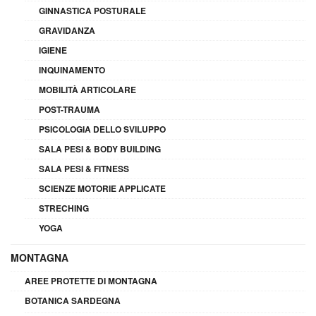
GINNASTICA POSTURALE
GRAVIDANZA
IGIENE
INQUINAMENTO
MOBILITÀ ARTICOLARE
POST-TRAUMA
PSICOLOGIA DELLO SVILUPPO
SALA PESI & BODY BUILDING
SALA PESI & FITNESS
SCIENZE MOTORIE APPLICATE
STRECHING
YOGA
MONTAGNA
AREE PROTETTE DI MONTAGNA
BOTANICA SARDEGNA