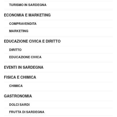
TURISMO IN SARDEGNA
ECONOMIA E MARKETING
COMPRAVENDITA
MARKETING
EDUCAZIONE CIVICA E DIRITTO
DIRITTO
EDUCAZIONE CIVICA
EVENTI IN SARDEGNA
FISICA E CHIMICA
CHIMICA
GASTRONOMIA
DOLCI SARDI
FRUTTA DI SARDEGNA