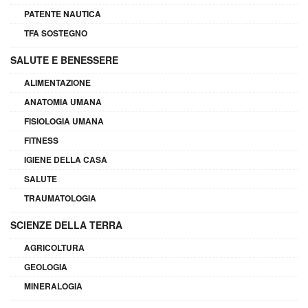
PATENTE NAUTICA
TFA SOSTEGNO
SALUTE E BENESSERE
ALIMENTAZIONE
ANATOMIA UMANA
FISIOLOGIA UMANA
FITNESS
IGIENE DELLA CASA
SALUTE
TRAUMATOLOGIA
SCIENZE DELLA TERRA
AGRICOLTURA
GEOLOGIA
MINERALOGIA