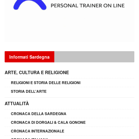
Informati Sardegna
ARTE, CULTURA E RELIGIONE
RELIGIONI E STORIA DELLE RELIGIONI
STORIA DELL'ARTE
ATTUALITÀ
CRONACA DELLA SARDEGNA
CRONACA DI DORGALI & CALA GONONE
CRONACA INTERNAZIONALE