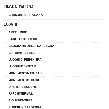
LINGUA ITALIANA
GRAMMATICA ITALIANA
LUOGHI
AREE UMIDE
CARCERI STORICHE
GEOGRAFIA DELLA SARDEGNA
GIARDINI PUBBLICI
LUOGHI DI PREGHIERA
LUOGHI IDENTITARI
MONUMENTI NATURALI
MONUMENTI STORICI
OPERE PUBBLICHE
PARCHI TERMALI
RIONI IDENTITARI
RUDERI IN SARDEGNA