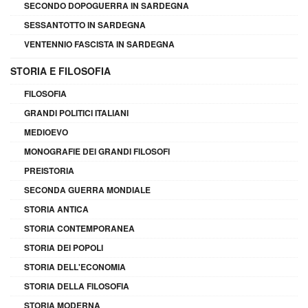
SECONDO DOPOGUERRA IN SARDEGNA
SESSANTOTTO IN SARDEGNA
VENTENNIO FASCISTA IN SARDEGNA
STORIA E FILOSOFIA
FILOSOFIA
GRANDI POLITICI ITALIANI
MEDIOEVO
MONOGRAFIE DEI GRANDI FILOSOFI
PREISTORIA
SECONDA GUERRA MONDIALE
STORIA ANTICA
STORIA CONTEMPORANEA
STORIA DEI POPOLI
STORIA DELL'ECONOMIA
STORIA DELLA FILOSOFIA
STORIA MODERNA