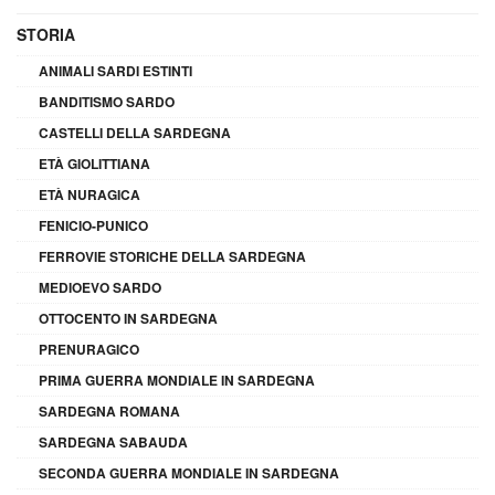
STORIA
ANIMALI SARDI ESTINTI
BANDITISMO SARDO
CASTELLI DELLA SARDEGNA
ETÀ GIOLITTIANA
ETÀ NURAGICA
FENICIO-PUNICO
FERROVIE STORICHE DELLA SARDEGNA
MEDIOEVO SARDO
OTTOCENTO IN SARDEGNA
PRENURAGICO
PRIMA GUERRA MONDIALE IN SARDEGNA
SARDEGNA ROMANA
SARDEGNA SABAUDA
SECONDA GUERRA MONDIALE IN SARDEGNA