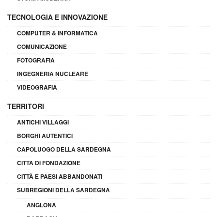
TECNOLOGIA E INNOVAZIONE
COMPUTER & INFORMATICA
COMUNICAZIONE
FOTOGRAFIA
INGEGNERIA NUCLEARE
VIDEOGRAFIA
TERRITORI
ANTICHI VILLAGGI
BORGHI AUTENTICI
CAPOLUOGO DELLA SARDEGNA
CITTÀ DI FONDAZIONE
CITTÀ E PAESI ABBANDONATI
SUBREGIONI DELLA SARDEGNA
ANGLONA