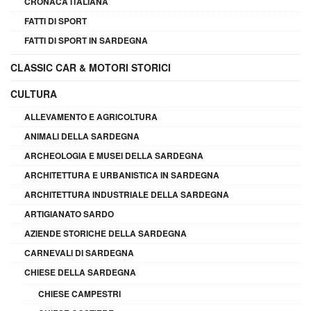
CRONACA ITALIANA
FATTI DI SPORT
FATTI DI SPORT IN SARDEGNA
CLASSIC CAR & MOTORI STORICI
CULTURA
ALLEVAMENTO E AGRICOLTURA
ANIMALI DELLA SARDEGNA
ARCHEOLOGIA E MUSEI DELLA SARDEGNA
ARCHITETTURA E URBANISTICA IN SARDEGNA
ARCHITETTURA INDUSTRIALE DELLA SARDEGNA
ARTIGIANATO SARDO
AZIENDE STORICHE DELLA SARDEGNA
CARNEVALI DI SARDEGNA
CHIESE DELLA SARDEGNA
CHIESE CAMPESTRI