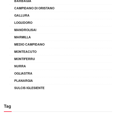
BARBAGIA
CAMPIDANO DI ORISTANO
GALLURA
LOGUDORO
MANDROLISAI
MARMILLA
MEDIO CAMPIDANO
MONTEACUTO
MONTIFERRU
NURRA
OGLIASTRA
PLANARGIA
SULCIS IGLESIENTE
Tag