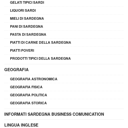
GELATI TIPICI SARDI
LIQUORI SARDI
MIELI DI SARDEGNA
PANI DI SARDEGNA
PASTA DI SARDEGNA
PIATTI DI CARNE DELLA SARDEGNA
PIATTI POVERI
PRODOTTI TIPICI DELLA SARDEGNA
GEOGRAFIA
GEOGRAFIA ASTRONOMICA
GEOGRAFIA FISICA
GEOGRAFIA POLITICA
GEOGRAFIA STORICA
INFORMATI SARDEGNA BUSINESS COMUNICATION
LINGUA INGLESE