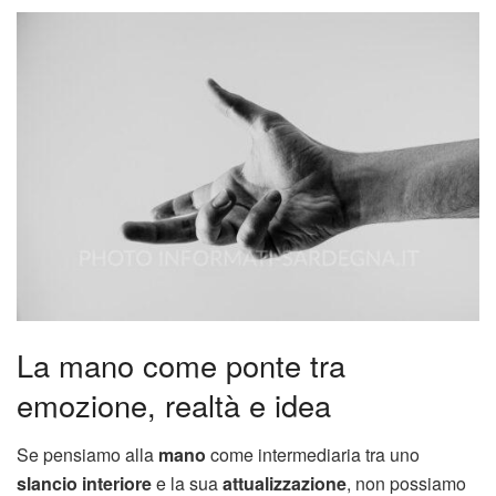
La mano come ponte tra
emozione, realtà e idea
Se pensiamo alla
mano
come intermediaria tra uno
slancio interiore
e la sua
attualizzazione
, non possiamo