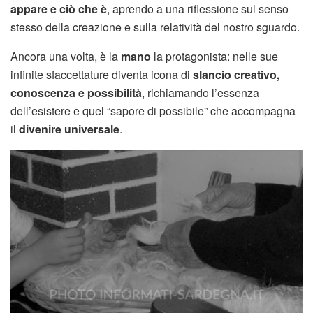
appare e ciò che è
, aprendo a una riflessione sul senso
stesso della creazione e sulla relatività del nostro sguardo.
Ancora una volta, è la
mano
la protagonista: nelle sue
infinite sfaccettature diventa icona di
slancio creativo,
conoscenza e possibilità
, richiamando l’essenza
dell’esistere e quel “sapore di possibile” che accompagna
il
divenire universale
.