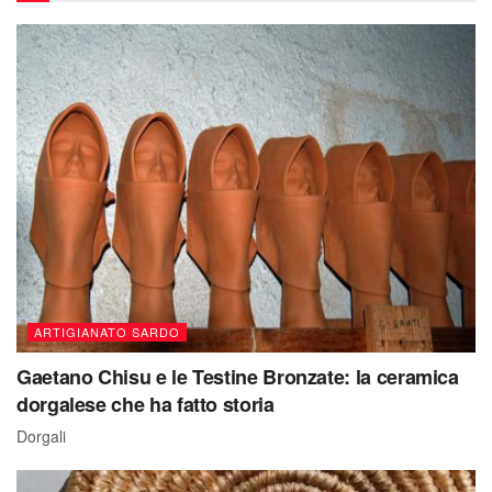
ARTIGIANATO SARDO
Gaetano Chisu e le Testine Bronzate: la ceramica
dorgalese che ha fatto storia
Dorgali