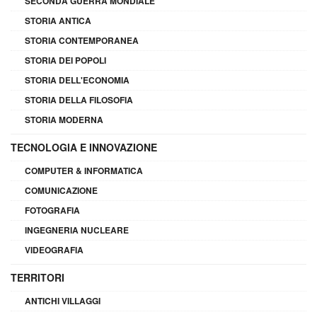
SECONDA GUERRA MONDIALE
STORIA ANTICA
STORIA CONTEMPORANEA
STORIA DEI POPOLI
STORIA DELL'ECONOMIA
STORIA DELLA FILOSOFIA
STORIA MODERNA
TECNOLOGIA E INNOVAZIONE
COMPUTER & INFORMATICA
COMUNICAZIONE
FOTOGRAFIA
INGEGNERIA NUCLEARE
VIDEOGRAFIA
TERRITORI
ANTICHI VILLAGGI