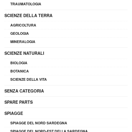
TRAUMATOLOGIA
SCIENZE DELLA TERRA
AGRICOLTURA
GEOLOGIA
MINERALOGIA
SCIENZE NATURALI
BIOLOGIA
BOTANICA
SCIENZE DELLA VITA
SENZA CATEGORIA
SPARE PARTS
SPIAGGE
SPIAGGE DEL NORD SARDEGNA
SPIAGGE DEL NORD-EST DELLA SARDEGNA