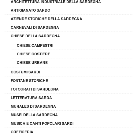
ARCHITETTURA INDUSTRIALE DELLA SARDEGNA
ARTIGIANATO SARDO
AZIENDE STORICHE DELLA SARDEGNA
CARNEVALI DI SARDEGNA
CHIESE DELLA SARDEGNA
CHIESE CAMPESTRI
CHIESE COSTIERE
CHIESE URBANE
COSTUMI SARDI
FONTANE STORICHE
FOTOGRAFI DI SARDEGNA
LETTERATURA SARDA
MURALES DI SARDEGNA
MUSEI DELLA SARDEGNA
MUSICA E CANTI POPOLARI SARDI
OREFICERIA