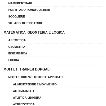
MARI IDENTITARI
PUNTI PANORAMICI COSTIERI
SCOGLIERE
VILLAGGI DI PESCATORI
MATEMATICA, GEOMTERIA E LOGICA
ARITMETICA
GEOMETRIA
INSIEMISTICA
LOGICA
MOFFETI TRAINER DORGALI
MOFFETI SCIENZE MOTORIE APPLICATE
ALIMENTAZIONE E MOVIMENTO
ARTI MARZIALI
ATLETICA LEGGERA
ATTREZZISTICA