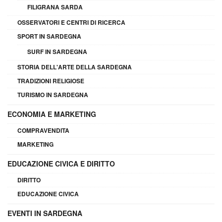
FILIGRANA SARDA
OSSERVATORI E CENTRI DI RICERCA
SPORT IN SARDEGNA
SURF IN SARDEGNA
STORIA DELL'ARTE DELLA SARDEGNA
TRADIZIONI RELIGIOSE
TURISMO IN SARDEGNA
ECONOMIA E MARKETING
COMPRAVENDITA
MARKETING
EDUCAZIONE CIVICA E DIRITTO
DIRITTO
EDUCAZIONE CIVICA
EVENTI IN SARDEGNA