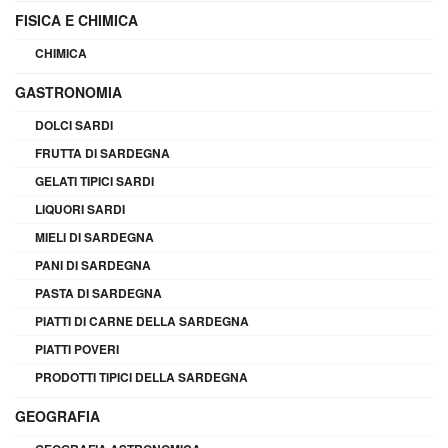
FISICA E CHIMICA
CHIMICA
GASTRONOMIA
DOLCI SARDI
FRUTTA DI SARDEGNA
GELATI TIPICI SARDI
LIQUORI SARDI
MIELI DI SARDEGNA
PANI DI SARDEGNA
PASTA DI SARDEGNA
PIATTI DI CARNE DELLA SARDEGNA
PIATTI POVERI
PRODOTTI TIPICI DELLA SARDEGNA
GEOGRAFIA