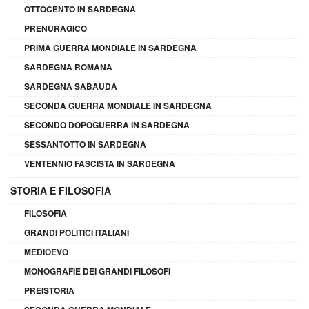
OTTOCENTO IN SARDEGNA
PRENURAGICO
PRIMA GUERRA MONDIALE IN SARDEGNA
SARDEGNA ROMANA
SARDEGNA SABAUDA
SECONDA GUERRA MONDIALE IN SARDEGNA
SECONDO DOPOGUERRA IN SARDEGNA
SESSANTOTTO IN SARDEGNA
VENTENNIO FASCISTA IN SARDEGNA
STORIA E FILOSOFIA
FILOSOFIA
GRANDI POLITICI ITALIANI
MEDIOEVO
MONOGRAFIE DEI GRANDI FILOSOFI
PREISTORIA