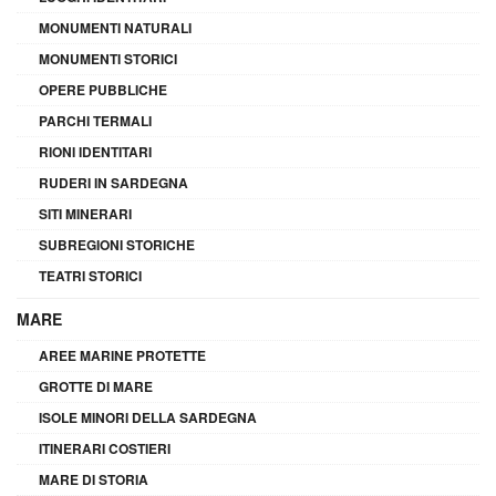
MONUMENTI NATURALI
MONUMENTI STORICI
OPERE PUBBLICHE
PARCHI TERMALI
RIONI IDENTITARI
RUDERI IN SARDEGNA
SITI MINERARI
SUBREGIONI STORICHE
TEATRI STORICI
MARE
AREE MARINE PROTETTE
GROTTE DI MARE
ISOLE MINORI DELLA SARDEGNA
ITINERARI COSTIERI
MARE DI STORIA