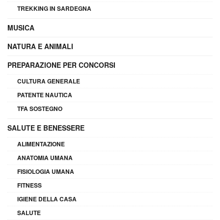
TREKKING IN SARDEGNA
MUSICA
NATURA E ANIMALI
PREPARAZIONE PER CONCORSI
CULTURA GENERALE
PATENTE NAUTICA
TFA SOSTEGNO
SALUTE E BENESSERE
ALIMENTAZIONE
ANATOMIA UMANA
FISIOLOGIA UMANA
FITNESS
IGIENE DELLA CASA
SALUTE