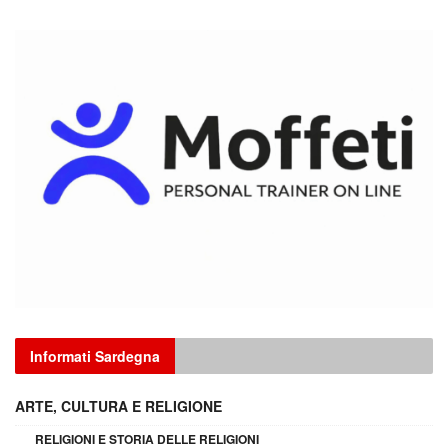
Informati Sardegna
ARTE, CULTURA E RELIGIONE
RELIGIONI E STORIA DELLE RELIGIONI