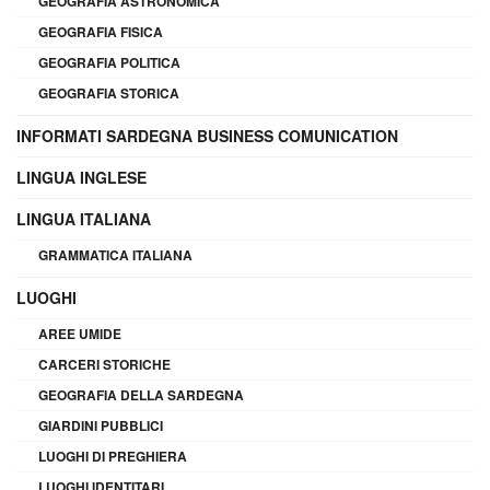
GEOGRAFIA ASTRONOMICA
GEOGRAFIA FISICA
GEOGRAFIA POLITICA
GEOGRAFIA STORICA
INFORMATI SARDEGNA BUSINESS COMUNICATION
LINGUA INGLESE
LINGUA ITALIANA
GRAMMATICA ITALIANA
LUOGHI
AREE UMIDE
CARCERI STORICHE
GEOGRAFIA DELLA SARDEGNA
GIARDINI PUBBLICI
LUOGHI DI PREGHIERA
LUOGHI IDENTITARI