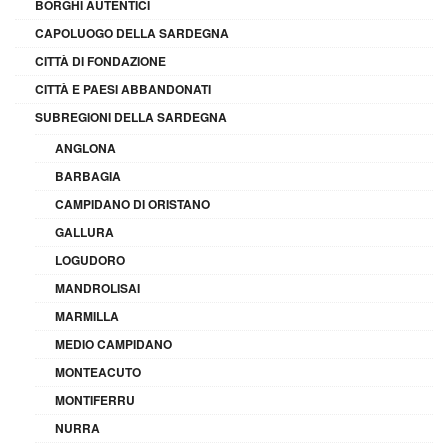
BORGHI AUTENTICI
CAPOLUOGO DELLA SARDEGNA
CITTÀ DI FONDAZIONE
CITTÀ E PAESI ABBANDONATI
SUBREGIONI DELLA SARDEGNA
ANGLONA
BARBAGIA
CAMPIDANO DI ORISTANO
GALLURA
LOGUDORO
MANDROLISAI
MARMILLA
MEDIO CAMPIDANO
MONTEACUTO
MONTIFERRU
NURRA