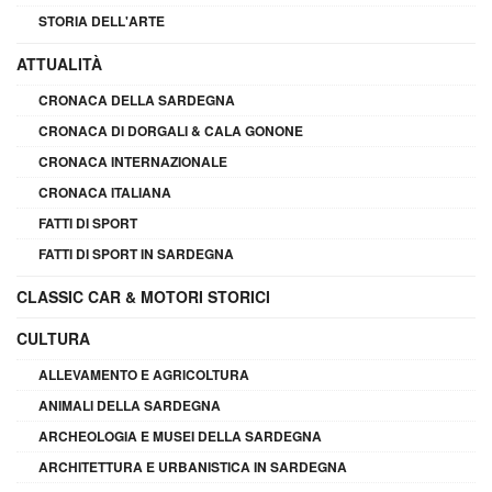
STORIA DELL'ARTE
ATTUALITÀ
CRONACA DELLA SARDEGNA
CRONACA DI DORGALI & CALA GONONE
CRONACA INTERNAZIONALE
CRONACA ITALIANA
FATTI DI SPORT
FATTI DI SPORT IN SARDEGNA
CLASSIC CAR & MOTORI STORICI
CULTURA
ALLEVAMENTO E AGRICOLTURA
ANIMALI DELLA SARDEGNA
ARCHEOLOGIA E MUSEI DELLA SARDEGNA
ARCHITETTURA E URBANISTICA IN SARDEGNA