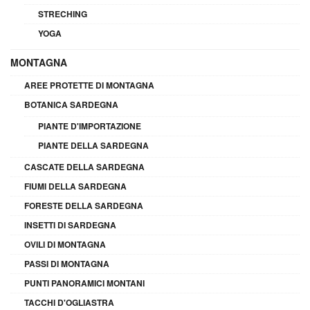
STRECHING
YOGA
MONTAGNA
AREE PROTETTE DI MONTAGNA
BOTANICA SARDEGNA
PIANTE D'IMPORTAZIONE
PIANTE DELLA SARDEGNA
CASCATE DELLA SARDEGNA
FIUMI DELLA SARDEGNA
FORESTE DELLA SARDEGNA
INSETTI DI SARDEGNA
OVILI DI MONTAGNA
PASSI DI MONTAGNA
PUNTI PANORAMICI MONTANI
TACCHI D'OGLIASTRA