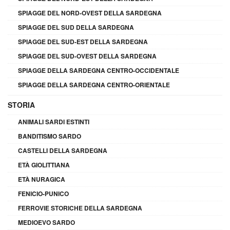
SPIAGGE DEL NORD-OVEST DELLA SARDEGNA
SPIAGGE DEL SUD DELLA SARDEGNA
SPIAGGE DEL SUD-EST DELLA SARDEGNA
SPIAGGE DEL SUD-OVEST DELLA SARDEGNA
SPIAGGE DELLA SARDEGNA CENTRO-OCCIDENTALE
SPIAGGE DELLA SARDEGNA CENTRO-ORIENTALE
STORIA
ANIMALI SARDI ESTINTI
BANDITISMO SARDO
CASTELLI DELLA SARDEGNA
ETÀ GIOLITTIANA
ETÀ NURAGICA
FENICIO-PUNICO
FERROVIE STORICHE DELLA SARDEGNA
MEDIOEVO SARDO