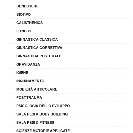
BENESSERE
BIOTIPO
CALISTHENICS
FITNESS
GINNASTICA CLASSICA
GINNASTICA CORRETTIVA
GINNASTICA POSTURALE
GRAVIDANZA
IGIENE
INQUINAMENTO
MOBILITÀ ARTICOLARE
POST-TRAUMA
PSICOLOGIA DELLO SVILUPPO
SALA PESI & BODY BUILDING
SALA PESI & FITNESS
SCIENZE MOTORIE APPLICATE