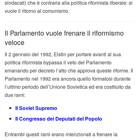
sindacati) che è contraria alla politica riformista liberale: si
vuole il ritorno al comunismo.
Il Parlamento vuole frenare il riformismo
veloce
Il 2 gennaio del 1992, Elstin per portare avanti al sua
politica riformista bypassa il veto del Parlamento
emanando per decreto l’atto che approva queste riforme. Il
Parlamento nel 1992 era ancora quello formatosi durante
l’ultimo periodo dell’Unione Sovietica ed era costituito da
due rami:
Il Soviet Supremo
Il Congresso dei Deputati del Popolo
Entrambi questi rami erano intenzionati a frenare la