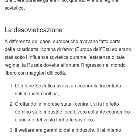
sovietico.
La desovieticazione
A differenza dei paesi europei che avevano fatto parte
della cosiddetta “cortina di ferro” (Europa dell’Est) ed erano
stati sotto l’influenza sovietica durante l’esistenza di tale
regime, la Russia dovette affontare l’ingresso nel mondo
libero con maggiori difficoltà.
L’Unione Sovietica aveva un’economia incentrata
sull’industria bellica;
Crollando le imprese statali centrali, vi fu l’effetto
domino sulle industrie locali, vero collante economico
e sociale del vasto territorio sovetico;
Il welfare era garantito dalle industrie. Il fallimento