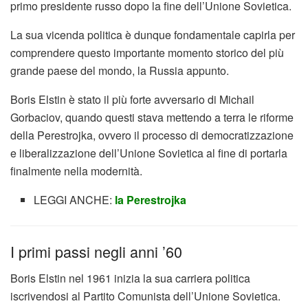
primo presidente russo dopo la fine dell’Unione Sovietica.
La sua vicenda politica è dunque fondamentale capirla per
comprendere questo importante momento storico del più
grande paese del mondo, la Russia appunto.
Boris Elstin è stato il più forte avversario di Michail
Gorbaciov, quando questi stava mettendo a terra le riforme
della Perestrojka, ovvero il processo di democratizzazione
e liberalizzazione dell’Unione Sovietica al fine di portarla
finalmente nella modernità.
LEGGI ANCHE:
la Perestrojka
I primi passi negli anni ’60
Boris Elstin nel 1961 inizia la sua carriera politica
iscrivendosi al Partito Comunista dell’Unione Sovietica.