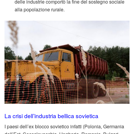
delle industrie comportò la fine del sostegno sociale
alla popolazione rurale.
La crisi dell’industria bellica sovietica
I paesi dell’ex blocco sovietico infatti (Polonia, Germania