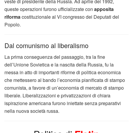
veste di presidente della Russia. Ad aprile del 1992,
queste operazioni furono ufficializzate con
apposita
riforma
costituzionale al VI congresso dei Deputati del
Popolo.
Dal comunismo al liberalismo
La prima conseguenza del passaggio, tra la fine
dell’Unione Sovietica e la nascita della Russia, fu la
messa in atto di importanti riforme di politica economica
che mettessero al bando l’economia pianificata di stampo
comunista, a favore di un’economia di mercato di stampo
liberale. Liberalizzazioni e privatizzazioni di chiara
ispirazione americana furono iniettate senza preparativi
nella nuova società russa.