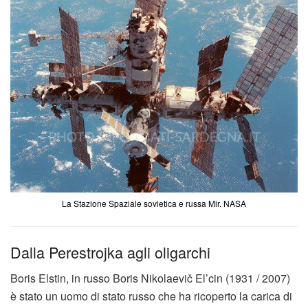
La Stazione Spaziale sovietica e russa Mir. NASA
Dalla Perestrojka agli oligarchi
Boris Elstin, in russo
Boris Nikolaevič El’cin (1931 / 2007)
è stato un uomo di stato russo che ha ricoperto la carica di