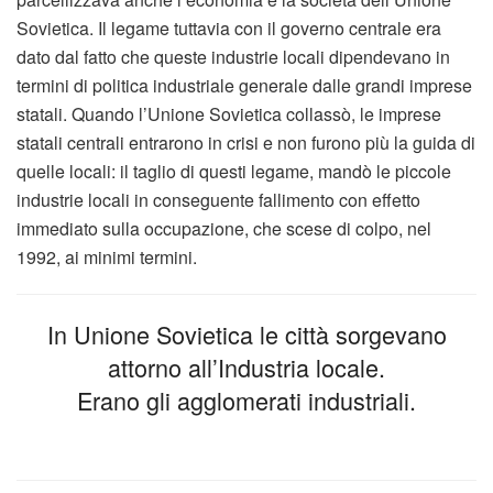
Sovietica. Il legame tuttavia con il governo centrale era
dato dal fatto che queste industrie locali dipendevano in
termini di politica industriale generale dalle grandi imprese
statali. Quando l’Unione Sovietica collassò, le imprese
statali centrali entrarono in crisi e non furono più la guida di
quelle locali: il taglio di questi legame, mandò le piccole
industrie locali in conseguente fallimento con effetto
immediato sulla occupazione, che scese di colpo, nel
1992, ai minimi termini.
In Unione Sovietica le città sorgevano
attorno all’Industria locale.
Erano gli agglomerati industriali.