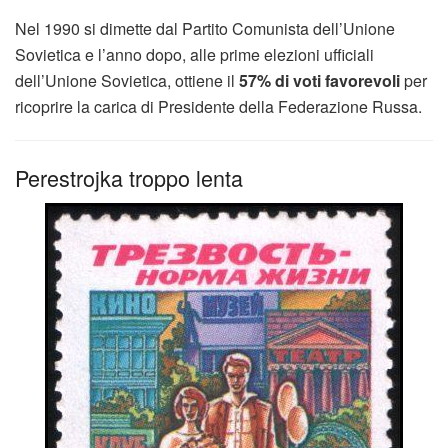
Nel 1990 si dimette dal Partito Comunista dell’Unione
Sovietica e l’anno dopo, alle prime elezioni ufficiali
dell’Unione Sovietica, ottiene il
57% di voti favorevoli
per
ricoprire la carica di Presidente della Federazione Russa.
Perestrojka troppo lenta