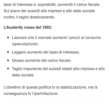
tassi di interesse e, soprattutto, aumentò il carico fiscale.
Sul piano dei sussidi alle imprese e allo stato sociale
inoltre, li tagliò drasticamente.
L’Austerity russa del 1992:
Lasciare che il mercato aumenti i prezzi al consumo
(speculazione);
Leggero aumento dei tassi di interesse;
Grosso aumento del carico fiscale;
Taglio importante dei sussidi statali alle imprese e allo
stato sociale.
L’obiettivo di questa politica fu la stabilizzazione, ma la
conseguenza fu l’iperinflazione.