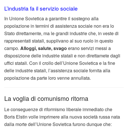
L’industria fa il servizio sociale
In Unione Sovietica a garantire il sostegno alla
popolazione in termini di assistenza sociale non era lo
Stato direttamente, ma le grandi industrie che, in veste di
rappresentati statali, supplivano al suo ruolo in questo
campo.
Alloggi, salute, svago
erano servizi messi a
disposizione delle industrie statali e non direttamete dagli
uffici statali. Con il crollo dell’Unione Sovietica e la fine
delle industrie statali, l’assistenza sociale fornita alla
popolazione da parte loro venne annullata.
La voglia di comunismo ritorna
Le conseguenze di riformismo liberale immediato che
Boris Elstin volle imprimere alla nuova società russa nata
dalla morte dell’Unione Sovietica furono dunque che: