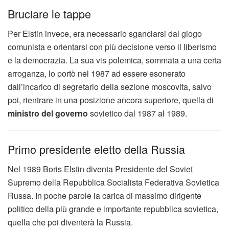
Bruciare le tappe
Per Elstin invece, era necessario sganciarsi dal giogo
comunista e orientarsi con più decisione verso il liberismo
e la democrazia. La sua vis polemica, sommata a una certa
arroganza, lo portò nel 1987 ad essere esonerato
dall’incarico di segretario della sezione moscovita, salvo
poi, rientrare in una posizione ancora superiore, quella di
ministro del governo
sovietico dal 1987 al 1989.
Primo presidente eletto della Russia
Nel 1989 Boris Elstin diventa Presidente del Soviet
Supremo della Repubblica Socialista Federativa Sovietica
Russa. In poche parole la carica di massimo dirigente
politico della più grande e importante repubblica sovietica,
quella che poi diventerà la Russia.