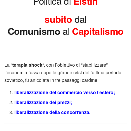
Politica di
Elstin
dal
subito
al
Comunismo
Capitalismo
La “
terapia shock
“, con l’obiettivo di “stabilizzare”
l’economia russa dopo la grande crisi dell’ultimo periodo
sovietico, fu articolata in tre passaggi cardine:
liberalizzazione del commercio verso l’estero;
liberalizzazione dei prezzi;
liberalizzazione della concorrenza.