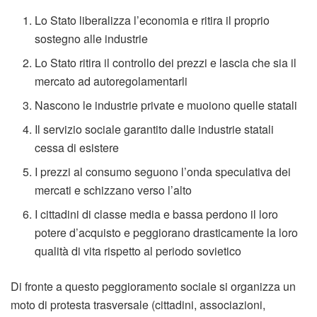
Lo Stato liberalizza l’economia e ritira il proprio
sostegno alle industrie
Lo Stato ritira il controllo dei prezzi e lascia che sia il
mercato ad autoregolamentarli
Nascono le industrie private e muoiono quelle statali
Il servizio sociale garantito dalle industrie statali
cessa di esistere
I prezzi al consumo seguono l’onda speculativa dei
mercati e schizzano verso l’alto
I cittadini di classe media e bassa perdono il loro
potere d’acquisto e peggiorano drasticamente la loro
qualità di vita rispetto al periodo sovietico
Di fronte a questo peggioramento sociale si organizza un
moto di protesta trasversale (cittadini, associazioni,