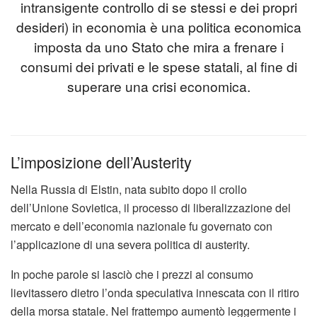
intransigente controllo di se stessi e dei propri
desideri) in economia è una politica economica
imposta da uno Stato che mira a frenare i
consumi dei privati e le spese statali, al fine di
superare una crisi economica.
L’imposizione dell’Austerity
Nella Russia di Elstin, nata subito dopo il crollo
dell’Unione Sovietica, il processo di liberalizzazione del
mercato e dell’economia nazionale fu governato con
l’applicazione di una severa politica di austerity.
In poche parole si lasciò che i prezzi al consumo
lievitassero dietro l’onda speculativa innescata con il ritiro
della morsa statale. Nel frattempo aumentò leggermente i