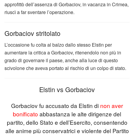
approfittò dell’assenza di Gorbaciov, in vacanza in Crimea,
riuscì a far sventare l’operazione.
Gorbaciov stritolato
L’occasione fu colta al balzo dallo stesso Elstin per
aumentare la critica a Gorbaciov, ritenendolo non più in
grado di governare il paese, anche alla luce di questo
scivolone che aveva portato al rischio di un colpo di stato.
Elstin vs Gorbaciov
Gorbaciov fu accusato da Elstin di
non aver
bonificato
abbastanza le alte dirigenze del
partito, dello Stato e dell’Esercito, consentendo
alle anime più conservatrici e violente del Partito