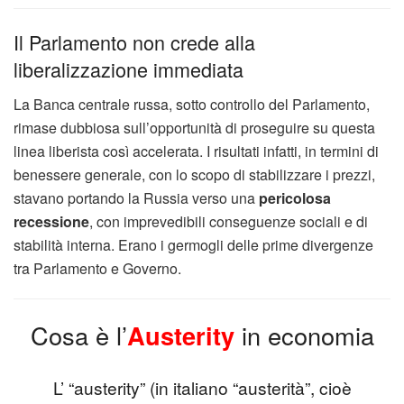
Il Parlamento non crede alla
liberalizzazione immediata
La Banca centrale russa, sotto controllo del Parlamento,
rimase dubbiosa sull’opportunità di proseguire su questa
linea liberista così accelerata. I risultati infatti, in termini di
benessere generale, con lo scopo di stabilizzare i prezzi,
stavano portando la Russia verso una
pericolosa
recessione
, con imprevedibili conseguenze sociali e di
stabilità interna. Erano i germogli delle prime divergenze
tra Parlamento e Governo.
Cosa è l’
Austerity
in economia
L’ “austerity” (in italiano “austerità”, cioè