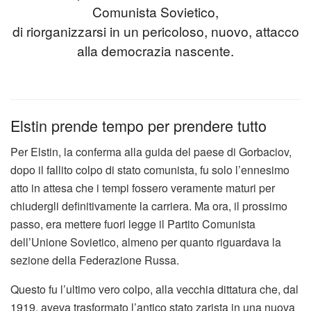
Comunista Sovietico,
di riorganizzarsi in un pericoloso, nuovo, attacco
alla democrazia nascente.
Elstin prende tempo per prendere tutto
Per Elstin, la conferma alla guida del paese di Gorbaciov,
dopo il fallito colpo di stato comunista, fu solo l’ennesimo
atto in attesa che i tempi fossero veramente maturi per
chiudergli definitivamente la carriera. Ma ora, il prossimo
passo, era mettere fuori legge il Partito Comunista
dell’Unione Sovietico, almeno per quanto riguardava la
sezione della Federazione Russa.
Questo fu l’ultimo vero colpo, alla vecchia dittatura che, dal
1919, aveva trasformato l’antico stato zarista in una nuova