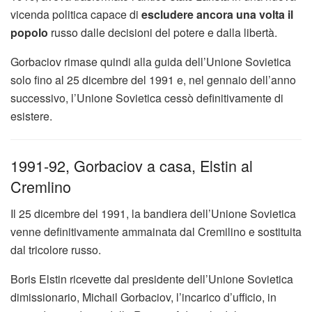
vicenda politica capace di
escludere ancora una volta il
popolo
russo dalle decisioni del potere e dalla libertà.
Gorbaciov rimase quindi alla guida dell’Unione Sovietica
solo fino al 25 dicembre del 1991 e, nel gennaio dell’anno
successivo, l’Unione Sovietica cessò definitivamente di
esistere.
1991-92, Gorbaciov a casa, Elstin al
Cremlino
Il 25 dicembre del 1991, la bandiera dell’Unione Sovietica
venne definitivamente ammainata dal Cremilino e sostituita
dal tricolore russo.
Boris Elstin ricevette dal presidente dell’Unione Sovietica
dimissionario, Michail Gorbaciov, l’incarico d’ufficio, in