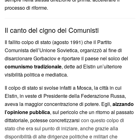
processo di riforme.
Il canto del cigno dei Comunisti
Il fallito colpo di stato (agosto 1991) che il Partito
Comunista dell’Unione Sovietica, organizzò al fine di
disarcionare Gorbaciov e riportare il paese nel solco del
comunismo tradizionale
, dette ad Elstin un’ulteriore
visibilità politica e mediatica.
Il colpo di stato si svolse infatti a Mosca, la città in cui
Elstin, in veste di Presidente della Federazione Russa,
aveva la maggior concentrazione di potere. Egli,
aizzando
l’opinione pubblica
, sul pericolo che un ritorno al passato
dittatoriale, potesse concretizzarsi
con questo colpo di
stato che era sul punto di iniziare, anche grazie alla
disponibilità di alte dirigenze politiche e militari che