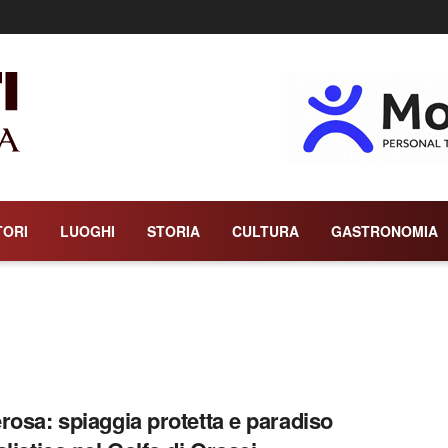
TORI
LUOGHI
STORIA
CULTURA
GASTRONOMIA
rosa: spiaggia protetta e paradiso