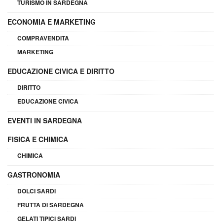
TURISMO IN SARDEGNA
ECONOMIA E MARKETING
COMPRAVENDITA
MARKETING
EDUCAZIONE CIVICA E DIRITTO
DIRITTO
EDUCAZIONE CIVICA
EVENTI IN SARDEGNA
FISICA E CHIMICA
CHIMICA
GASTRONOMIA
DOLCI SARDI
FRUTTA DI SARDEGNA
GELATI TIPICI SARDI