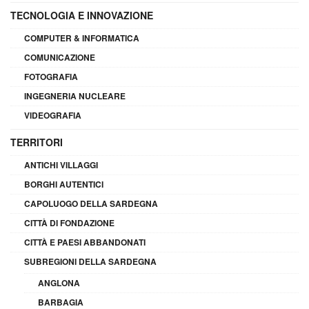
TECNOLOGIA E INNOVAZIONE
COMPUTER & INFORMATICA
COMUNICAZIONE
FOTOGRAFIA
INGEGNERIA NUCLEARE
VIDEOGRAFIA
TERRITORI
ANTICHI VILLAGGI
BORGHI AUTENTICI
CAPOLUOGO DELLA SARDEGNA
CITTÀ DI FONDAZIONE
CITTÀ E PAESI ABBANDONATI
SUBREGIONI DELLA SARDEGNA
ANGLONA
BARBAGIA