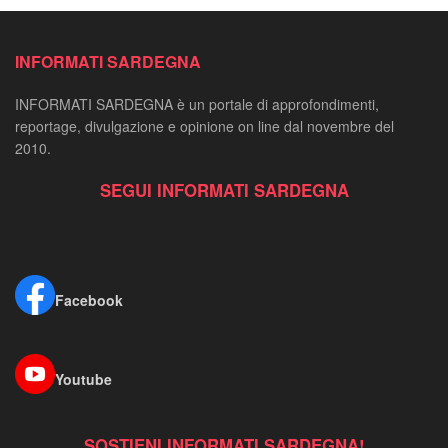
INFORMATI SARDEGNA
INFORMATI SARDEGNA è un portale di approfondimenti,
reportage, divulgazione e opinione on line dal novembre del
2010.
SEGUI INFORMATI SARDEGNA
Facebook
Youtube
SOSTIENI INFORMATI SARDEGNA!