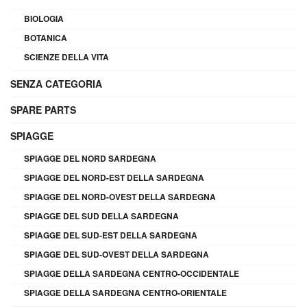
BIOLOGIA
BOTANICA
SCIENZE DELLA VITA
SENZA CATEGORIA
SPARE PARTS
SPIAGGE
SPIAGGE DEL NORD SARDEGNA
SPIAGGE DEL NORD-EST DELLA SARDEGNA
SPIAGGE DEL NORD-OVEST DELLA SARDEGNA
SPIAGGE DEL SUD DELLA SARDEGNA
SPIAGGE DEL SUD-EST DELLA SARDEGNA
SPIAGGE DEL SUD-OVEST DELLA SARDEGNA
SPIAGGE DELLA SARDEGNA CENTRO-OCCIDENTALE
SPIAGGE DELLA SARDEGNA CENTRO-ORIENTALE