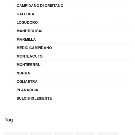
CAMPIDANO DI ORISTANO
GALLURA
LOGUDORO
MANDROLISAI
MARMILLA
MEDIO CAMPIDANO
MONTEACUTO
MONTIFERRU
NURRA
OGLIASTRA
PLANARGIA
SULCIS IGLESIENTE
Tag