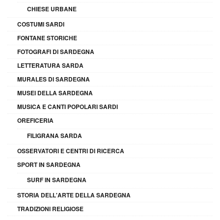
CHIESE URBANE
COSTUMI SARDI
FONTANE STORICHE
FOTOGRAFI DI SARDEGNA
LETTERATURA SARDA
MURALES DI SARDEGNA
MUSEI DELLA SARDEGNA
MUSICA E CANTI POPOLARI SARDI
OREFICERIA
FILIGRANA SARDA
OSSERVATORI E CENTRI DI RICERCA
SPORT IN SARDEGNA
SURF IN SARDEGNA
STORIA DELL'ARTE DELLA SARDEGNA
TRADIZIONI RELIGIOSE