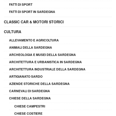
FATTI DI SPORT
FATTI DI SPORT IN SARDEGNA
CLASSIC CAR & MOTORI STORICI
CULTURA
ALLEVAMENTO E AGRICOLTURA
ANIMALI DELLA SARDEGNA
ARCHEOLOGIA E MUSEI DELLA SARDEGNA
ARCHITETTURA E URBANISTICA IN SARDEGNA
ARCHITETTURA INDUSTRIALE DELLA SARDEGNA
ARTIGIANATO SARDO
AZIENDE STORICHE DELLA SARDEGNA
CARNEVALI DI SARDEGNA
CHIESE DELLA SARDEGNA
CHIESE CAMPESTRI
CHIESE COSTIERE