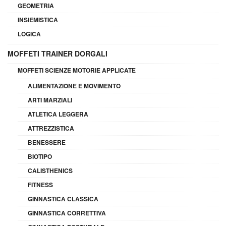
GEOMETRIA
INSIEMISTICA
LOGICA
MOFFETI TRAINER DORGALI
MOFFETI SCIENZE MOTORIE APPLICATE
ALIMENTAZIONE E MOVIMENTO
ARTI MARZIALI
ATLETICA LEGGERA
ATTREZZISTICA
BENESSERE
BIOTIPO
CALISTHENICS
FITNESS
GINNASTICA CLASSICA
GINNASTICA CORRETTIVA