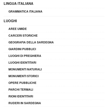
LINGUA ITALIANA
GRAMMATICA ITALIANA
LUOGHI
AREE UMIDE
CARCERI STORICHE
GEOGRAFIA DELLA SARDEGNA
GIARDINI PUBBLICI
LUOGHI DI PREGHIERA
LUOGHI IDENTITARI
MONUMENTI NATURALI
MONUMENTI STORICI
OPERE PUBBLICHE
PARCHI TERMALI
RIONI IDENTITARI
RUDERI IN SARDEGNA