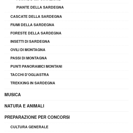
PIANTE DELLA SARDEGNA
CASCATE DELLA SARDEGNA
FIUMI DELLA SARDEGNA
FORESTE DELLA SARDEGNA
INSETTI DI SARDEGNA
OVILI DI MONTAGNA
PASSI DI MONTAGNA
PUNTI PANORAMICI MONTANI
TACCHI D'OGLIASTRA
TREKKING IN SARDEGNA
MUSICA
NATURA E ANIMALI
PREPARAZIONE PER CONCORSI
CULTURA GENERALE