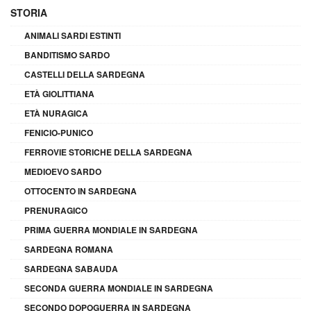
STORIA
ANIMALI SARDI ESTINTI
BANDITISMO SARDO
CASTELLI DELLA SARDEGNA
ETÀ GIOLITTIANA
ETÀ NURAGICA
FENICIO-PUNICO
FERROVIE STORICHE DELLA SARDEGNA
MEDIOEVO SARDO
OTTOCENTO IN SARDEGNA
PRENURAGICO
PRIMA GUERRA MONDIALE IN SARDEGNA
SARDEGNA ROMANA
SARDEGNA SABAUDA
SECONDA GUERRA MONDIALE IN SARDEGNA
SECONDO DOPOGUERRA IN SARDEGNA