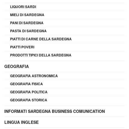
LIQUORI SARDI
MIELI DI SARDEGNA
PANI DI SARDEGNA
PASTA DI SARDEGNA
PIATTI DI CARNE DELLA SARDEGNA
PIATTI POVERI
PRODOTTI TIPICI DELLA SARDEGNA
GEOGRAFIA
GEOGRAFIA ASTRONOMICA
GEOGRAFIA FISICA
GEOGRAFIA POLITICA
GEOGRAFIA STORICA
INFORMATI SARDEGNA BUSINESS COMUNICATION
LINGUA INGLESE