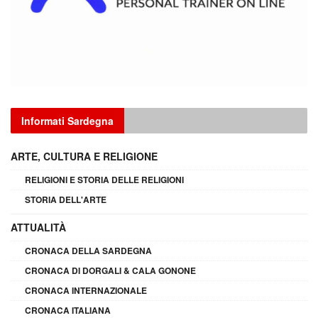
Informati Sardegna
ARTE, CULTURA E RELIGIONE
RELIGIONI E STORIA DELLE RELIGIONI
STORIA DELL'ARTE
ATTUALITÀ
CRONACA DELLA SARDEGNA
CRONACA DI DORGALI & CALA GONONE
CRONACA INTERNAZIONALE
CRONACA ITALIANA