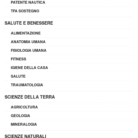
PATENTE NAUTICA
TFA SOSTEGNO
SALUTE E BENESSERE
ALIMENTAZIONE
ANATOMIA UMANA
FISIOLOGIA UMANA
FITNESS
IGIENE DELLA CASA
SALUTE
TRAUMATOLOGIA
SCIENZE DELLA TERRA
AGRICOLTURA
GEOLOGIA
MINERALOGIA
SCIENZE NATURALI