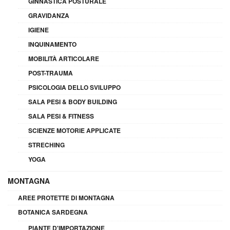
GINNASTICA POSTURALE
GRAVIDANZA
IGIENE
INQUINAMENTO
MOBILITÀ ARTICOLARE
POST-TRAUMA
PSICOLOGIA DELLO SVILUPPO
SALA PESI & BODY BUILDING
SALA PESI & FITNESS
SCIENZE MOTORIE APPLICATE
STRECHING
YOGA
MONTAGNA
AREE PROTETTE DI MONTAGNA
BOTANICA SARDEGNA
PIANTE D'IMPORTAZIONE