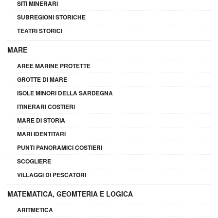
SITI MINERARI
SUBREGIONI STORICHE
TEATRI STORICI
MARE
AREE MARINE PROTETTE
GROTTE DI MARE
ISOLE MINORI DELLA SARDEGNA
ITINERARI COSTIERI
MARE DI STORIA
MARI IDENTITARI
PUNTI PANORAMICI COSTIERI
SCOGLIERE
VILLAGGI DI PESCATORI
MATEMATICA, GEOMTERIA E LOGICA
ARITMETICA