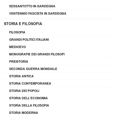
SESSANTOTTO IN SARDEGNA
VENTENNIO FASCISTA IN SARDEGNA
STORIA E FILOSOFIA
FILOSOFIA
GRANDI POLITICI ITALIANI
MEDIOEVO
MONOGRAFIE DEI GRANDI FILOSOFI
PREISTORIA
SECONDA GUERRA MONDIALE
STORIA ANTICA
STORIA CONTEMPORANEA
STORIA DEI POPOLI
STORIA DELL'ECONOMIA
STORIA DELLA FILOSOFIA
STORIA MODERNA