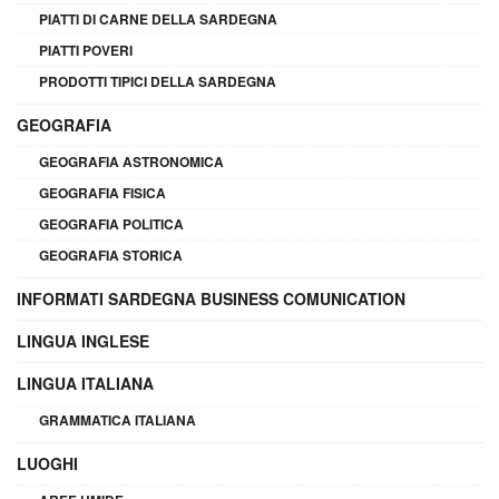
PIATTI DI CARNE DELLA SARDEGNA
PIATTI POVERI
PRODOTTI TIPICI DELLA SARDEGNA
GEOGRAFIA
GEOGRAFIA ASTRONOMICA
GEOGRAFIA FISICA
GEOGRAFIA POLITICA
GEOGRAFIA STORICA
INFORMATI SARDEGNA BUSINESS COMUNICATION
LINGUA INGLESE
LINGUA ITALIANA
GRAMMATICA ITALIANA
LUOGHI