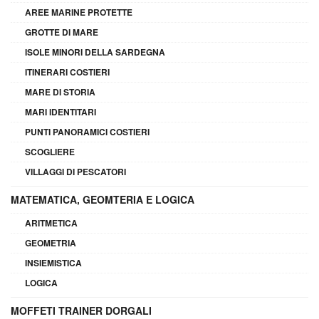
AREE MARINE PROTETTE
GROTTE DI MARE
ISOLE MINORI DELLA SARDEGNA
ITINERARI COSTIERI
MARE DI STORIA
MARI IDENTITARI
PUNTI PANORAMICI COSTIERI
SCOGLIERE
VILLAGGI DI PESCATORI
MATEMATICA, GEOMTERIA E LOGICA
ARITMETICA
GEOMETRIA
INSIEMISTICA
LOGICA
MOFFETI TRAINER DORGALI