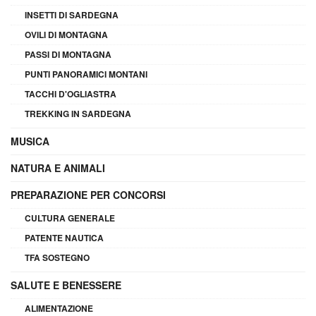
INSETTI DI SARDEGNA
OVILI DI MONTAGNA
PASSI DI MONTAGNA
PUNTI PANORAMICI MONTANI
TACCHI D'OGLIASTRA
TREKKING IN SARDEGNA
MUSICA
NATURA E ANIMALI
PREPARAZIONE PER CONCORSI
CULTURA GENERALE
PATENTE NAUTICA
TFA SOSTEGNO
SALUTE E BENESSERE
ALIMENTAZIONE