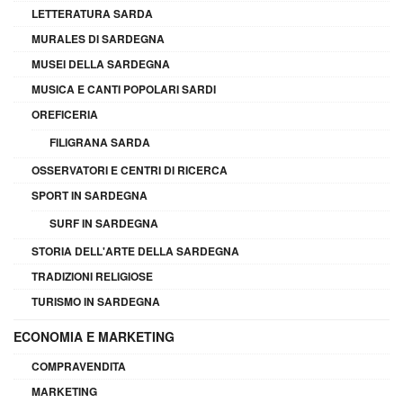
LETTERATURA SARDA
MURALES DI SARDEGNA
MUSEI DELLA SARDEGNA
MUSICA E CANTI POPOLARI SARDI
OREFICERIA
FILIGRANA SARDA
OSSERVATORI E CENTRI DI RICERCA
SPORT IN SARDEGNA
SURF IN SARDEGNA
STORIA DELL'ARTE DELLA SARDEGNA
TRADIZIONI RELIGIOSE
TURISMO IN SARDEGNA
ECONOMIA E MARKETING
COMPRAVENDITA
MARKETING