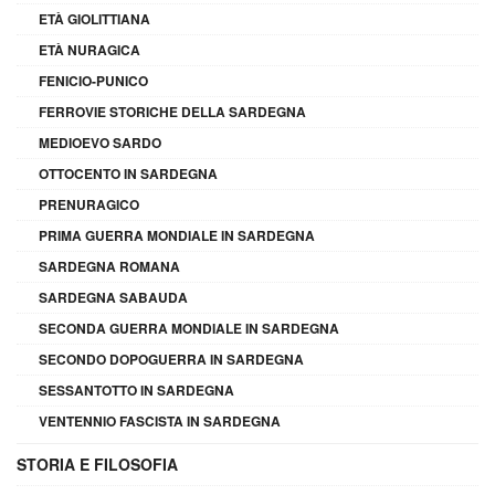
ETÀ GIOLITTIANA
ETÀ NURAGICA
FENICIO-PUNICO
FERROVIE STORICHE DELLA SARDEGNA
MEDIOEVO SARDO
OTTOCENTO IN SARDEGNA
PRENURAGICO
PRIMA GUERRA MONDIALE IN SARDEGNA
SARDEGNA ROMANA
SARDEGNA SABAUDA
SECONDA GUERRA MONDIALE IN SARDEGNA
SECONDO DOPOGUERRA IN SARDEGNA
SESSANTOTTO IN SARDEGNA
VENTENNIO FASCISTA IN SARDEGNA
STORIA E FILOSOFIA