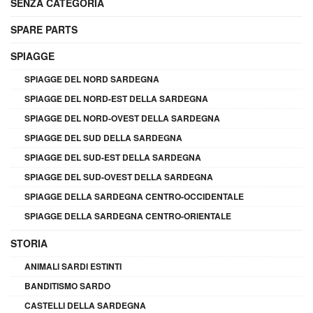
SENZA CATEGORIA
SPARE PARTS
SPIAGGE
SPIAGGE DEL NORD SARDEGNA
SPIAGGE DEL NORD-EST DELLA SARDEGNA
SPIAGGE DEL NORD-OVEST DELLA SARDEGNA
SPIAGGE DEL SUD DELLA SARDEGNA
SPIAGGE DEL SUD-EST DELLA SARDEGNA
SPIAGGE DEL SUD-OVEST DELLA SARDEGNA
SPIAGGE DELLA SARDEGNA CENTRO-OCCIDENTALE
SPIAGGE DELLA SARDEGNA CENTRO-ORIENTALE
STORIA
ANIMALI SARDI ESTINTI
BANDITISMO SARDO
CASTELLI DELLA SARDEGNA