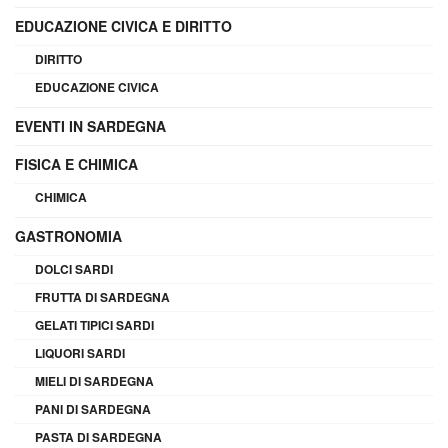
EDUCAZIONE CIVICA E DIRITTO
DIRITTO
EDUCAZIONE CIVICA
EVENTI IN SARDEGNA
FISICA E CHIMICA
CHIMICA
GASTRONOMIA
DOLCI SARDI
FRUTTA DI SARDEGNA
GELATI TIPICI SARDI
LIQUORI SARDI
MIELI DI SARDEGNA
PANI DI SARDEGNA
PASTA DI SARDEGNA