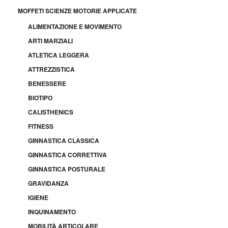
MOFFETI SCIENZE MOTORIE APPLICATE
ALIMENTAZIONE E MOVIMENTO
ARTI MARZIALI
ATLETICA LEGGERA
ATTREZZISTICA
BENESSERE
BIOTIPO
CALISTHENICS
FITNESS
GINNASTICA CLASSICA
GINNASTICA CORRETTIVA
GINNASTICA POSTURALE
GRAVIDANZA
IGIENE
INQUINAMENTO
MOBILITÀ ARTICOLARE