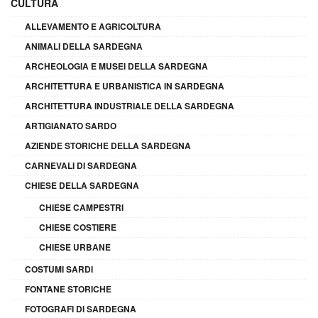
CULTURA
ALLEVAMENTO E AGRICOLTURA
ANIMALI DELLA SARDEGNA
ARCHEOLOGIA E MUSEI DELLA SARDEGNA
ARCHITETTURA E URBANISTICA IN SARDEGNA
ARCHITETTURA INDUSTRIALE DELLA SARDEGNA
ARTIGIANATO SARDO
AZIENDE STORICHE DELLA SARDEGNA
CARNEVALI DI SARDEGNA
CHIESE DELLA SARDEGNA
CHIESE CAMPESTRI
CHIESE COSTIERE
CHIESE URBANE
COSTUMI SARDI
FONTANE STORICHE
FOTOGRAFI DI SARDEGNA