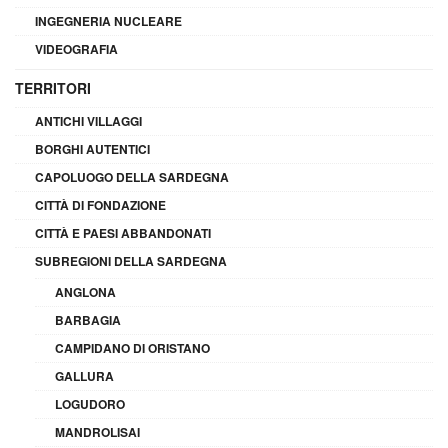
INGEGNERIA NUCLEARE
VIDEOGRAFIA
TERRITORI
ANTICHI VILLAGGI
BORGHI AUTENTICI
CAPOLUOGO DELLA SARDEGNA
CITTÀ DI FONDAZIONE
CITTÀ E PAESI ABBANDONATI
SUBREGIONI DELLA SARDEGNA
ANGLONA
BARBAGIA
CAMPIDANO DI ORISTANO
GALLURA
LOGUDORO
MANDROLISAI