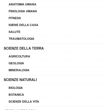
ANATOMIA UMANA
FISIOLOGIA UMANA
FITNESS
IGIENE DELLA CASA
SALUTE
TRAUMATOLOGIA
SCIENZE DELLA TERRA
AGRICOLTURA
GEOLOGIA
MINERALOGIA
SCIENZE NATURALI
BIOLOGIA
BOTANICA
SCIENZE DELLA VITA