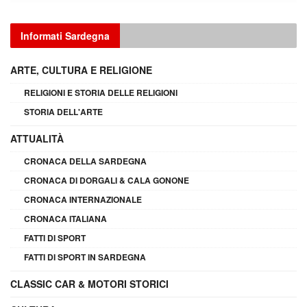
Informati Sardegna
ARTE, CULTURA E RELIGIONE
RELIGIONI E STORIA DELLE RELIGIONI
STORIA DELL'ARTE
ATTUALITÀ
CRONACA DELLA SARDEGNA
CRONACA DI DORGALI & CALA GONONE
CRONACA INTERNAZIONALE
CRONACA ITALIANA
FATTI DI SPORT
FATTI DI SPORT IN SARDEGNA
CLASSIC CAR & MOTORI STORICI