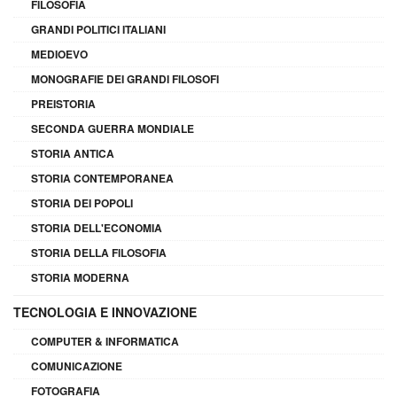
FILOSOFIA
GRANDI POLITICI ITALIANI
MEDIOEVO
MONOGRAFIE DEI GRANDI FILOSOFI
PREISTORIA
SECONDA GUERRA MONDIALE
STORIA ANTICA
STORIA CONTEMPORANEA
STORIA DEI POPOLI
STORIA DELL'ECONOMIA
STORIA DELLA FILOSOFIA
STORIA MODERNA
TECNOLOGIA E INNOVAZIONE
COMPUTER & INFORMATICA
COMUNICAZIONE
FOTOGRAFIA