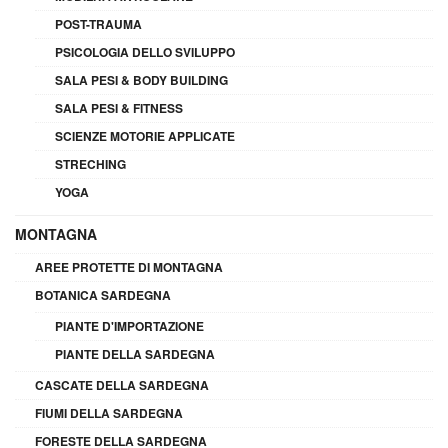
POST-TRAUMA
PSICOLOGIA DELLO SVILUPPO
SALA PESI & BODY BUILDING
SALA PESI & FITNESS
SCIENZE MOTORIE APPLICATE
STRECHING
YOGA
MONTAGNA
AREE PROTETTE DI MONTAGNA
BOTANICA SARDEGNA
PIANTE D'IMPORTAZIONE
PIANTE DELLA SARDEGNA
CASCATE DELLA SARDEGNA
FIUMI DELLA SARDEGNA
FORESTE DELLA SARDEGNA