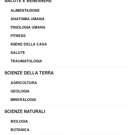
SALUTE E BENESSERE
ALIMENTAZIONE
ANATOMIA UMANA
FISIOLOGIA UMANA
FITNESS
IGIENE DELLA CASA
SALUTE
TRAUMATOLOGIA
SCIENZE DELLA TERRA
AGRICOLTURA
GEOLOGIA
MINERALOGIA
SCIENZE NATURALI
BIOLOGIA
BOTANICA