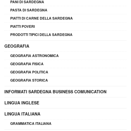
PANI DI SARDEGNA
PASTA DI SARDEGNA
PIATTI DI CARNE DELLA SARDEGNA
PIATTI POVERI
PRODOTTI TIPICI DELLA SARDEGNA
GEOGRAFIA
GEOGRAFIA ASTRONOMICA
GEOGRAFIA FISICA
GEOGRAFIA POLITICA
GEOGRAFIA STORICA
INFORMATI SARDEGNA BUSINESS COMUNICATION
LINGUA INGLESE
LINGUA ITALIANA
GRAMMATICA ITALIANA