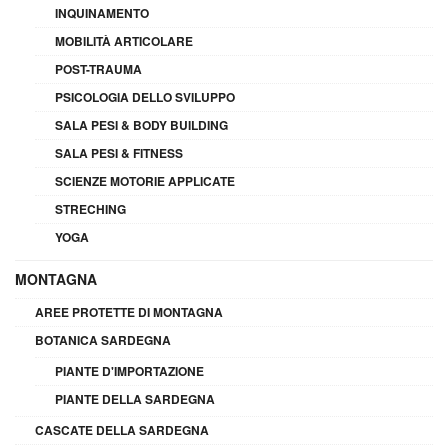
INQUINAMENTO
MOBILITÀ ARTICOLARE
POST-TRAUMA
PSICOLOGIA DELLO SVILUPPO
SALA PESI & BODY BUILDING
SALA PESI & FITNESS
SCIENZE MOTORIE APPLICATE
STRECHING
YOGA
MONTAGNA
AREE PROTETTE DI MONTAGNA
BOTANICA SARDEGNA
PIANTE D'IMPORTAZIONE
PIANTE DELLA SARDEGNA
CASCATE DELLA SARDEGNA