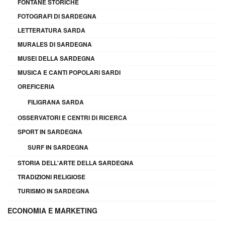
FONTANE STORICHE
FOTOGRAFI DI SARDEGNA
LETTERATURA SARDA
MURALES DI SARDEGNA
MUSEI DELLA SARDEGNA
MUSICA E CANTI POPOLARI SARDI
OREFICERIA
FILIGRANA SARDA
OSSERVATORI E CENTRI DI RICERCA
SPORT IN SARDEGNA
SURF IN SARDEGNA
STORIA DELL'ARTE DELLA SARDEGNA
TRADIZIONI RELIGIOSE
TURISMO IN SARDEGNA
ECONOMIA E MARKETING