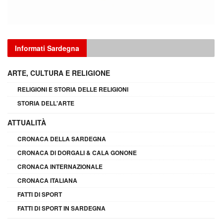
Informati Sardegna
ARTE, CULTURA E RELIGIONE
RELIGIONI E STORIA DELLE RELIGIONI
STORIA DELL'ARTE
ATTUALITÀ
CRONACA DELLA SARDEGNA
CRONACA DI DORGALI & CALA GONONE
CRONACA INTERNAZIONALE
CRONACA ITALIANA
FATTI DI SPORT
FATTI DI SPORT IN SARDEGNA