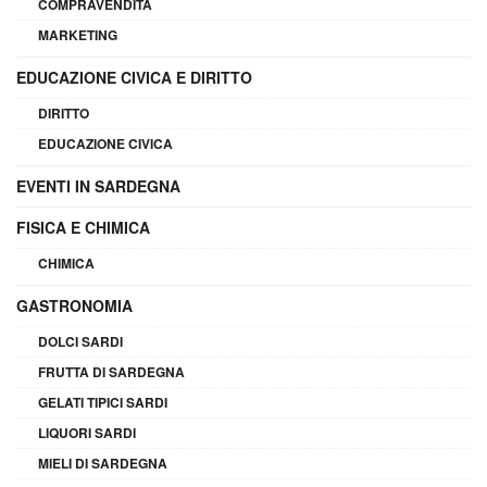
COMPRAVENDITA
MARKETING
EDUCAZIONE CIVICA E DIRITTO
DIRITTO
EDUCAZIONE CIVICA
EVENTI IN SARDEGNA
FISICA E CHIMICA
CHIMICA
GASTRONOMIA
DOLCI SARDI
FRUTTA DI SARDEGNA
GELATI TIPICI SARDI
LIQUORI SARDI
MIELI DI SARDEGNA