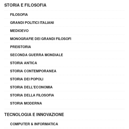
STORIA E FILOSOFIA
FILOSOFIA
GRANDI POLITICI ITALIANI
MEDIOEVO
MONOGRAFIE DEI GRANDI FILOSOFI
PREISTORIA
SECONDA GUERRA MONDIALE
STORIA ANTICA
STORIA CONTEMPORANEA
STORIA DEI POPOLI
STORIA DELL'ECONOMIA
STORIA DELLA FILOSOFIA
STORIA MODERNA
TECNOLOGIA E INNOVAZIONE
COMPUTER & INFORMATICA