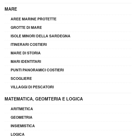
MARE
AREE MARINE PROTETTE
GROTTE DI MARE
ISOLE MINORI DELLA SARDEGNA
ITINERARI COSTIERI
MARE DI STORIA
MARI IDENTITARI
PUNTI PANORAMICI COSTIERI
SCOGLIERE
VILLAGGI DI PESCATORI
MATEMATICA, GEOMTERIA E LOGICA
ARITMETICA
GEOMETRIA
INSIEMISTICA
LOGICA