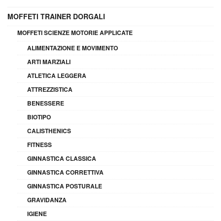
MOFFETI TRAINER DORGALI
MOFFETI SCIENZE MOTORIE APPLICATE
ALIMENTAZIONE E MOVIMENTO
ARTI MARZIALI
ATLETICA LEGGERA
ATTREZZISTICA
BENESSERE
BIOTIPO
CALISTHENICS
FITNESS
GINNASTICA CLASSICA
GINNASTICA CORRETTIVA
GINNASTICA POSTURALE
GRAVIDANZA
IGIENE