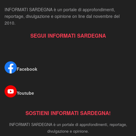
INFORMATI SARDEGNA è un portale di approfondimenti,
reportage, divulgazione e opinione on line dal novembre del
2010.
SEGUI INFORMATI SARDEGNA
Facebook
Youtube
SOSTIENI INFORMATI SARDEGNA!
INFORMATI SARDEGNA è un portale di approfondimenti, reportage,
divulgazione e opinione.