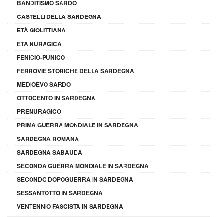
BANDITISMO SARDO
CASTELLI DELLA SARDEGNA
ETÀ GIOLITTIANA
ETÀ NURAGICA
FENICIO-PUNICO
FERROVIE STORICHE DELLA SARDEGNA
MEDIOEVO SARDO
OTTOCENTO IN SARDEGNA
PRENURAGICO
PRIMA GUERRA MONDIALE IN SARDEGNA
SARDEGNA ROMANA
SARDEGNA SABAUDA
SECONDA GUERRA MONDIALE IN SARDEGNA
SECONDO DOPOGUERRA IN SARDEGNA
SESSANTOTTO IN SARDEGNA
VENTENNIO FASCISTA IN SARDEGNA