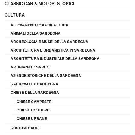
CLASSIC CAR & MOTORI STORICI
CULTURA
ALLEVAMENTO E AGRICOLTURA
ANIMALI DELLA SARDEGNA
ARCHEOLOGIA E MUSEI DELLA SARDEGNA
ARCHITETTURA E URBANISTICA IN SARDEGNA
ARCHITETTURA INDUSTRIALE DELLA SARDEGNA
ARTIGIANATO SARDO
AZIENDE STORICHE DELLA SARDEGNA
CARNEVALI DI SARDEGNA
CHIESE DELLA SARDEGNA
CHIESE CAMPESTRI
CHIESE COSTIERE
CHIESE URBANE
COSTUMI SARDI