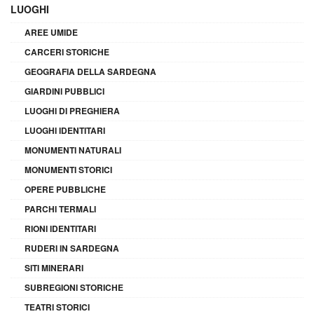
LUOGHI
AREE UMIDE
CARCERI STORICHE
GEOGRAFIA DELLA SARDEGNA
GIARDINI PUBBLICI
LUOGHI DI PREGHIERA
LUOGHI IDENTITARI
MONUMENTI NATURALI
MONUMENTI STORICI
OPERE PUBBLICHE
PARCHI TERMALI
RIONI IDENTITARI
RUDERI IN SARDEGNA
SITI MINERARI
SUBREGIONI STORICHE
TEATRI STORICI