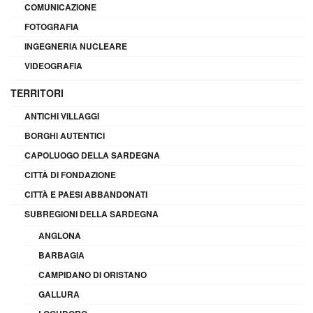
COMUNICAZIONE
FOTOGRAFIA
INGEGNERIA NUCLEARE
VIDEOGRAFIA
TERRITORI
ANTICHI VILLAGGI
BORGHI AUTENTICI
CAPOLUOGO DELLA SARDEGNA
CITTÀ DI FONDAZIONE
CITTÀ E PAESI ABBANDONATI
SUBREGIONI DELLA SARDEGNA
ANGLONA
BARBAGIA
CAMPIDANO DI ORISTANO
GALLURA