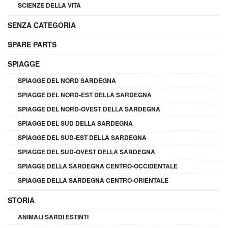
SCIENZE DELLA VITA
SENZA CATEGORIA
SPARE PARTS
SPIAGGE
SPIAGGE DEL NORD SARDEGNA
SPIAGGE DEL NORD-EST DELLA SARDEGNA
SPIAGGE DEL NORD-OVEST DELLA SARDEGNA
SPIAGGE DEL SUD DELLA SARDEGNA
SPIAGGE DEL SUD-EST DELLA SARDEGNA
SPIAGGE DEL SUD-OVEST DELLA SARDEGNA
SPIAGGE DELLA SARDEGNA CENTRO-OCCIDENTALE
SPIAGGE DELLA SARDEGNA CENTRO-ORIENTALE
STORIA
ANIMALI SARDI ESTINTI