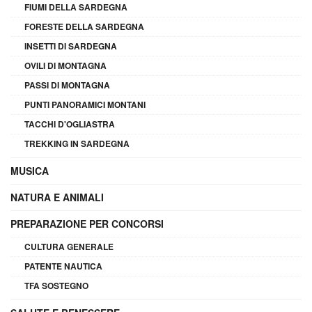
FIUMI DELLA SARDEGNA
FORESTE DELLA SARDEGNA
INSETTI DI SARDEGNA
OVILI DI MONTAGNA
PASSI DI MONTAGNA
PUNTI PANORAMICI MONTANI
TACCHI D'OGLIASTRA
TREKKING IN SARDEGNA
MUSICA
NATURA E ANIMALI
PREPARAZIONE PER CONCORSI
CULTURA GENERALE
PATENTE NAUTICA
TFA SOSTEGNO