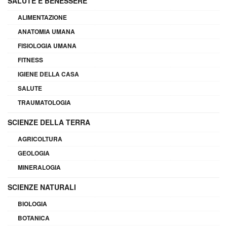
SALUTE E BENESSERE
ALIMENTAZIONE
ANATOMIA UMANA
FISIOLOGIA UMANA
FITNESS
IGIENE DELLA CASA
SALUTE
TRAUMATOLOGIA
SCIENZE DELLA TERRA
AGRICOLTURA
GEOLOGIA
MINERALOGIA
SCIENZE NATURALI
BIOLOGIA
BOTANICA