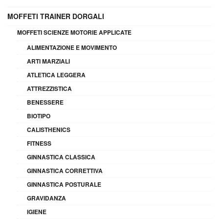
MOFFETI TRAINER DORGALI
MOFFETI SCIENZE MOTORIE APPLICATE
ALIMENTAZIONE E MOVIMENTO
ARTI MARZIALI
ATLETICA LEGGERA
ATTREZZISTICA
BENESSERE
BIOTIPO
CALISTHENICS
FITNESS
GINNASTICA CLASSICA
GINNASTICA CORRETTIVA
GINNASTICA POSTURALE
GRAVIDANZA
IGIENE