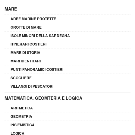
MARE
AREE MARINE PROTETTE
GROTTE DI MARE
ISOLE MINORI DELLA SARDEGNA
ITINERARI COSTIERI
MARE DI STORIA
MARI IDENTITARI
PUNTI PANORAMICI COSTIERI
SCOGLIERE
VILLAGGI DI PESCATORI
MATEMATICA, GEOMTERIA E LOGICA
ARITMETICA
GEOMETRIA
INSIEMISTICA
LOGICA