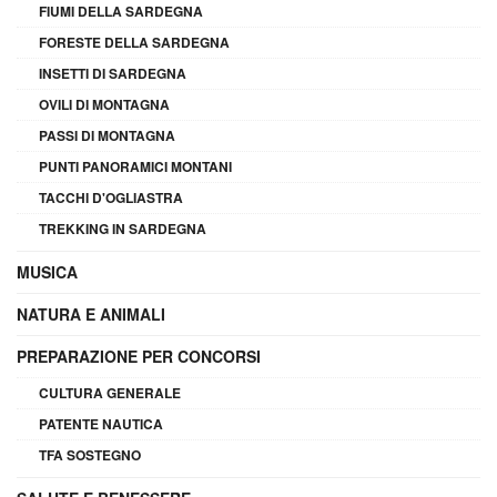
FIUMI DELLA SARDEGNA
FORESTE DELLA SARDEGNA
INSETTI DI SARDEGNA
OVILI DI MONTAGNA
PASSI DI MONTAGNA
PUNTI PANORAMICI MONTANI
TACCHI D'OGLIASTRA
TREKKING IN SARDEGNA
MUSICA
NATURA E ANIMALI
PREPARAZIONE PER CONCORSI
CULTURA GENERALE
PATENTE NAUTICA
TFA SOSTEGNO