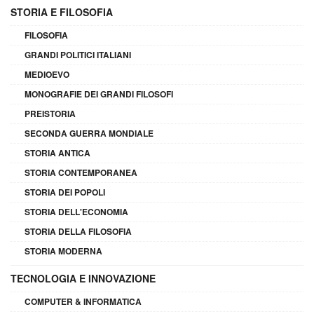
STORIA E FILOSOFIA
FILOSOFIA
GRANDI POLITICI ITALIANI
MEDIOEVO
MONOGRAFIE DEI GRANDI FILOSOFI
PREISTORIA
SECONDA GUERRA MONDIALE
STORIA ANTICA
STORIA CONTEMPORANEA
STORIA DEI POPOLI
STORIA DELL'ECONOMIA
STORIA DELLA FILOSOFIA
STORIA MODERNA
TECNOLOGIA E INNOVAZIONE
COMPUTER & INFORMATICA