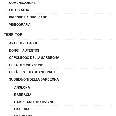
COMUNICAZIONE
FOTOGRAFIA
INGEGNERIA NUCLEARE
VIDEOGRAFIA
TERRITORI
ANTICHI VILLAGGI
BORGHI AUTENTICI
CAPOLUOGO DELLA SARDEGNA
CITTÀ DI FONDAZIONE
CITTÀ E PAESI ABBANDONATI
SUBREGIONI DELLA SARDEGNA
ANGLONA
BARBAGIA
CAMPIDANO DI ORISTANO
GALLURA