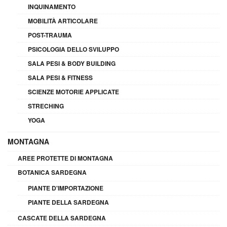
INQUINAMENTO
MOBILITÀ ARTICOLARE
POST-TRAUMA
PSICOLOGIA DELLO SVILUPPO
SALA PESI & BODY BUILDING
SALA PESI & FITNESS
SCIENZE MOTORIE APPLICATE
STRECHING
YOGA
MONTAGNA
AREE PROTETTE DI MONTAGNA
BOTANICA SARDEGNA
PIANTE D'IMPORTAZIONE
PIANTE DELLA SARDEGNA
CASCATE DELLA SARDEGNA