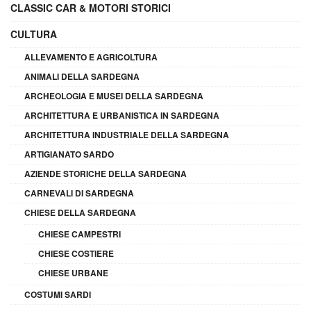
CLASSIC CAR & MOTORI STORICI
CULTURA
ALLEVAMENTO E AGRICOLTURA
ANIMALI DELLA SARDEGNA
ARCHEOLOGIA E MUSEI DELLA SARDEGNA
ARCHITETTURA E URBANISTICA IN SARDEGNA
ARCHITETTURA INDUSTRIALE DELLA SARDEGNA
ARTIGIANATO SARDO
AZIENDE STORICHE DELLA SARDEGNA
CARNEVALI DI SARDEGNA
CHIESE DELLA SARDEGNA
CHIESE CAMPESTRI
CHIESE COSTIERE
CHIESE URBANE
COSTUMI SARDI