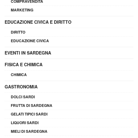
COMPRAVENDITA
MARKETING
EDUCAZIONE CIVICA E DIRITTO
DIRITTO
EDUCAZIONE CIVICA
EVENTI IN SARDEGNA
FISICA E CHIMICA
CHIMICA
GASTRONOMIA
DOLCI SARDI
FRUTTA DI SARDEGNA
GELATI TIPICI SARDI
LIQUORI SARDI
MIELI DI SARDEGNA