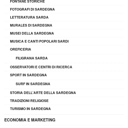
FONTANE STORICHE
FOTOGRAFI DI SARDEGNA
LETTERATURA SARDA
MURALES DI SARDEGNA
MUSEI DELLA SARDEGNA
MUSICA E CANTI POPOLARI SARDI
OREFICERIA
FILIGRANA SARDA
OSSERVATORI E CENTRI DI RICERCA
SPORT IN SARDEGNA
SURF IN SARDEGNA
STORIA DELL'ARTE DELLA SARDEGNA
TRADIZIONI RELIGIOSE
TURISMO IN SARDEGNA
ECONOMIA E MARKETING