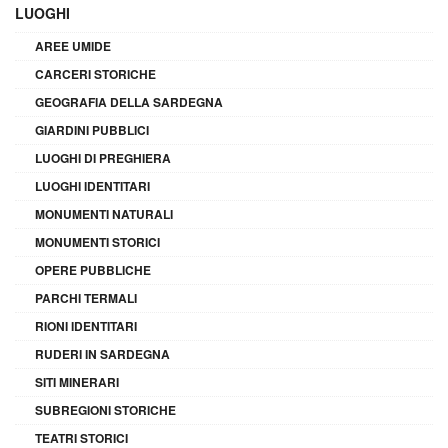
LUOGHI
AREE UMIDE
CARCERI STORICHE
GEOGRAFIA DELLA SARDEGNA
GIARDINI PUBBLICI
LUOGHI DI PREGHIERA
LUOGHI IDENTITARI
MONUMENTI NATURALI
MONUMENTI STORICI
OPERE PUBBLICHE
PARCHI TERMALI
RIONI IDENTITARI
RUDERI IN SARDEGNA
SITI MINERARI
SUBREGIONI STORICHE
TEATRI STORICI