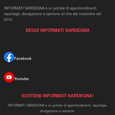
INFORMATI SARDEGNA è un portale di approfondimenti,
reportage, divulgazione e opinione on line dal novembre del
2010.
SEGUI INFORMATI SARDEGNA
Facebook
Youtube
SOSTIENI INFORMATI SARDEGNA!
INFORMATI SARDEGNA è un portale di approfondimenti, reportage,
divulgazione e opinione.