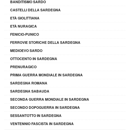
BANDITISMO SARDO
CASTELLI DELLA SARDEGNA
ETÀ GIOLITTIANA
ETÀ NURAGICA
FENICIO-PUNICO
FERROVIE STORICHE DELLA SARDEGNA
MEDIOEVO SARDO
OTTOCENTO IN SARDEGNA
PRENURAGICO
PRIMA GUERRA MONDIALE IN SARDEGNA
SARDEGNA ROMANA
SARDEGNA SABAUDA
SECONDA GUERRA MONDIALE IN SARDEGNA
SECONDO DOPOGUERRA IN SARDEGNA
SESSANTOTTO IN SARDEGNA
VENTENNIO FASCISTA IN SARDEGNA