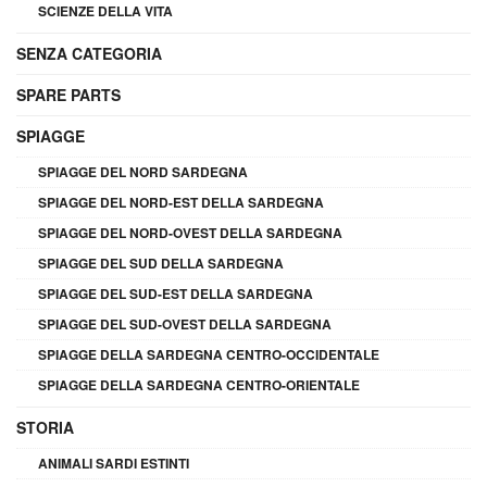
SCIENZE DELLA VITA
SENZA CATEGORIA
SPARE PARTS
SPIAGGE
SPIAGGE DEL NORD SARDEGNA
SPIAGGE DEL NORD-EST DELLA SARDEGNA
SPIAGGE DEL NORD-OVEST DELLA SARDEGNA
SPIAGGE DEL SUD DELLA SARDEGNA
SPIAGGE DEL SUD-EST DELLA SARDEGNA
SPIAGGE DEL SUD-OVEST DELLA SARDEGNA
SPIAGGE DELLA SARDEGNA CENTRO-OCCIDENTALE
SPIAGGE DELLA SARDEGNA CENTRO-ORIENTALE
STORIA
ANIMALI SARDI ESTINTI