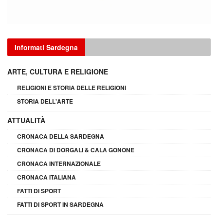
Informati Sardegna
ARTE, CULTURA E RELIGIONE
RELIGIONI E STORIA DELLE RELIGIONI
STORIA DELL'ARTE
ATTUALITÀ
CRONACA DELLA SARDEGNA
CRONACA DI DORGALI & CALA GONONE
CRONACA INTERNAZIONALE
CRONACA ITALIANA
FATTI DI SPORT
FATTI DI SPORT IN SARDEGNA