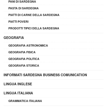
PANI DI SARDEGNA
PASTA DI SARDEGNA
PIATTI DI CARNE DELLA SARDEGNA
PIATTI POVERI
PRODOTTI TIPICI DELLA SARDEGNA
GEOGRAFIA
GEOGRAFIA ASTRONOMICA
GEOGRAFIA FISICA
GEOGRAFIA POLITICA
GEOGRAFIA STORICA
INFORMATI SARDEGNA BUSINESS COMUNICATION
LINGUA INGLESE
LINGUA ITALIANA
GRAMMATICA ITALIANA