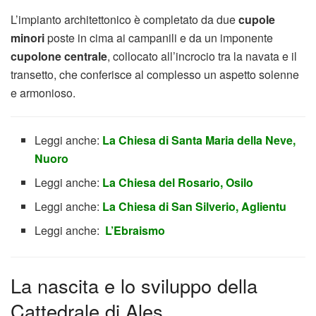
L’impianto architettonico è completato da due
cupole
minori
poste in cima ai campanili e da un imponente
cupolone centrale
, collocato all’incrocio tra la navata e il
transetto, che conferisce al complesso un aspetto solenne
e armonioso.
Leggi anche:
La Chiesa di Santa Maria della Neve,
Nuoro
Leggi anche:
La Chiesa del Rosario, Osilo
Leggi anche:
La Chiesa di San Silverio, Aglientu
Leggi anche:
L’Ebraismo
La nascita e lo sviluppo della
Cattedrale di Ales