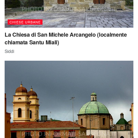
CHIESE URBANE
La Chiesa di San Michele Arcangelo (localmente
chiamata Santu Miali)
Siddi