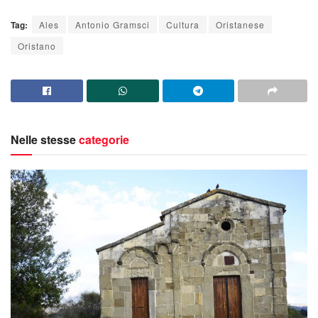
Tag:
Ales
Antonio Gramsci
Cultura
Oristanese
Oristano
Nelle stesse
categorie