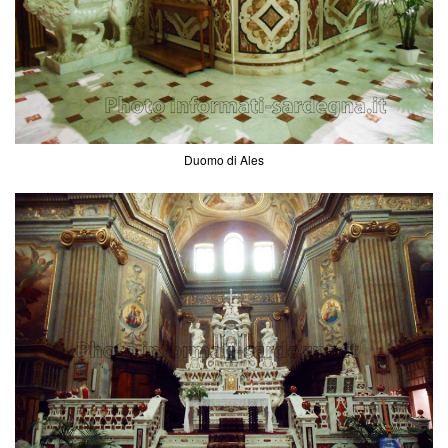
Duomo di Ales