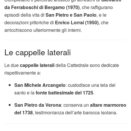
da Ferraboschi di Bergamo (1970)
, che raffigurano
episodi della vita di
San Pietro e San Paolo
, e le
decorazioni pittoriche di
Enrico Lorrai (1950)
, che
arricchiscono ulteriormente gli interni.
Le cappelle laterali
Le due
cappelle laterali
della Cattedrale sono dedicate
rispettivamente a:
San Michele Arcangelo
: custodisce una tela del
santo e la
fonte battesimale del 1725
.
San Pietro da Verona
: conserva un
altare marmoreo
del 1738
, testimonianza dell’arte barocca isolana.