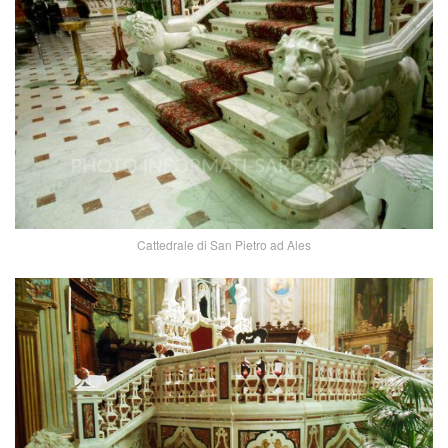
Cattedrale di San Pietro ad Ales