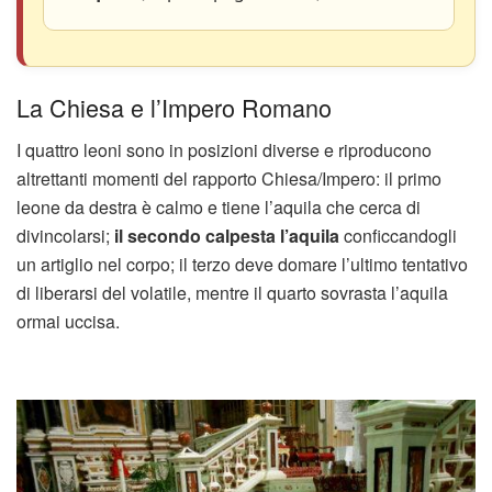
La Chiesa e l’Impero Romano
I quattro leoni sono in posizioni diverse e riproducono
altrettanti momenti del rapporto Chiesa/Impero: il primo
leone da destra è calmo e tiene l’aquila che cerca di
divincolarsi;
il secondo calpesta l’aquila
conficcandogli
un artiglio nel corpo; il terzo deve domare l’ultimo tentativo
di liberarsi del volatile, mentre il quarto sovrasta l’aquila
ormai uccisa.