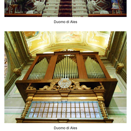
Duomo di Ales
Duomo di Ales