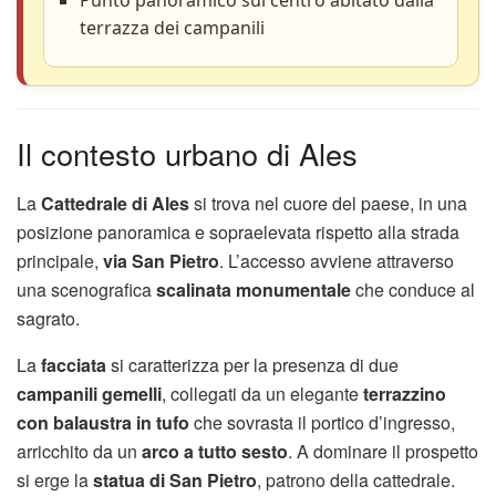
terrazza dei campanili
Il contesto urbano di Ales
La
Cattedrale di Ales
si trova nel cuore del paese, in una
posizione panoramica e sopraelevata rispetto alla strada
principale,
via San Pietro
. L’accesso avviene attraverso
una scenografica
scalinata monumentale
che conduce al
sagrato.
La
facciata
si caratterizza per la presenza di due
campanili gemelli
, collegati da un elegante
terrazzino
con balaustra in tufo
che sovrasta il portico d’ingresso,
arricchito da un
arco a tutto sesto
. A dominare il prospetto
si erge la
statua di San Pietro
, patrono della cattedrale.