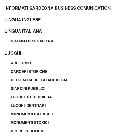
INFORMATI SARDEGNA BUSINESS COMUNICATION
LINGUA INGLESE
LINGUA ITALIANA
GRAMMATICA ITALIANA
LUOGHI
AREE UMIDE
CARCERI STORICHE
GEOGRAFIA DELLA SARDEGNA
GIARDINI PUBBLICI
LUOGHI DI PREGHIERA
LUOGHI IDENTITARI
MONUMENTI NATURALI
MONUMENTI STORICI
OPERE PUBBLICHE