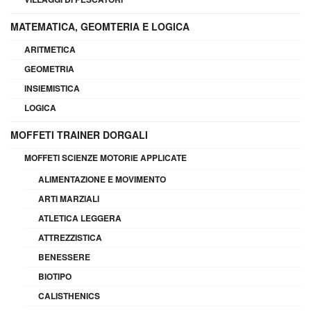
MATEMATICA, GEOMTERIA E LOGICA
ARITMETICA
GEOMETRIA
INSIEMISTICA
LOGICA
MOFFETI TRAINER DORGALI
MOFFETI SCIENZE MOTORIE APPLICATE
ALIMENTAZIONE E MOVIMENTO
ARTI MARZIALI
ATLETICA LEGGERA
ATTREZZISTICA
BENESSERE
BIOTIPO
CALISTHENICS