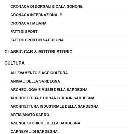
CRONACA DI DORGALI & CALA GONONE
CRONACA INTERNAZIONALE
CRONACA ITALIANA
FATTI DI SPORT
FATTI DI SPORT IN SARDEGNA
CLASSIC CAR & MOTORI STORICI
CULTURA
ALLEVAMENTO E AGRICOLTURA
ANIMALI DELLA SARDEGNA
ARCHEOLOGIA E MUSEI DELLA SARDEGNA
ARCHITETTURA E URBANISTICA IN SARDEGNA
ARCHITETTURA INDUSTRIALE DELLA SARDEGNA
ARTIGIANATO SARDO
AZIENDE STORICHE DELLA SARDEGNA
CARNEVALI DI SARDEGNA