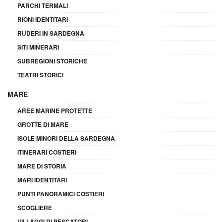
PARCHI TERMALI
RIONI IDENTITARI
RUDERI IN SARDEGNA
SITI MINERARI
SUBREGIONI STORICHE
TEATRI STORICI
MARE
AREE MARINE PROTETTE
GROTTE DI MARE
ISOLE MINORI DELLA SARDEGNA
ITINERARI COSTIERI
MARE DI STORIA
MARI IDENTITARI
PUNTI PANORAMICI COSTIERI
SCOGLIERE
VILLAGGI DI PESCATORI