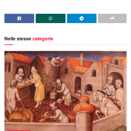
Nelle stesse
categorie