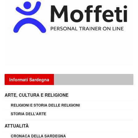
Informati Sardegna
ARTE, CULTURA E RELIGIONE
RELIGIONI E STORIA DELLE RELIGIONI
STORIA DELL'ARTE
ATTUALITÀ
CRONACA DELLA SARDEGNA