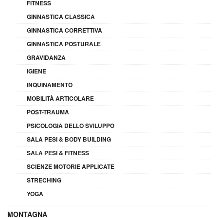
FITNESS
GINNASTICA CLASSICA
GINNASTICA CORRETTIVA
GINNASTICA POSTURALE
GRAVIDANZA
IGIENE
INQUINAMENTO
MOBILITÀ ARTICOLARE
POST-TRAUMA
PSICOLOGIA DELLO SVILUPPO
SALA PESI & BODY BUILDING
SALA PESI & FITNESS
SCIENZE MOTORIE APPLICATE
STRECHING
YOGA
MONTAGNA