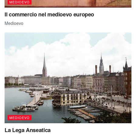
MEDIOEVO
Il commercio nel medioevo europeo
Medioevo
MEDIOEVO
La Lega Anseatica