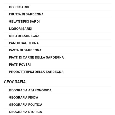
DOLCI SARDI
FRUTTA DI SARDEGNA
GELATI TIPICI SARDI
LIQUORI SARDI
MIELI DI SARDEGNA
PANI DI SARDEGNA
PASTA DI SARDEGNA
PIATTI DI CARNE DELLA SARDEGNA
PIATTI POVERI
PRODOTTI TIPICI DELLA SARDEGNA
GEOGRAFIA
GEOGRAFIA ASTRONOMICA
GEOGRAFIA FISICA
GEOGRAFIA POLITICA
GEOGRAFIA STORICA