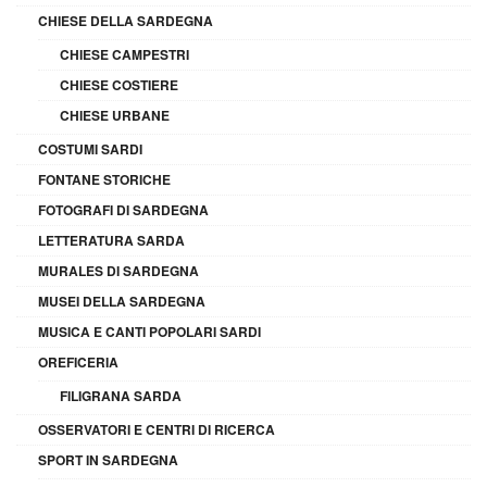
CHIESE DELLA SARDEGNA
CHIESE CAMPESTRI
CHIESE COSTIERE
CHIESE URBANE
COSTUMI SARDI
FONTANE STORICHE
FOTOGRAFI DI SARDEGNA
LETTERATURA SARDA
MURALES DI SARDEGNA
MUSEI DELLA SARDEGNA
MUSICA E CANTI POPOLARI SARDI
OREFICERIA
FILIGRANA SARDA
OSSERVATORI E CENTRI DI RICERCA
SPORT IN SARDEGNA