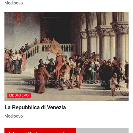
Medioevo
MEDIOEVO
La Repubblica di Venezia
Medioevo