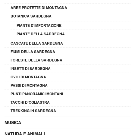
AREE PROTETTE DI MONTAGNA
BOTANICA SARDEGNA
PIANTE D'IMPORTAZIONE
PIANTE DELLA SARDEGNA
CASCATE DELLA SARDEGNA
FIUMI DELLA SARDEGNA
FORESTE DELLA SARDEGNA
INSETTI DI SARDEGNA
OVILI DI MONTAGNA
PASSI DI MONTAGNA
PUNTI PANORAMICI MONTANI
TACCHI D'OGLIASTRA
TREKKING IN SARDEGNA
MUSICA
NATURA E ANIMALI