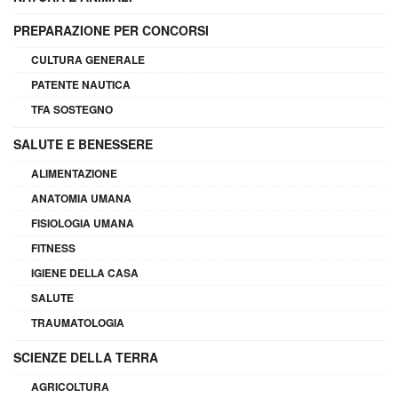
PREPARAZIONE PER CONCORSI
CULTURA GENERALE
PATENTE NAUTICA
TFA SOSTEGNO
SALUTE E BENESSERE
ALIMENTAZIONE
ANATOMIA UMANA
FISIOLOGIA UMANA
FITNESS
IGIENE DELLA CASA
SALUTE
TRAUMATOLOGIA
SCIENZE DELLA TERRA
AGRICOLTURA