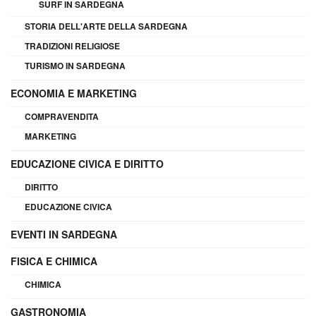
SURF IN SARDEGNA
STORIA DELL'ARTE DELLA SARDEGNA
TRADIZIONI RELIGIOSE
TURISMO IN SARDEGNA
ECONOMIA E MARKETING
COMPRAVENDITA
MARKETING
EDUCAZIONE CIVICA E DIRITTO
DIRITTO
EDUCAZIONE CIVICA
EVENTI IN SARDEGNA
FISICA E CHIMICA
CHIMICA
GASTRONOMIA