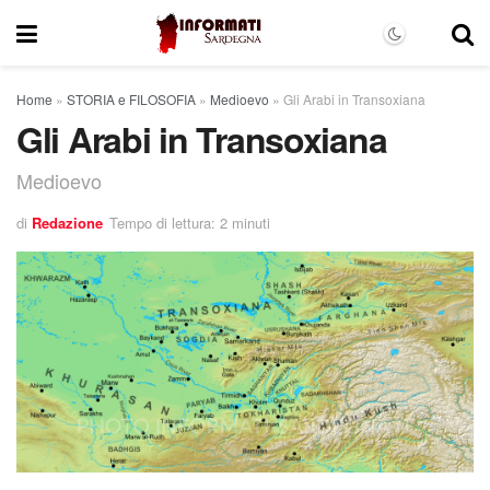
Home
»
STORIA e FILOSOFIA
»
Medioevo
»
Gli Arabi in Transoxiana
Gli Arabi in Transoxiana
Medioevo
di
Redazione
Tempo di lettura: 2 minuti