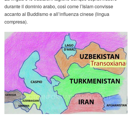
durante il dominio arabo, così come l’Islam convisse
accanto al Buddismo e all’influenza cinese (lingua
compresa).