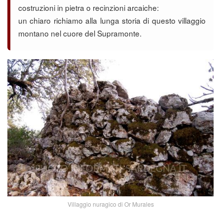
costruzioni in pietra o recinzioni arcaiche:
un chiaro richiamo alla lunga storia di questo villaggio
montano nel cuore del Supramonte.
Villaggio nuragico di Or Murales