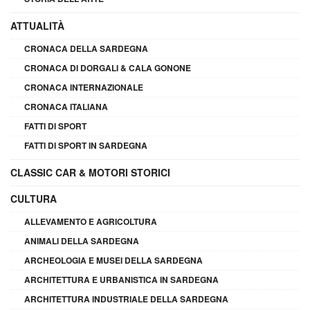
ATTUALITÀ
CRONACA DELLA SARDEGNA
CRONACA DI DORGALI & CALA GONONE
CRONACA INTERNAZIONALE
CRONACA ITALIANA
FATTI DI SPORT
FATTI DI SPORT IN SARDEGNA
CLASSIC CAR & MOTORI STORICI
CULTURA
ALLEVAMENTO E AGRICOLTURA
ANIMALI DELLA SARDEGNA
ARCHEOLOGIA E MUSEI DELLA SARDEGNA
ARCHITETTURA E URBANISTICA IN SARDEGNA
ARCHITETTURA INDUSTRIALE DELLA SARDEGNA