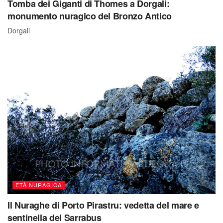
Tomba dei Giganti di Thomes a Dorgali:
monumento nuragico del Bronzo Antico
Dorgali
ETÀ NURAGICA
Il Nuraghe di Porto Pirastru: vedetta del mare e
sentinella del Sarrabus