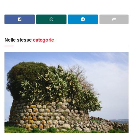
Nelle stesse
categorie