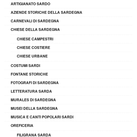
ARTIGIANATO SARDO
AZIENDE STORICHE DELLA SARDEGNA
CARNEVALI DI SARDEGNA
CHIESE DELLA SARDEGNA
CHIESE CAMPESTRI
CHIESE COSTIERE
CHIESE URBANE
COSTUMI SARDI
FONTANE STORICHE
FOTOGRAFI DI SARDEGNA
LETTERATURA SARDA
MURALES DI SARDEGNA
MUSEI DELLA SARDEGNA
MUSICA E CANTI POPOLARI SARDI
OREFICERIA
FILIGRANA SARDA