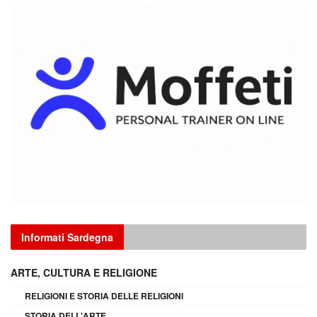
Informati Sardegna
ARTE, CULTURA E RELIGIONE
RELIGIONI E STORIA DELLE RELIGIONI
STORIA DELL'ARTE