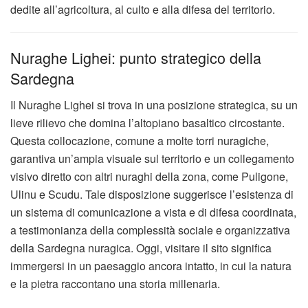
dedite all’agricoltura, al culto e alla difesa del territorio.
Nuraghe Lighei: punto strategico della
Sardegna
Il Nuraghe Lighei si trova in una posizione strategica, su un
lieve rilievo che domina l’altopiano basaltico circostante.
Questa collocazione, comune a molte torri nuragiche,
garantiva un’ampia visuale sul territorio e un collegamento
visivo diretto con altri nuraghi della zona, come Puligone,
Ulinu e Scudu. Tale disposizione suggerisce l’esistenza di
un sistema di comunicazione a vista e di difesa coordinata,
a testimonianza della complessità sociale e organizzativa
della Sardegna nuragica. Oggi, visitare il sito significa
immergersi in un paesaggio ancora intatto, in cui la natura
e la pietra raccontano una storia millenaria.