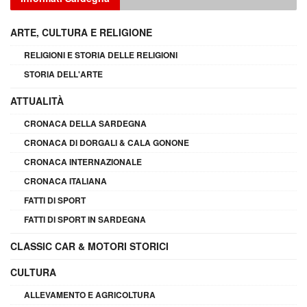
ARTE, CULTURA E RELIGIONE
RELIGIONI E STORIA DELLE RELIGIONI
STORIA DELL'ARTE
ATTUALITÀ
CRONACA DELLA SARDEGNA
CRONACA DI DORGALI & CALA GONONE
CRONACA INTERNAZIONALE
CRONACA ITALIANA
FATTI DI SPORT
FATTI DI SPORT IN SARDEGNA
CLASSIC CAR & MOTORI STORICI
CULTURA
ALLEVAMENTO E AGRICOLTURA