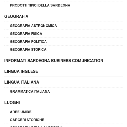
PRODOTTI TIPICI DELLA SARDEGNA
GEOGRAFIA
GEOGRAFIA ASTRONOMICA
GEOGRAFIA FISICA
GEOGRAFIA POLITICA
GEOGRAFIA STORICA
INFORMATI SARDEGNA BUSINESS COMUNICATION
LINGUA INGLESE
LINGUA ITALIANA
GRAMMATICA ITALIANA
LUOGHI
AREE UMIDE
CARCERI STORICHE