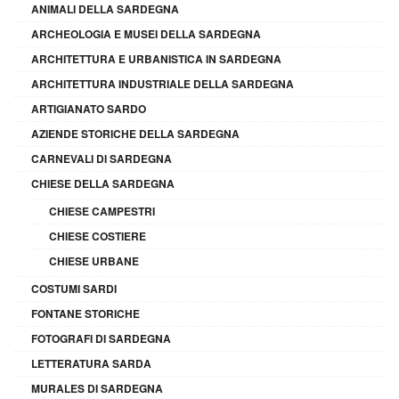
ANIMALI DELLA SARDEGNA
ARCHEOLOGIA E MUSEI DELLA SARDEGNA
ARCHITETTURA E URBANISTICA IN SARDEGNA
ARCHITETTURA INDUSTRIALE DELLA SARDEGNA
ARTIGIANATO SARDO
AZIENDE STORICHE DELLA SARDEGNA
CARNEVALI DI SARDEGNA
CHIESE DELLA SARDEGNA
CHIESE CAMPESTRI
CHIESE COSTIERE
CHIESE URBANE
COSTUMI SARDI
FONTANE STORICHE
FOTOGRAFI DI SARDEGNA
LETTERATURA SARDA
MURALES DI SARDEGNA