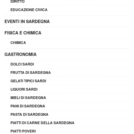
DIRITTO
EDUCAZIONE CIVICA
EVENTI IN SARDEGNA
FISICA E CHIMICA
CHIMICA
GASTRONOMIA
DOLCI SARDI
FRUTTA DI SARDEGNA
GELATI TIPICI SARDI
LIQUORI SARDI
MIELI DI SARDEGNA
PANI DI SARDEGNA
PASTA DI SARDEGNA
PIATTI DI CARNE DELLA SARDEGNA
PIATTI POVERI