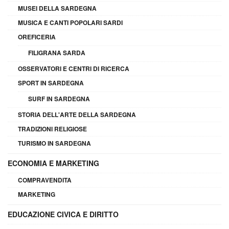
MUSEI DELLA SARDEGNA
MUSICA E CANTI POPOLARI SARDI
OREFICERIA
FILIGRANA SARDA
OSSERVATORI E CENTRI DI RICERCA
SPORT IN SARDEGNA
SURF IN SARDEGNA
STORIA DELL'ARTE DELLA SARDEGNA
TRADIZIONI RELIGIOSE
TURISMO IN SARDEGNA
ECONOMIA E MARKETING
COMPRAVENDITA
MARKETING
EDUCAZIONE CIVICA E DIRITTO