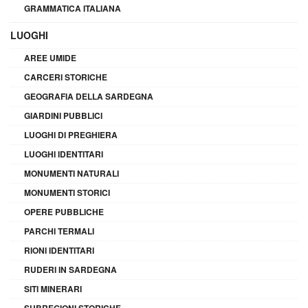
GRAMMATICA ITALIANA
LUOGHI
AREE UMIDE
CARCERI STORICHE
GEOGRAFIA DELLA SARDEGNA
GIARDINI PUBBLICI
LUOGHI DI PREGHIERA
LUOGHI IDENTITARI
MONUMENTI NATURALI
MONUMENTI STORICI
OPERE PUBBLICHE
PARCHI TERMALI
RIONI IDENTITARI
RUDERI IN SARDEGNA
SITI MINERARI