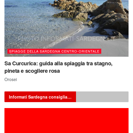
SPIAGGE DELLA SARDEGNA CENTRO-ORIENTALE
Sa Curcurica: guida alla spiaggia tra stagno,
pineta e scogliere rosa
Orosei
Informati Sardegna consiglia…