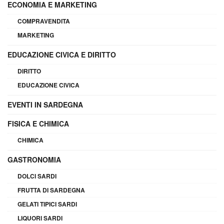
ECONOMIA E MARKETING
COMPRAVENDITA
MARKETING
EDUCAZIONE CIVICA E DIRITTO
DIRITTO
EDUCAZIONE CIVICA
EVENTI IN SARDEGNA
FISICA E CHIMICA
CHIMICA
GASTRONOMIA
DOLCI SARDI
FRUTTA DI SARDEGNA
GELATI TIPICI SARDI
LIQUORI SARDI