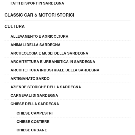
FATTI DI SPORT IN SARDEGNA
CLASSIC CAR & MOTORI STORICI
CULTURA
ALLEVAMENTO E AGRICOLTURA
ANIMALI DELLA SARDEGNA
ARCHEOLOGIA E MUSEI DELLA SARDEGNA
ARCHITETTURA E URBANISTICA IN SARDEGNA
ARCHITETTURA INDUSTRIALE DELLA SARDEGNA
ARTIGIANATO SARDO
AZIENDE STORICHE DELLA SARDEGNA
CARNEVALI DI SARDEGNA
CHIESE DELLA SARDEGNA
CHIESE CAMPESTRI
CHIESE COSTIERE
CHIESE URBANE