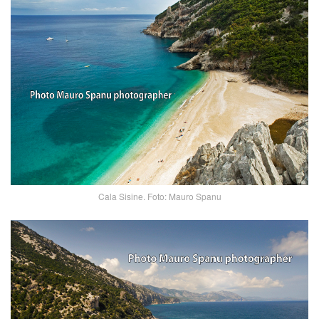
Cala Sisine. Foto: Mauro Spanu