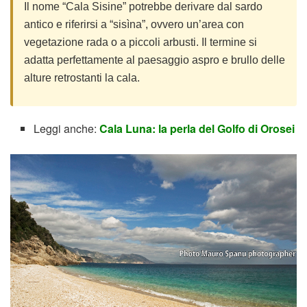
Il nome “Cala Sisine” potrebbe derivare dal sardo
antico e riferirsi a “sisìna”, ovvero un’area con
vegetazione rada o a piccoli arbusti. Il termine si
adatta perfettamente al paesaggio aspro e brullo delle
alture retrostanti la cala.
Leggi anche:
Cala Luna: la perla del Golfo di Orosei