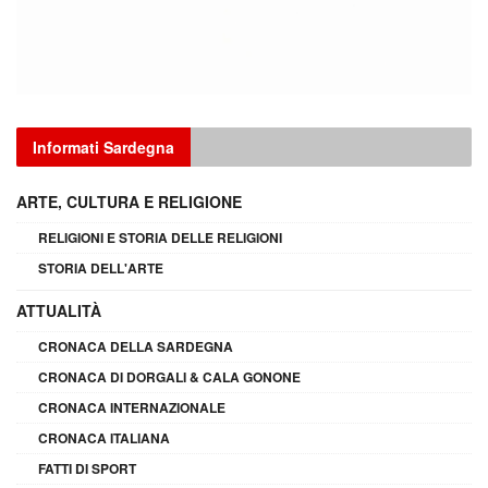
Informati Sardegna
ARTE, CULTURA E RELIGIONE
RELIGIONI E STORIA DELLE RELIGIONI
STORIA DELL'ARTE
ATTUALITÀ
CRONACA DELLA SARDEGNA
CRONACA DI DORGALI & CALA GONONE
CRONACA INTERNAZIONALE
CRONACA ITALIANA
FATTI DI SPORT