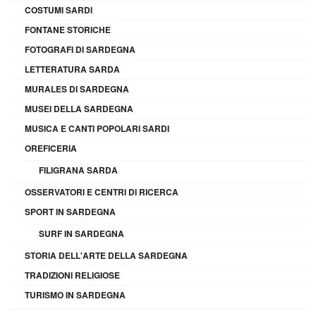
COSTUMI SARDI
FONTANE STORICHE
FOTOGRAFI DI SARDEGNA
LETTERATURA SARDA
MURALES DI SARDEGNA
MUSEI DELLA SARDEGNA
MUSICA E CANTI POPOLARI SARDI
OREFICERIA
FILIGRANA SARDA
OSSERVATORI E CENTRI DI RICERCA
SPORT IN SARDEGNA
SURF IN SARDEGNA
STORIA DELL'ARTE DELLA SARDEGNA
TRADIZIONI RELIGIOSE
TURISMO IN SARDEGNA