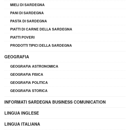
MIELI DI SARDEGNA
PANI DI SARDEGNA
PASTA DI SARDEGNA
PIATTI DI CARNE DELLA SARDEGNA
PIATTI POVERI
PRODOTTI TIPICI DELLA SARDEGNA
GEOGRAFIA
GEOGRAFIA ASTRONOMICA
GEOGRAFIA FISICA
GEOGRAFIA POLITICA
GEOGRAFIA STORICA
INFORMATI SARDEGNA BUSINESS COMUNICATION
LINGUA INGLESE
LINGUA ITALIANA