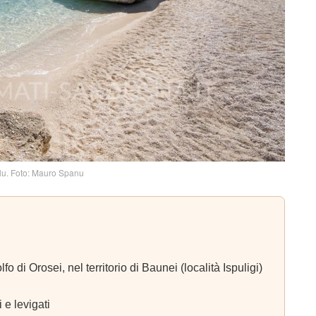
lu. Foto: Mauro Spanu
 di Orosei, nel territorio di Baunei (località Ispuligi)
 e levigati