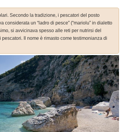
lari. Secondo la tradizione, i pescatori del posto
a considerata un “ladro di pesce” (“mariolu” in dialetto
imo, si avvicinava spesso alle reti per nutrirsi del
 i pescatori. Il nome è rimasto come testimonianza di