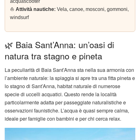
acquascooter
⛵
Attività nautiche:
Vela, canoe, mosconi, gommoni,
windsurf
🌿 Baia Sant’Anna: un’oasi di
natura tra stagno e pineta
La peculiarità di Baia Sant’Anna sta nella sua armonia con
l’ambiente naturale: la spiaggia si apre tra una fitta pineta e
lo stagno di Sant’Anna, habitat naturale di numerose
specie di uccelli acquatici. Questo rende la località
particolarmente adatta per passeggiate naturalistiche e
osservazioni faunistiche. L’acqua è quasi sempre calma,
ideale per famiglie con bambini e per chi cerca relax.