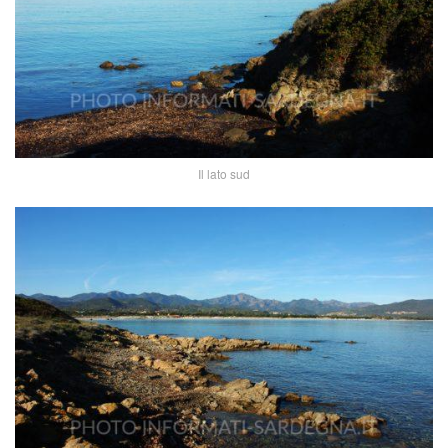
Il lato sud