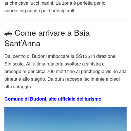
anche cavallucci marini. La zona è perfetta per lo
snorkeling anche per i principianti.
🚗 Come arrivare a Baia
Sant’Anna
Dal centro di Budoni imboccare la SS125 in direzione
Siniscola. All’ultima rotatoria svoltare a sinistra e
proseguire per circa 700 metri fino al parcheggio vicino alla
pineta e allo stagno. Da qui si accede facilmente a piedi
alla spiaggia.
Comune di Budoni, sito ufficiale del turismo