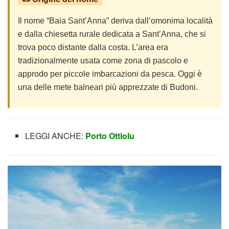
Il nome “Baia Sant’Anna” deriva dall’omonima località
e dalla chiesetta rurale dedicata a Sant’Anna, che si
trova poco distante dalla costa. L’area era
tradizionalmente usata come zona di pascolo e
approdo per piccole imbarcazioni da pesca. Oggi è
una delle mete balneari più apprezzate di Budoni.
LEGGI ANCHE:
Porto Ottiolu