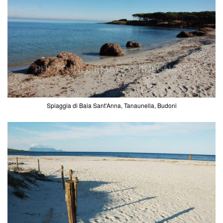
Spiaggia di Baia Sant’Anna, Tanaunella, Budoni