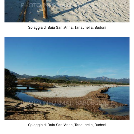
Spiaggia di Baia Sant’Anna, Tanaunella, Budoni
Spiaggia di Baia Sant’Anna, Tanaunella, Budoni