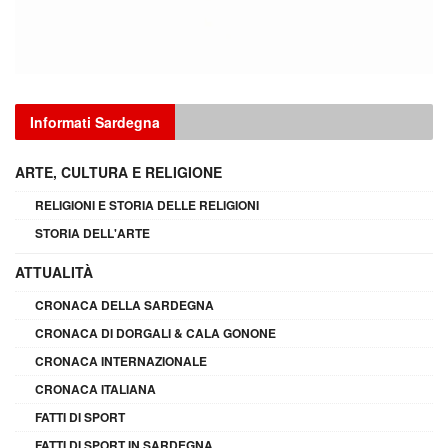
Informati Sardegna
ARTE, CULTURA E RELIGIONE
RELIGIONI E STORIA DELLE RELIGIONI
STORIA DELL'ARTE
ATTUALITÀ
CRONACA DELLA SARDEGNA
CRONACA DI DORGALI & CALA GONONE
CRONACA INTERNAZIONALE
CRONACA ITALIANA
FATTI DI SPORT
FATTI DI SPORT IN SARDEGNA