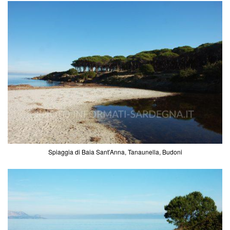
Spiaggia di Baia Sant’Anna, Tanaunella, Budoni