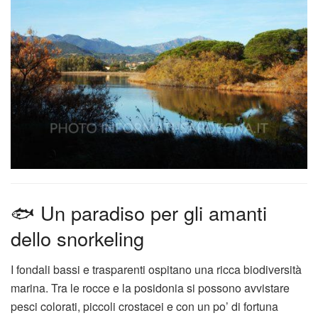
🐟 Un paradiso per gli amanti
dello snorkeling
I fondali bassi e trasparenti ospitano una ricca biodiversità
marina. Tra le rocce e la posidonia si possono avvistare
pesci colorati, piccoli crostacei e con un po’ di fortuna