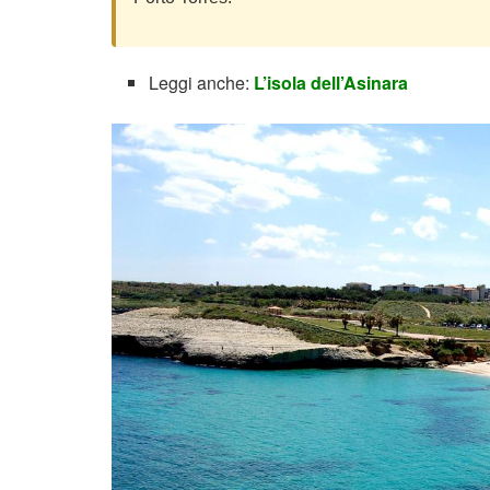
Leggi anche:
L’isola dell’Asinara