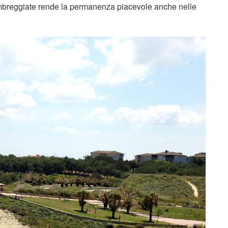
 ombreggiate rende la permanenza piacevole anche nelle