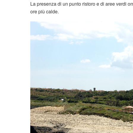
La presenza di un punto ristoro e di aree verdi
ore più calde.