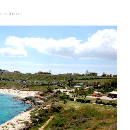
tura: 3 minuti