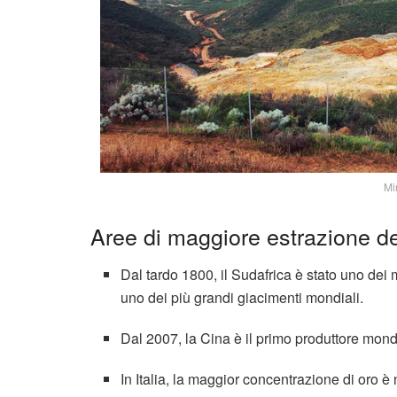
Mi
Aree di maggiore estrazione de
Dal tardo 1800, il Sudafrica è stato uno dei
uno dei più grandi giacimenti mondiali.
Dal 2007, la Cina è il primo produttore mondi
In Italia, la maggior concentrazione di oro è