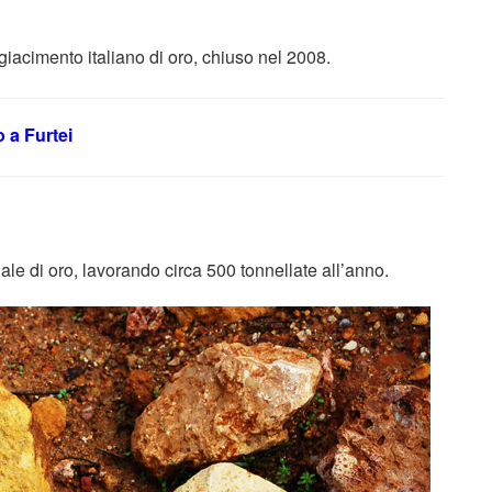
o giacimento italiano di oro, chiuso nel 2008.
o a Furtei
iale di oro, lavorando circa 500 tonnellate all’anno.