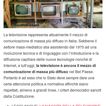
La televisione rappresenta attualmente il mezzo di
comunicazione di massa più diffuso in Italia. Sebbene il
settore mass-mediatico stia assistendo dal 1975 ad una
rivoluzione tecnica e di linguaggio con l’introduzione e la
diffusione capillare delle nuove tecnologie nonchè di
Internet, a tutt’oggi,
la televisione è ancora il mezzo di
comunicazione di massa più diffuso
nel Bel Paese.
Pertanto è ad esso che lo Stato deve sempre dare una
certa attenzione politica e normativa affinchè siano
rispettati, almeno a grandi linee, i criteri democratici sanciti
dalla Costituzione.