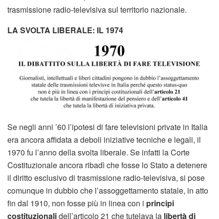
trasmissione radio-televisiva sul territorio nazionale.
LA SVOLTA LIBERALE: IL 1974
Se negli anni ’60 l’ipotesi di fare televisioni private in Italia
era ancora affidata a deboli iniziative tecniche e legali, il
1970 fu l’anno della svolta liberale. Se infatti la Corte
Costituzionale ancora ribadì che fosse lo Stato a detenere
il diritto esclusivo di trasmissione radio-televisiva, si pose
comunque in dubbio che l’assoggettamento statale, in atto
fin dal 1910, non fosse più in linea con i
principi
costituzionali
dell’articolo 21 che tutelava la
libertà di