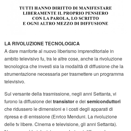
LA RIVOLUZIONE TECNOLOGICA
A dare manforte al nuovo liberismo imprenditoriale in
ambito televisivo fu, tra le altre cose, anche la rivoluzione
tecnologica che investì sia la modalità di diffusione che la
strumentazione necessaria per trasmettere un programma
televisivo.
Sul versante della trasmissione, negli anni Settanta, vi
furono la diffusione dei
transistor
e dei
semiconduttori
che ridussero le dimensioni e i costi degli apparati di
ripresa e di emissione (Enrico Menduni. La rivoluzione
delle tv libere. Cinema e televisione, gli anni Settanta).