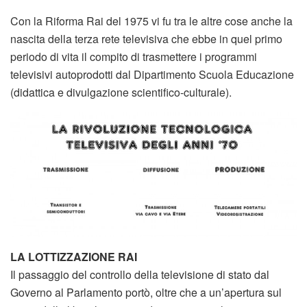
Con la Riforma Rai del 1975 vi fu tra le altre cose anche la
nascita della terza rete televisiva che ebbe in quel primo
periodo di vita il compito di trasmettere i programmi
televisivi autoprodotti dal Dipartimento Scuola Educazione
(didattica e divulgazione scientifico-culturale).
LA LOTTIZZAZIONE RAI
Il passaggio del controllo della televisione di stato dal
Governo al Parlamento portò, oltre che a un’apertura sul