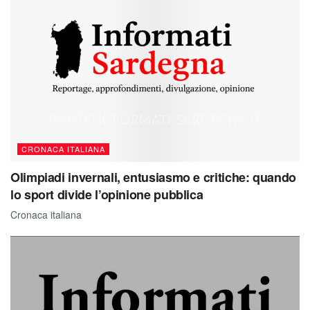
CRONACA ITALIANA
Olimpiadi invernali, entusiasmo e critiche: quando
lo sport divide l’opinione pubblica
Cronaca italiana