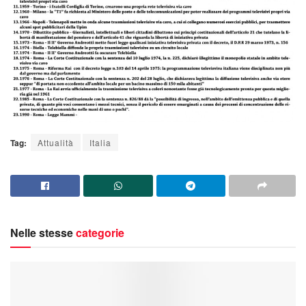
Tag:
Attualità
Italia
Nelle stesse
categorie