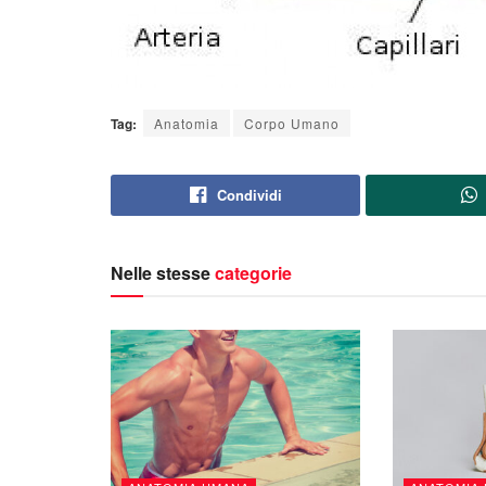
Tag:
Anatomia
Corpo Umano
Condividi
Nelle stesse
categorie