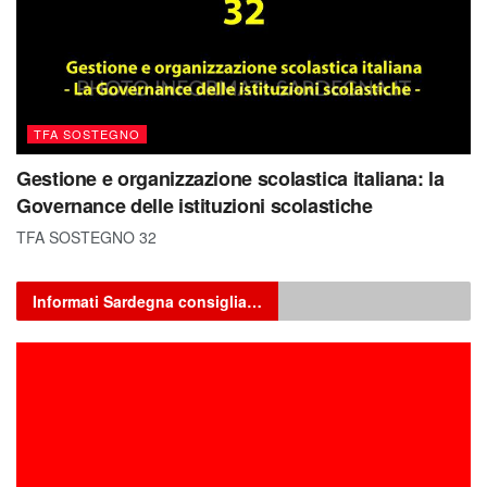
TFA SOSTEGNO
Gestione e organizzazione scolastica italiana: la
Governance delle istituzioni scolastiche
TFA SOSTEGNO 32
Informati Sardegna consiglia…