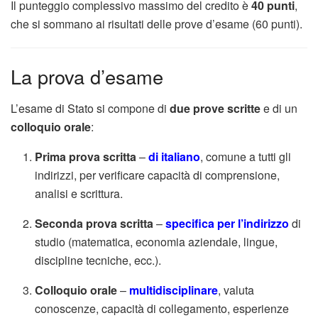
Il punteggio complessivo massimo del credito è
40 punti
,
che si sommano ai risultati delle prove d’esame (60 punti).
La prova d’esame
L’esame di Stato si compone di
due prove scritte
e di un
colloquio orale
:
Prima prova scritta
–
di italiano
, comune a tutti gli
indirizzi, per verificare capacità di comprensione,
analisi e scrittura.
Seconda prova scritta
–
specifica per l’indirizzo
di
studio (matematica, economia aziendale, lingue,
discipline tecniche, ecc.).
Colloquio orale
–
multidisciplinare
, valuta
conoscenze, capacità di collegamento, esperienze