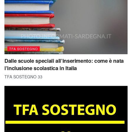
TFA SOSTEGNO
Dalle scuole speciali all’inserimento: come è nata
l’inclusione scolastica in Italia
TFA SOSTEGNO 33