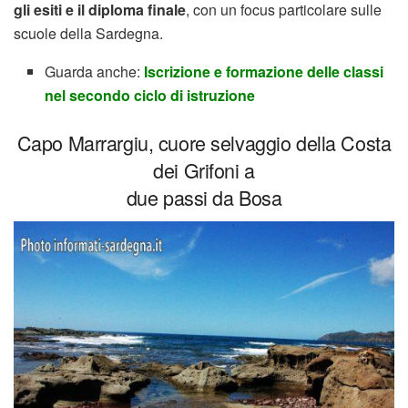
gli esiti e il diploma finale
, con un focus particolare sulle
scuole della Sardegna.
Guarda anche:
Iscrizione e formazione delle classi
nel secondo ciclo di istruzione
Capo Marrargiu, cuore selvaggio della Costa
dei Grifoni a
due passi da Bosa