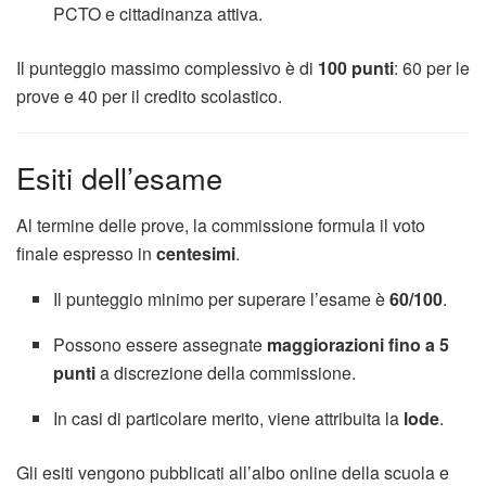
PCTO e cittadinanza attiva.
Il punteggio massimo complessivo è di
100 punti
: 60 per le
prove e 40 per il credito scolastico.
Esiti dell’esame
Al termine delle prove, la commissione formula il voto
finale espresso in
centesimi
.
Il punteggio minimo per superare l’esame è
60/100
.
Possono essere assegnate
maggiorazioni fino a 5
punti
a discrezione della commissione.
In casi di particolare merito, viene attribuita la
lode
.
Gli esiti vengono pubblicati all’albo online della scuola e