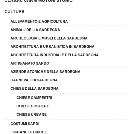
CLASSIC CAR & MOTORI STORICI
CULTURA
ALLEVAMENTO E AGRICOLTURA
ANIMALI DELLA SARDEGNA
ARCHEOLOGIA E MUSEI DELLA SARDEGNA
ARCHITETTURA E URBANISTICA IN SARDEGNA
ARCHITETTURA INDUSTRIALE DELLA SARDEGNA
ARTIGIANATO SARDO
AZIENDE STORICHE DELLA SARDEGNA
CARNEVALI DI SARDEGNA
CHIESE DELLA SARDEGNA
CHIESE CAMPESTRI
CHIESE COSTIERE
CHIESE URBANE
COSTUMI SARDI
FONTANE STORICHE