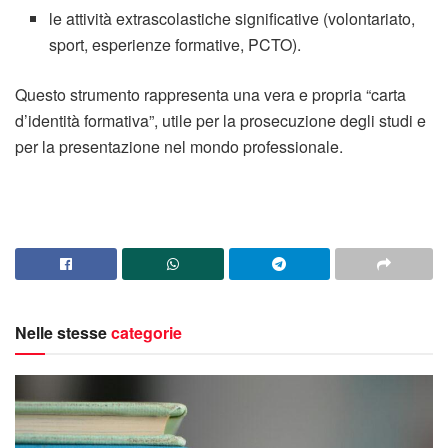
le attività extrascolastiche significative (volontariato,
sport, esperienze formative, PCTO).
Questo strumento rappresenta una vera e propria “carta
d’identità formativa”, utile per la prosecuzione degli studi e
per la presentazione nel mondo professionale.
Nelle stesse
categorie