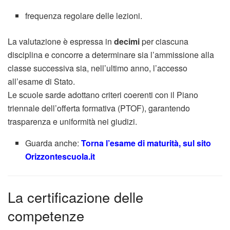
frequenza regolare delle lezioni.
La valutazione è espressa in
decimi
per ciascuna
disciplina e concorre a determinare sia l’ammissione alla
classe successiva sia, nell’ultimo anno, l’accesso
all’esame di Stato.
Le scuole sarde adottano criteri coerenti con il Piano
triennale dell’offerta formativa (PTOF), garantendo
trasparenza e uniformità nei giudizi.
Guarda anche:
Torna l’esame di maturità, sul sito
Orizzontescuola.it
La certificazione delle
competenze