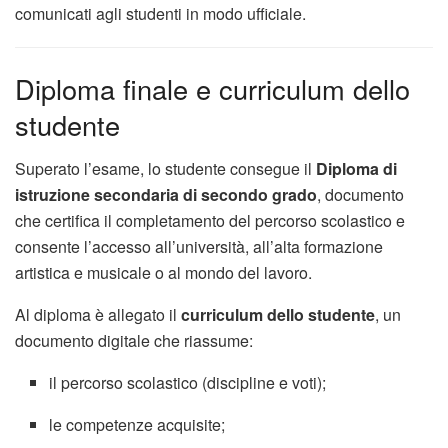
comunicati agli studenti in modo ufficiale.
Diploma finale e curriculum dello
studente
Superato l’esame, lo studente consegue il
Diploma di
istruzione secondaria di secondo grado
, documento
che certifica il completamento del percorso scolastico e
consente l’accesso all’università, all’alta formazione
artistica e musicale o al mondo del lavoro.
Al diploma è allegato il
curriculum dello studente
, un
documento digitale che riassume:
il percorso scolastico (discipline e voti);
le competenze acquisite;