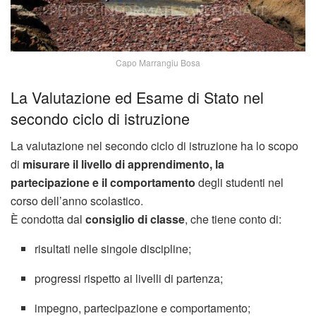
Capo Marrangiu Bosa
La Valutazione ed Esame di Stato nel
secondo ciclo di istruzione
La valutazione nel secondo ciclo di istruzione ha lo scopo
di
misurare il livello di apprendimento, la
partecipazione e il comportamento
degli studenti nel
corso dell’anno scolastico.
È condotta dal
consiglio di classe
, che tiene conto di:
risultati nelle singole discipline;
progressi rispetto ai livelli di partenza;
impegno, partecipazione e comportamento;