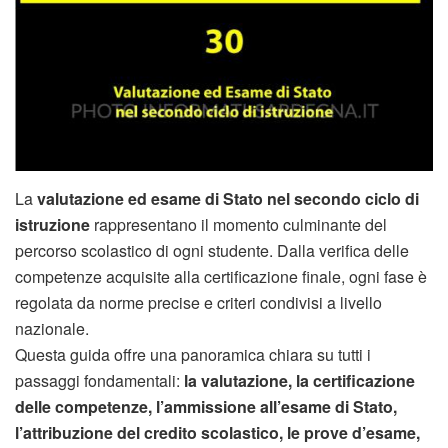
La
valutazione ed esame di Stato nel secondo ciclo di
istruzione
rappresentano il momento culminante del
percorso scolastico di ogni studente. Dalla verifica delle
competenze acquisite alla certificazione finale, ogni fase è
regolata da norme precise e criteri condivisi a livello
nazionale.
Questa guida offre una panoramica chiara su tutti i
passaggi fondamentali:
la valutazione, la certificazione
delle competenze, l’ammissione all’esame di Stato,
l’attribuzione del credito scolastico, le prove d’esame,