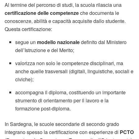
Al termine del percorso di studi, la scuola rilascia una
certificazione delle competenze
che documenta le
conoscenze, abilità e capacità acquisite dallo studente.
Questa certificazione:
segue un
modello nazionale
definito dal Ministero
dell’Istruzione e del Merito;
valorizza non solo le competenze disciplinari, ma
anche quelle trasversali (digitali, linguistiche, sociali e
civiche);
accompagna il diploma, costituendo un importante
strumento di orientamento per il lavoro e la
formazione post-diploma.
In Sardegna, le scuole secondarie di secondo grado
integrano spesso la certificazione con esperienze di
PCTO