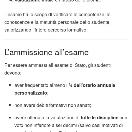
L’esame ha lo scopo di verificare le competenze, le
conoscenze e la maturità personale dello studente,
valorizzando l’intero percorso formativo.
L’ammissione all’esame
Per essere ammessi all’esame di Stato, gli studenti
devono:
aver frequentato almeno i
¾ dell’orario annuale
personalizzato
;
non avere debiti formativi non sanati;
avere ottenuto la valutazione di
tutte le discipline
con
voto non inferiore a sei decimi (salvo casi motivati di