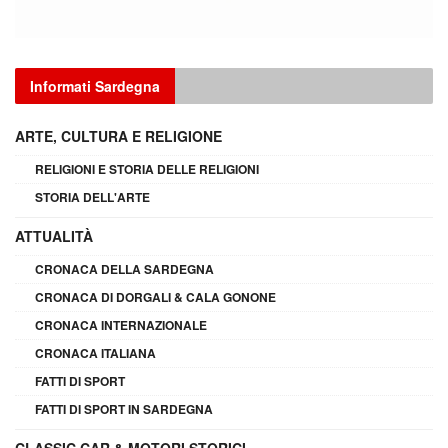
Informati Sardegna
ARTE, CULTURA E RELIGIONE
RELIGIONI E STORIA DELLE RELIGIONI
STORIA DELL'ARTE
ATTUALITÀ
CRONACA DELLA SARDEGNA
CRONACA DI DORGALI & CALA GONONE
CRONACA INTERNAZIONALE
CRONACA ITALIANA
FATTI DI SPORT
FATTI DI SPORT IN SARDEGNA