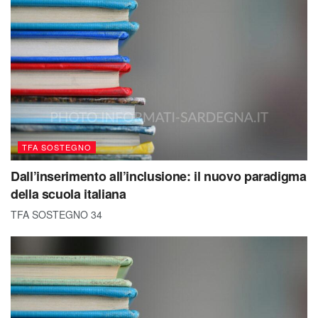
TFA SOSTEGNO
Dall’inserimento all’inclusione: il nuovo paradigma
della scuola italiana
TFA SOSTEGNO 34