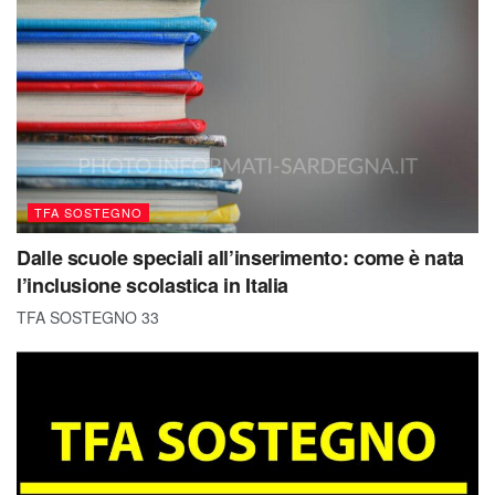
TFA SOSTEGNO
Dalle scuole speciali all’inserimento: come è nata
l’inclusione scolastica in Italia
TFA SOSTEGNO 33