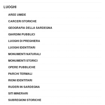
LUOGHI
AREE UMIDE
CARCERI STORICHE
GEOGRAFIA DELLA SARDEGNA
GIARDINI PUBBLICI
LUOGHI DI PREGHIERA
LUOGHI IDENTITARI
MONUMENTI NATURALI
MONUMENTI STORICI
OPERE PUBBLICHE
PARCHI TERMALI
RIONI IDENTITARI
RUDERI IN SARDEGNA
SITI MINERARI
SUBREGIONI STORICHE