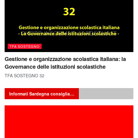
TFA SOSTEGNO
Gestione e organizzazione scolastica italiana: la
Governance delle istituzioni scolastiche
TFA SOSTEGNO 32
Informati Sardegna consiglia…