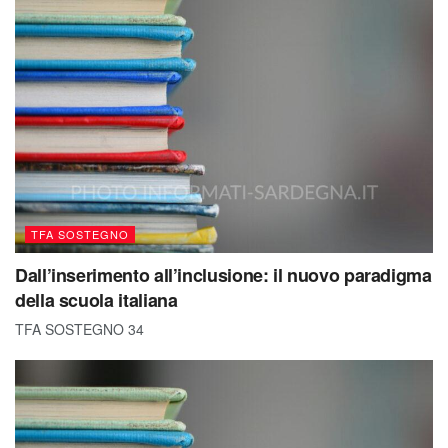
TFA SOSTEGNO
Dall’inserimento all’inclusione: il nuovo paradigma
della scuola italiana
TFA SOSTEGNO 34