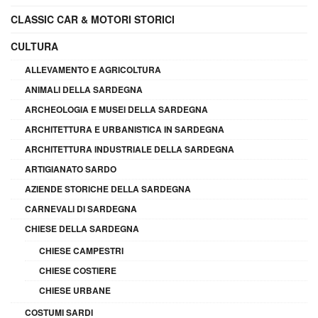
CLASSIC CAR & MOTORI STORICI
CULTURA
ALLEVAMENTO E AGRICOLTURA
ANIMALI DELLA SARDEGNA
ARCHEOLOGIA E MUSEI DELLA SARDEGNA
ARCHITETTURA E URBANISTICA IN SARDEGNA
ARCHITETTURA INDUSTRIALE DELLA SARDEGNA
ARTIGIANATO SARDO
AZIENDE STORICHE DELLA SARDEGNA
CARNEVALI DI SARDEGNA
CHIESE DELLA SARDEGNA
CHIESE CAMPESTRI
CHIESE COSTIERE
CHIESE URBANE
COSTUMI SARDI