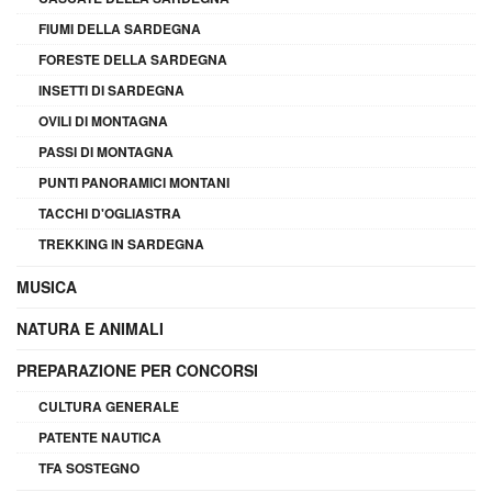
FIUMI DELLA SARDEGNA
FORESTE DELLA SARDEGNA
INSETTI DI SARDEGNA
OVILI DI MONTAGNA
PASSI DI MONTAGNA
PUNTI PANORAMICI MONTANI
TACCHI D'OGLIASTRA
TREKKING IN SARDEGNA
MUSICA
NATURA E ANIMALI
PREPARAZIONE PER CONCORSI
CULTURA GENERALE
PATENTE NAUTICA
TFA SOSTEGNO