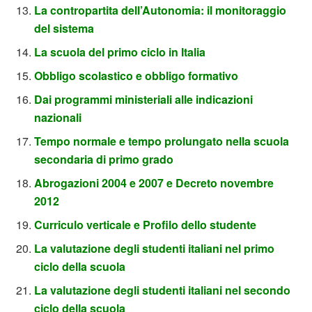
La contropartita dell’Autonomia: il monitoraggio
del sistema
La scuola del primo ciclo in Italia
Obbligo scolastico e obbligo formativo
Dai programmi ministeriali alle indicazioni
nazionali
Tempo normale e tempo prolungato nella scuola
secondaria di primo grado
Abrogazioni 2004 e 2007 e Decreto novembre
2012
Curriculo verticale e Profilo dello studente
La valutazione degli studenti italiani nel primo
ciclo della scuola
La valutazione degli studenti italiani nel secondo
ciclo della scuola