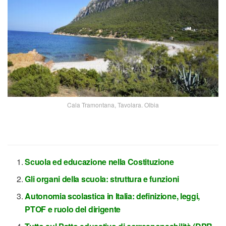
Cala Tramontana, Tavolara. Olbia
Scuola ed educazione nella Costituzione
Gli organi della scuola: struttura e funzioni
Autonomia scolastica in Italia: definizione, leggi,
PTOF e ruolo del dirigente