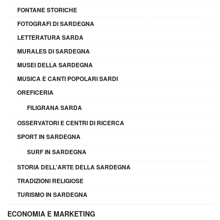
FONTANE STORICHE
FOTOGRAFI DI SARDEGNA
LETTERATURA SARDA
MURALES DI SARDEGNA
MUSEI DELLA SARDEGNA
MUSICA E CANTI POPOLARI SARDI
OREFICERIA
FILIGRANA SARDA
OSSERVATORI E CENTRI DI RICERCA
SPORT IN SARDEGNA
SURF IN SARDEGNA
STORIA DELL'ARTE DELLA SARDEGNA
TRADIZIONI RELIGIOSE
TURISMO IN SARDEGNA
ECONOMIA E MARKETING