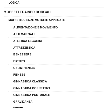
LOGICA
MOFFETI TRAINER DORGALI
MOFFETI SCIENZE MOTORIE APPLICATE
ALIMENTAZIONE E MOVIMENTO
ARTI MARZIALI
ATLETICA LEGGERA
ATTREZZISTICA
BENESSERE
BIOTIPO
CALISTHENICS
FITNESS
GINNASTICA CLASSICA
GINNASTICA CORRETTIVA
GINNASTICA POSTURALE
GRAVIDANZA