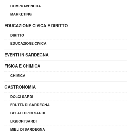
COMPRAVENDITA
MARKETING
EDUCAZIONE CIVICA E DIRITTO
DIRITTO
EDUCAZIONE CIVICA
EVENTI IN SARDEGNA
FISICA E CHIMICA
CHIMICA
GASTRONOMIA
DOLCI SARDI
FRUTTA DI SARDEGNA
GELATI TIPICI SARDI
LIQUORI SARDI
MIELI DI SARDEGNA