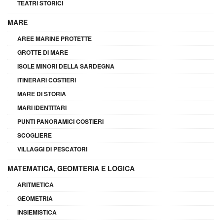
TEATRI STORICI
MARE
AREE MARINE PROTETTE
GROTTE DI MARE
ISOLE MINORI DELLA SARDEGNA
ITINERARI COSTIERI
MARE DI STORIA
MARI IDENTITARI
PUNTI PANORAMICI COSTIERI
SCOGLIERE
VILLAGGI DI PESCATORI
MATEMATICA, GEOMTERIA E LOGICA
ARITMETICA
GEOMETRIA
INSIEMISTICA