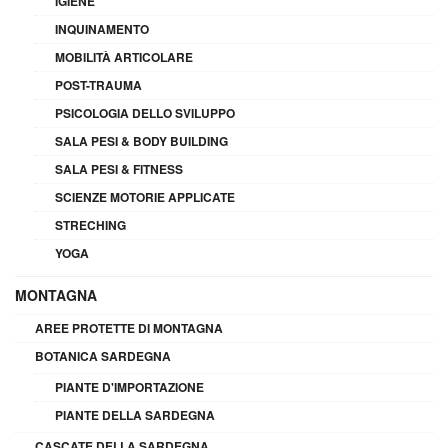
IGIENE
INQUINAMENTO
MOBILITÀ ARTICOLARE
POST-TRAUMA
PSICOLOGIA DELLO SVILUPPO
SALA PESI & BODY BUILDING
SALA PESI & FITNESS
SCIENZE MOTORIE APPLICATE
STRECHING
YOGA
MONTAGNA
AREE PROTETTE DI MONTAGNA
BOTANICA SARDEGNA
PIANTE D'IMPORTAZIONE
PIANTE DELLA SARDEGNA
CASCATE DELLA SARDEGNA