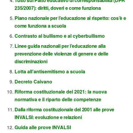
Tutto sul Patto educativo di corresponsabilità (DPR
235/2007): diritti, doveri e come funziona
Piano nazionale per l’educazione al rispetto: cos’è e
come funziona a scuola
Contrasto al bullismo e al cyberbullismo
L
inee guida nazionali per l’educazione alla
prevenzione delle violenze di genere e delle
discriminazioni
Lotta all’antisemitismo a scuola
Decreto Caivano
Riforma costituzionale del 2021: la nuova
normativa e il riparto delle competenze
Dalla riforma costituzionale del 2001 alle prove
INVALSI: evoluzione e relazioni
Guida alle prove INVALSI