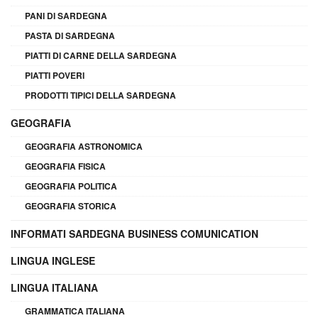
PANI DI SARDEGNA
PASTA DI SARDEGNA
PIATTI DI CARNE DELLA SARDEGNA
PIATTI POVERI
PRODOTTI TIPICI DELLA SARDEGNA
GEOGRAFIA
GEOGRAFIA ASTRONOMICA
GEOGRAFIA FISICA
GEOGRAFIA POLITICA
GEOGRAFIA STORICA
INFORMATI SARDEGNA BUSINESS COMUNICATION
LINGUA INGLESE
LINGUA ITALIANA
GRAMMATICA ITALIANA