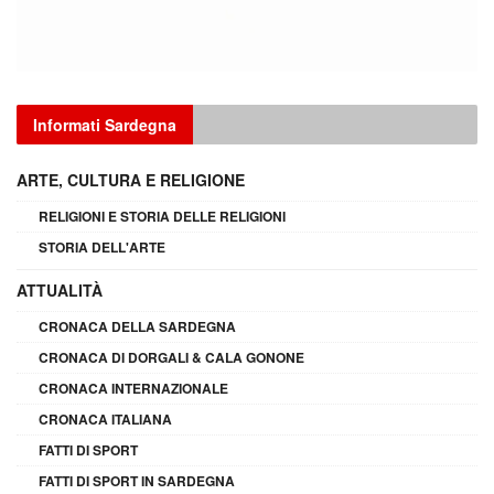
Informati Sardegna
ARTE, CULTURA E RELIGIONE
RELIGIONI E STORIA DELLE RELIGIONI
STORIA DELL'ARTE
ATTUALITÀ
CRONACA DELLA SARDEGNA
CRONACA DI DORGALI & CALA GONONE
CRONACA INTERNAZIONALE
CRONACA ITALIANA
FATTI DI SPORT
FATTI DI SPORT IN SARDEGNA