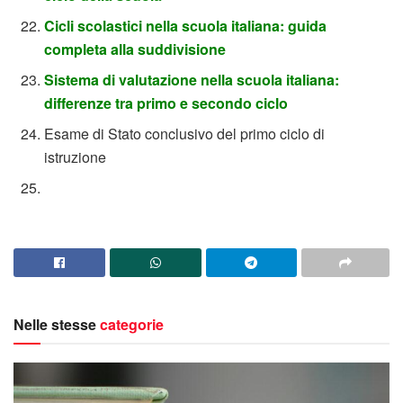
Cicli scolastici nella scuola italiana: guida
completa alla suddivisione
Sistema di valutazione nella scuola italiana:
differenze tra primo e secondo ciclo
Esame di Stato conclusivo del primo ciclo di
istruzione
Nelle stesse
categorie