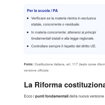
Per la scuola / PA
Verificare se la materia rientra in esclusiva
statale, concorrente o residuale.
In materia concorrente: attenersi ai
principi
fondamentali
statali e alla legge regionale.
Controllare sempre il rispetto del diritto UE.
Fonte:
Costituzione italiana, art. 117 (testo come rifor
versione ufficiale.
La Riforma costituzion
Ecco i
punti fondamentali
della nuova versione 