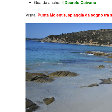
Guarda anche
: Il Decreto Caivano
Visita:
Punta Molentis, spiaggia da sogno tra s