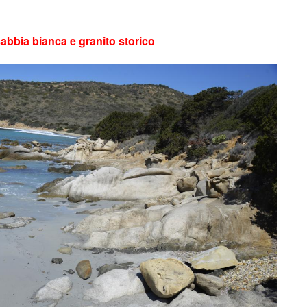
abbia bianca e granito storico