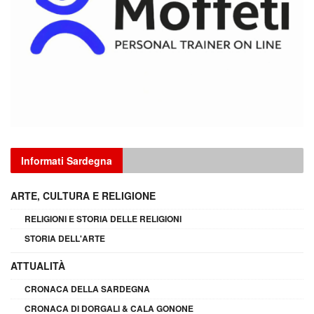
Informati Sardegna
ARTE, CULTURA E RELIGIONE
RELIGIONI E STORIA DELLE RELIGIONI
STORIA DELL'ARTE
ATTUALITÀ
CRONACA DELLA SARDEGNA
CRONACA DI DORGALI & CALA GONONE