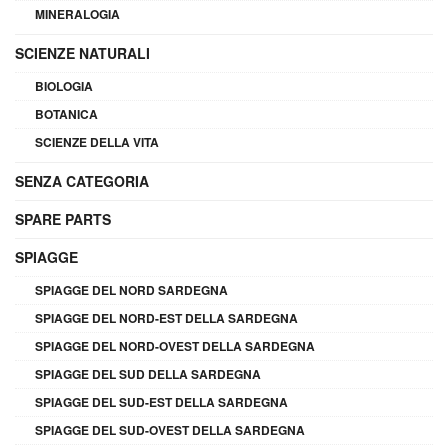
MINERALOGIA
SCIENZE NATURALI
BIOLOGIA
BOTANICA
SCIENZE DELLA VITA
SENZA CATEGORIA
SPARE PARTS
SPIAGGE
SPIAGGE DEL NORD SARDEGNA
SPIAGGE DEL NORD-EST DELLA SARDEGNA
SPIAGGE DEL NORD-OVEST DELLA SARDEGNA
SPIAGGE DEL SUD DELLA SARDEGNA
SPIAGGE DEL SUD-EST DELLA SARDEGNA
SPIAGGE DEL SUD-OVEST DELLA SARDEGNA