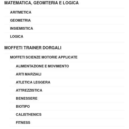
MATEMATICA, GEOMTERIA E LOGICA
ARITMETICA
GEOMETRIA
INSIEMISTICA
LOGICA
MOFFETI TRAINER DORGALI
MOFFETI SCIENZE MOTORIE APPLICATE
ALIMENTAZIONE E MOVIMENTO
ARTI MARZIALI
ATLETICA LEGGERA
ATTREZZISTICA
BENESSERE
BIOTIPO
CALISTHENICS
FITNESS