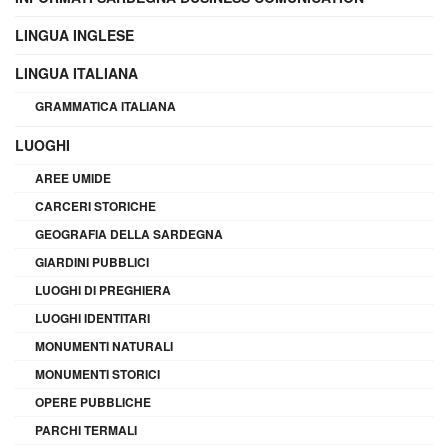
LINGUA INGLESE
LINGUA ITALIANA
GRAMMATICA ITALIANA
LUOGHI
AREE UMIDE
CARCERI STORICHE
GEOGRAFIA DELLA SARDEGNA
GIARDINI PUBBLICI
LUOGHI DI PREGHIERA
LUOGHI IDENTITARI
MONUMENTI NATURALI
MONUMENTI STORICI
OPERE PUBBLICHE
PARCHI TERMALI