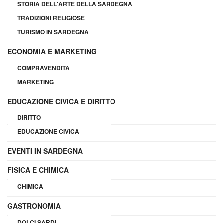
STORIA DELL'ARTE DELLA SARDEGNA
TRADIZIONI RELIGIOSE
TURISMO IN SARDEGNA
ECONOMIA E MARKETING
COMPRAVENDITA
MARKETING
EDUCAZIONE CIVICA E DIRITTO
DIRITTO
EDUCAZIONE CIVICA
EVENTI IN SARDEGNA
FISICA E CHIMICA
CHIMICA
GASTRONOMIA
DOLCI SARDI