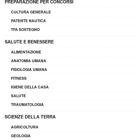
PREPARAZIONE PER CONCORSI
CULTURA GENERALE
PATENTE NAUTICA
TFA SOSTEGNO
SALUTE E BENESSERE
ALIMENTAZIONE
ANATOMIA UMANA
FISIOLOGIA UMANA
FITNESS
IGIENE DELLA CASA
SALUTE
TRAUMATOLOGIA
SCIENZE DELLA TERRA
AGRICOLTURA
GEOLOGIA