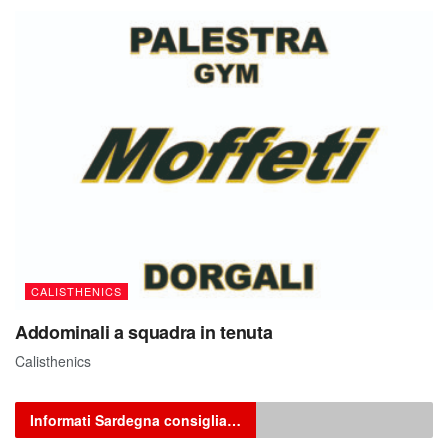
CALISTHENICS
Addominali a squadra in tenuta
Calisthenics
Informati Sardegna consiglia…