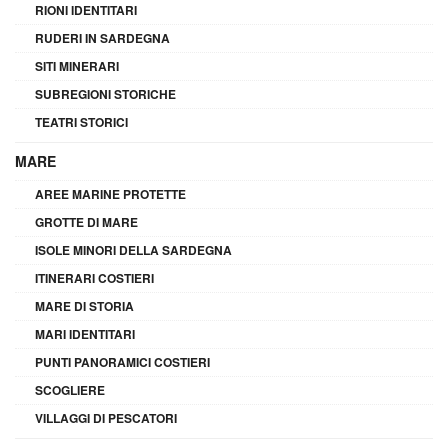
RIONI IDENTITARI
RUDERI IN SARDEGNA
SITI MINERARI
SUBREGIONI STORICHE
TEATRI STORICI
MARE
AREE MARINE PROTETTE
GROTTE DI MARE
ISOLE MINORI DELLA SARDEGNA
ITINERARI COSTIERI
MARE DI STORIA
MARI IDENTITARI
PUNTI PANORAMICI COSTIERI
SCOGLIERE
VILLAGGI DI PESCATORI