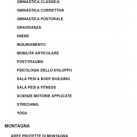
GINNASTICA CLASSICA
GINNASTICA CORRETTIVA
GINNASTICA POSTURALE
GRAVIDANZA
IGIENE
INQUINAMENTO
MOBILITÀ ARTICOLARE
POST-TRAUMA
PSICOLOGIA DELLO SVILUPPO
SALA PESI & BODY BUILDING
SALA PESI & FITNESS
SCIENZE MOTORIE APPLICATE
STRECHING
YOGA
MONTAGNA
AREE PROTETTE DI MONTAGNA