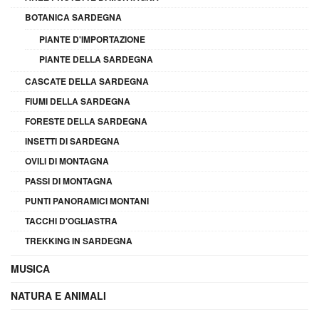
BOTANICA SARDEGNA
PIANTE D'IMPORTAZIONE
PIANTE DELLA SARDEGNA
CASCATE DELLA SARDEGNA
FIUMI DELLA SARDEGNA
FORESTE DELLA SARDEGNA
INSETTI DI SARDEGNA
OVILI DI MONTAGNA
PASSI DI MONTAGNA
PUNTI PANORAMICI MONTANI
TACCHI D'OGLIASTRA
TREKKING IN SARDEGNA
MUSICA
NATURA E ANIMALI