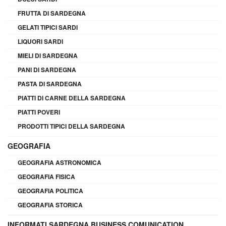
FRUTTA DI SARDEGNA
GELATI TIPICI SARDI
LIQUORI SARDI
MIELI DI SARDEGNA
PANI DI SARDEGNA
PASTA DI SARDEGNA
PIATTI DI CARNE DELLA SARDEGNA
PIATTI POVERI
PRODOTTI TIPICI DELLA SARDEGNA
GEOGRAFIA
GEOGRAFIA ASTRONOMICA
GEOGRAFIA FISICA
GEOGRAFIA POLITICA
GEOGRAFIA STORICA
INFORMATI SARDEGNA BUSINESS COMUNICATION