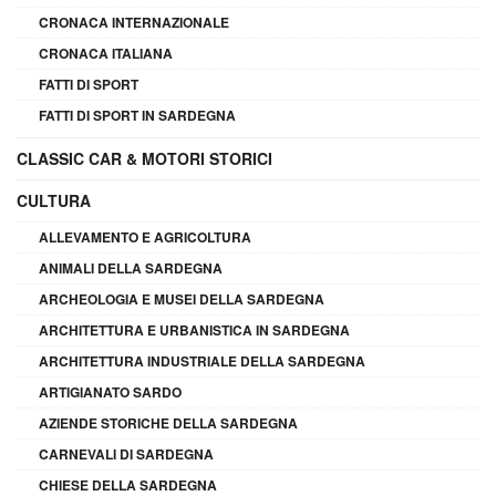
CRONACA INTERNAZIONALE
CRONACA ITALIANA
FATTI DI SPORT
FATTI DI SPORT IN SARDEGNA
CLASSIC CAR & MOTORI STORICI
CULTURA
ALLEVAMENTO E AGRICOLTURA
ANIMALI DELLA SARDEGNA
ARCHEOLOGIA E MUSEI DELLA SARDEGNA
ARCHITETTURA E URBANISTICA IN SARDEGNA
ARCHITETTURA INDUSTRIALE DELLA SARDEGNA
ARTIGIANATO SARDO
AZIENDE STORICHE DELLA SARDEGNA
CARNEVALI DI SARDEGNA
CHIESE DELLA SARDEGNA