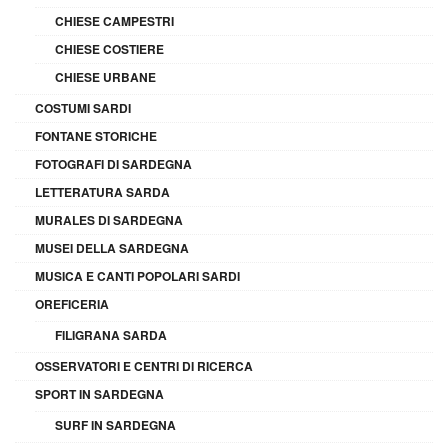
CHIESE CAMPESTRI
CHIESE COSTIERE
CHIESE URBANE
COSTUMI SARDI
FONTANE STORICHE
FOTOGRAFI DI SARDEGNA
LETTERATURA SARDA
MURALES DI SARDEGNA
MUSEI DELLA SARDEGNA
MUSICA E CANTI POPOLARI SARDI
OREFICERIA
FILIGRANA SARDA
OSSERVATORI E CENTRI DI RICERCA
SPORT IN SARDEGNA
SURF IN SARDEGNA