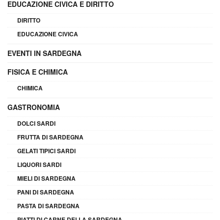
EDUCAZIONE CIVICA E DIRITTO
DIRITTO
EDUCAZIONE CIVICA
EVENTI IN SARDEGNA
FISICA E CHIMICA
CHIMICA
GASTRONOMIA
DOLCI SARDI
FRUTTA DI SARDEGNA
GELATI TIPICI SARDI
LIQUORI SARDI
MIELI DI SARDEGNA
PANI DI SARDEGNA
PASTA DI SARDEGNA
PIATTI DI CARNE DELLA SARDEGNA