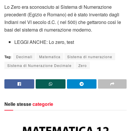
Lo Zero era sconosciuto ai Sistema di Numerazione
precedenti (Egizio e Romano) ed è stato inventato dagli
Indiani nel VI secolo d.C. ( nel 500) che gettarono così le
basi del sistema di numerazione moderno.
LEGGI ANCHE: Lo zero, test
Tag:
Decimali
Matematica
Sistema di numerazione
Sistema di Numerazione Decimale
Zero
Nelle stesse
categorie