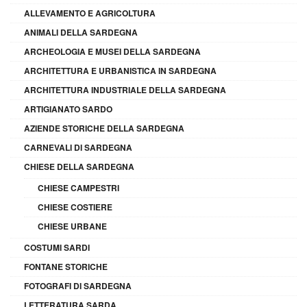
ALLEVAMENTO E AGRICOLTURA
ANIMALI DELLA SARDEGNA
ARCHEOLOGIA E MUSEI DELLA SARDEGNA
ARCHITETTURA E URBANISTICA IN SARDEGNA
ARCHITETTURA INDUSTRIALE DELLA SARDEGNA
ARTIGIANATO SARDO
AZIENDE STORICHE DELLA SARDEGNA
CARNEVALI DI SARDEGNA
CHIESE DELLA SARDEGNA
CHIESE CAMPESTRI
CHIESE COSTIERE
CHIESE URBANE
COSTUMI SARDI
FONTANE STORICHE
FOTOGRAFI DI SARDEGNA
LETTERATURA SARDA