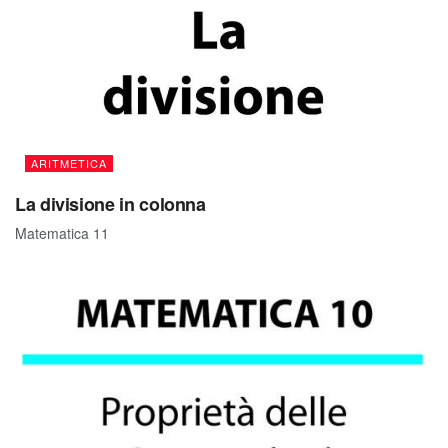
ARITMETICA
La divisione in colonna
Matematica 11