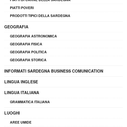
PIATTI POVERI
PRODOTTI TIPICI DELLA SARDEGNA
GEOGRAFIA
GEOGRAFIA ASTRONOMICA
GEOGRAFIA FISICA
GEOGRAFIA POLITICA
GEOGRAFIA STORICA
INFORMATI SARDEGNA BUSINESS COMUNICATION
LINGUA INGLESE
LINGUA ITALIANA
GRAMMATICA ITALIANA
LUOGHI
AREE UMIDE