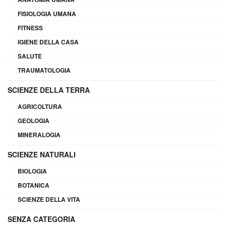
FISIOLOGIA UMANA
FITNESS
IGIENE DELLA CASA
SALUTE
TRAUMATOLOGIA
SCIENZE DELLA TERRA
AGRICOLTURA
GEOLOGIA
MINERALOGIA
SCIENZE NATURALI
BIOLOGIA
BOTANICA
SCIENZE DELLA VITA
SENZA CATEGORIA