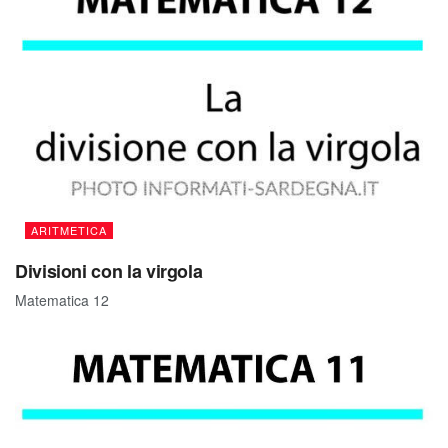
ARITMETICA
Divisioni con la virgola
Matematica 12