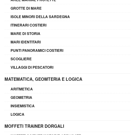
GROTTE DI MARE
ISOLE MINORI DELLA SARDEGNA
ITINERARI COSTIERI
MARE DI STORIA
MARI IDENTITARI
PUNTI PANORAMICI COSTIERI
SCOGLIERE
VILLAGGI DI PESCATORI
MATEMATICA, GEOMTERIA E LOGICA
ARITMETICA
GEOMETRIA
INSIEMISTICA
LOGICA
MOFFETI TRAINER DORGALI