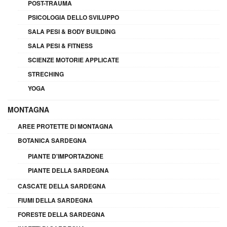
POST-TRAUMA
PSICOLOGIA DELLO SVILUPPO
SALA PESI & BODY BUILDING
SALA PESI & FITNESS
SCIENZE MOTORIE APPLICATE
STRECHING
YOGA
MONTAGNA
AREE PROTETTE DI MONTAGNA
BOTANICA SARDEGNA
PIANTE D'IMPORTAZIONE
PIANTE DELLA SARDEGNA
CASCATE DELLA SARDEGNA
FIUMI DELLA SARDEGNA
FORESTE DELLA SARDEGNA