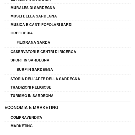
MURALES DI SARDEGNA
MUSEI DELLA SARDEGNA
MUSICA E CANTI POPOLARI SARDI
OREFICERIA
FILIGRANA SARDA
OSSERVATORI E CENTRI DI RICERCA
SPORT IN SARDEGNA
SURF IN SARDEGNA
STORIA DELL'ARTE DELLA SARDEGNA
TRADIZIONI RELIGIOSE
TURISMO IN SARDEGNA
ECONOMIA E MARKETING
COMPRAVENDITA
MARKETING