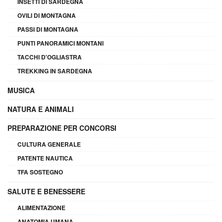
INSETTI DI SARDEGNA
OVILI DI MONTAGNA
PASSI DI MONTAGNA
PUNTI PANORAMICI MONTANI
TACCHI D'OGLIASTRA
TREKKING IN SARDEGNA
MUSICA
NATURA E ANIMALI
PREPARAZIONE PER CONCORSI
CULTURA GENERALE
PATENTE NAUTICA
TFA SOSTEGNO
SALUTE E BENESSERE
ALIMENTAZIONE
ANATOMIA UMANA