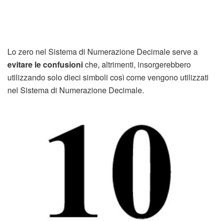
Lo zero nel Sistema di Numerazione Decimale serve a
evitare le confusioni
che, altrimenti, insorgerebbero
utilizzando solo dieci simboli così come vengono utilizzati
nel Sistema di Numerazione Decimale.