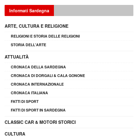
Informati Sardegna
ARTE, CULTURA E RELIGIONE
RELIGIONI E STORIA DELLE RELIGIONI
STORIA DELL'ARTE
ATTUALITÀ
CRONACA DELLA SARDEGNA
CRONACA DI DORGALI & CALA GONONE
CRONACA INTERNAZIONALE
CRONACA ITALIANA
FATTI DI SPORT
FATTI DI SPORT IN SARDEGNA
CLASSIC CAR & MOTORI STORICI
CULTURA