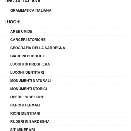
LINGUA ITALIANA
GRAMMATICA ITALIANA
LUOGHI
AREE UMIDE
CARCERI STORICHE
GEOGRAFIA DELLA SARDEGNA
GIARDINI PUBBLICI
LUOGHI DI PREGHIERA
LUOGHI IDENTITARI
MONUMENTI NATURALI
MONUMENTI STORICI
OPERE PUBBLICHE
PARCHI TERMALI
RIONI IDENTITARI
RUDERI IN SARDEGNA
SITI MINERARI