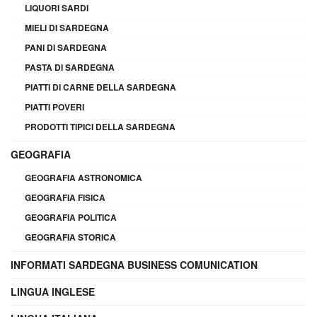
LIQUORI SARDI
MIELI DI SARDEGNA
PANI DI SARDEGNA
PASTA DI SARDEGNA
PIATTI DI CARNE DELLA SARDEGNA
PIATTI POVERI
PRODOTTI TIPICI DELLA SARDEGNA
GEOGRAFIA
GEOGRAFIA ASTRONOMICA
GEOGRAFIA FISICA
GEOGRAFIA POLITICA
GEOGRAFIA STORICA
INFORMATI SARDEGNA BUSINESS COMUNICATION
LINGUA INGLESE