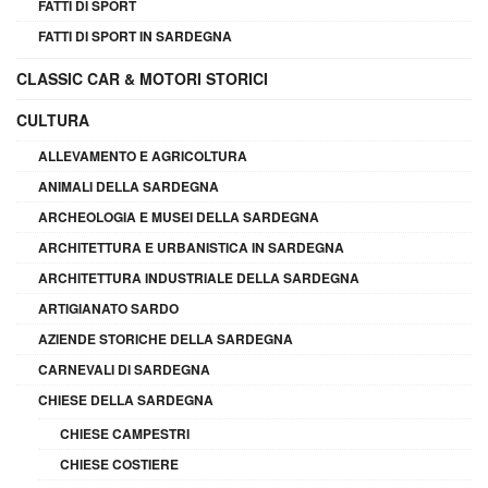
FATTI DI SPORT
FATTI DI SPORT IN SARDEGNA
CLASSIC CAR & MOTORI STORICI
CULTURA
ALLEVAMENTO E AGRICOLTURA
ANIMALI DELLA SARDEGNA
ARCHEOLOGIA E MUSEI DELLA SARDEGNA
ARCHITETTURA E URBANISTICA IN SARDEGNA
ARCHITETTURA INDUSTRIALE DELLA SARDEGNA
ARTIGIANATO SARDO
AZIENDE STORICHE DELLA SARDEGNA
CARNEVALI DI SARDEGNA
CHIESE DELLA SARDEGNA
CHIESE CAMPESTRI
CHIESE COSTIERE