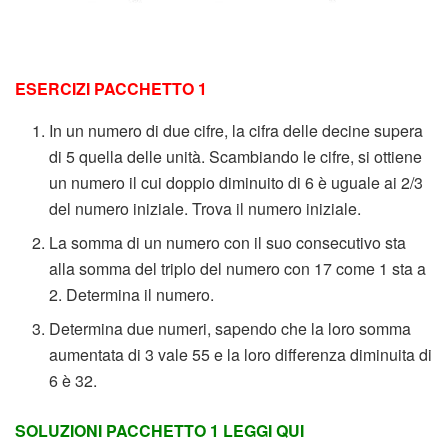
ESERCIZI PACCHETTO 1
In un numero di due cifre, la cifra delle decine supera
di 5 quella delle unità. Scambiando le cifre, si ottiene
un numero il cui doppio diminuito di 6 è uguale ai 2/3
del numero iniziale. Trova il numero iniziale.
La somma di un numero con il suo consecutivo sta
alla somma del triplo del numero con 17 come 1 sta a
2. Determina il numero.
Determina due numeri, sapendo che la loro somma
aumentata di 3 vale 55 e la loro differenza diminuita di
6 è 32.
SOLUZIONI PACCHETTO 1 LEGGI QUI