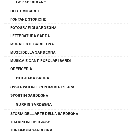
CHIESE URBANE
COSTUMI SARDI
FONTANE STORICHE
FOTOGRAFI DI SARDEGNA
LETTERATURA SARDA
MURALES DI SARDEGNA
MUSEI DELLA SARDEGNA
MUSICA E CANTI POPOLARI SARDI
OREFICERIA
FILIGRANA SARDA
OSSERVATORI E CENTRI DI RICERCA
SPORT IN SARDEGNA
SURF IN SARDEGNA
STORIA DELL'ARTE DELLA SARDEGNA
TRADIZIONI RELIGIOSE
TURISMO IN SARDEGNA