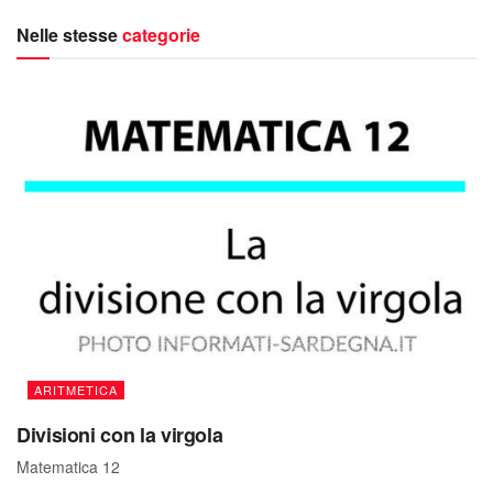
Nelle stesse
categorie
ARITMETICA
Divisioni con la virgola
Matematica 12