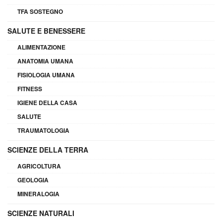
TFA SOSTEGNO
SALUTE E BENESSERE
ALIMENTAZIONE
ANATOMIA UMANA
FISIOLOGIA UMANA
FITNESS
IGIENE DELLA CASA
SALUTE
TRAUMATOLOGIA
SCIENZE DELLA TERRA
AGRICOLTURA
GEOLOGIA
MINERALOGIA
SCIENZE NATURALI