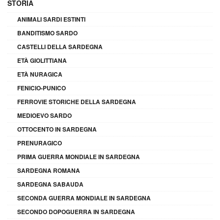
STORIA
ANIMALI SARDI ESTINTI
BANDITISMO SARDO
CASTELLI DELLA SARDEGNA
ETÀ GIOLITTIANA
ETÀ NURAGICA
FENICIO-PUNICO
FERROVIE STORICHE DELLA SARDEGNA
MEDIOEVO SARDO
OTTOCENTO IN SARDEGNA
PRENURAGICO
PRIMA GUERRA MONDIALE IN SARDEGNA
SARDEGNA ROMANA
SARDEGNA SABAUDA
SECONDA GUERRA MONDIALE IN SARDEGNA
SECONDO DOPOGUERRA IN SARDEGNA