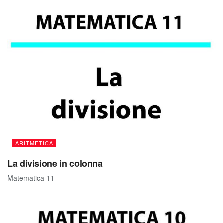
ARITMETICA
La divisione in colonna
Matematica 11