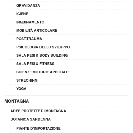
GRAVIDANZA
IGIENE
INQUINAMENTO
MOBILITÀ ARTICOLARE
POST-TRAUMA
PSICOLOGIA DELLO SVILUPPO
SALA PESI & BODY BUILDING
SALA PESI & FITNESS
SCIENZE MOTORIE APPLICATE
STRECHING
YOGA
MONTAGNA
AREE PROTETTE DI MONTAGNA
BOTANICA SARDEGNA
PIANTE D'IMPORTAZIONE