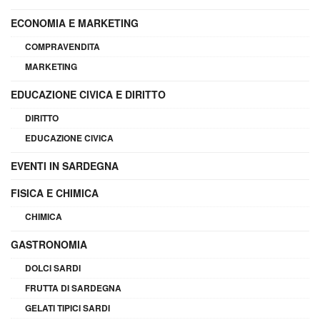
ECONOMIA E MARKETING
COMPRAVENDITA
MARKETING
EDUCAZIONE CIVICA E DIRITTO
DIRITTO
EDUCAZIONE CIVICA
EVENTI IN SARDEGNA
FISICA E CHIMICA
CHIMICA
GASTRONOMIA
DOLCI SARDI
FRUTTA DI SARDEGNA
GELATI TIPICI SARDI