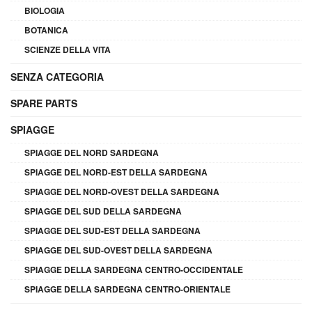
BIOLOGIA
BOTANICA
SCIENZE DELLA VITA
SENZA CATEGORIA
SPARE PARTS
SPIAGGE
SPIAGGE DEL NORD SARDEGNA
SPIAGGE DEL NORD-EST DELLA SARDEGNA
SPIAGGE DEL NORD-OVEST DELLA SARDEGNA
SPIAGGE DEL SUD DELLA SARDEGNA
SPIAGGE DEL SUD-EST DELLA SARDEGNA
SPIAGGE DEL SUD-OVEST DELLA SARDEGNA
SPIAGGE DELLA SARDEGNA CENTRO-OCCIDENTALE
SPIAGGE DELLA SARDEGNA CENTRO-ORIENTALE