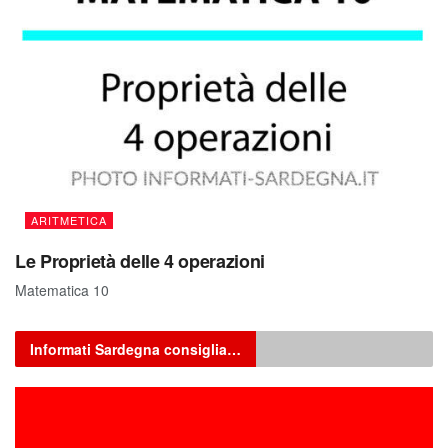
ARITMETICA
Le Proprietà delle 4 operazioni
Matematica 10
Informati Sardegna consiglia…