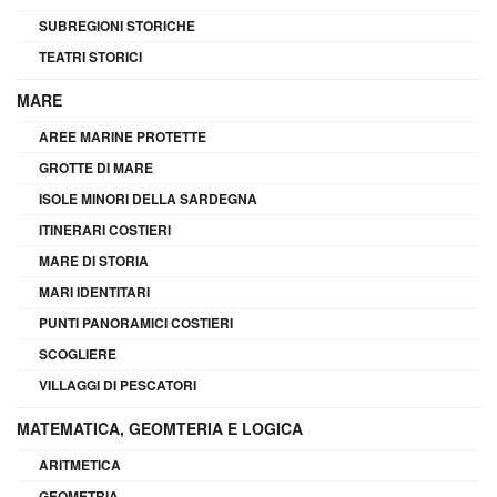
SUBREGIONI STORICHE
TEATRI STORICI
MARE
AREE MARINE PROTETTE
GROTTE DI MARE
ISOLE MINORI DELLA SARDEGNA
ITINERARI COSTIERI
MARE DI STORIA
MARI IDENTITARI
PUNTI PANORAMICI COSTIERI
SCOGLIERE
VILLAGGI DI PESCATORI
MATEMATICA, GEOMTERIA E LOGICA
ARITMETICA
GEOMETRIA