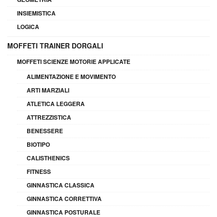
INSIEMISTICA
LOGICA
MOFFETI TRAINER DORGALI
MOFFETI SCIENZE MOTORIE APPLICATE
ALIMENTAZIONE E MOVIMENTO
ARTI MARZIALI
ATLETICA LEGGERA
ATTREZZISTICA
BENESSERE
BIOTIPO
CALISTHENICS
FITNESS
GINNASTICA CLASSICA
GINNASTICA CORRETTIVA
GINNASTICA POSTURALE