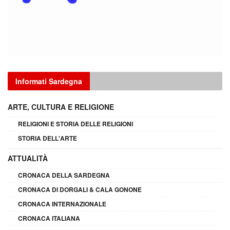
Informati Sardegna
ARTE, CULTURA E RELIGIONE
RELIGIONI E STORIA DELLE RELIGIONI
STORIA DELL'ARTE
ATTUALITÀ
CRONACA DELLA SARDEGNA
CRONACA DI DORGALI & CALA GONONE
CRONACA INTERNAZIONALE
CRONACA ITALIANA