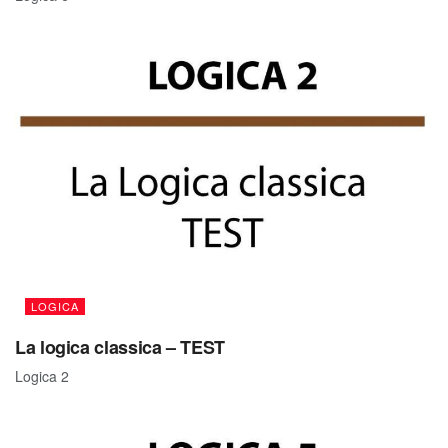
LOGICA
La logica classica – TEST
Logica 2