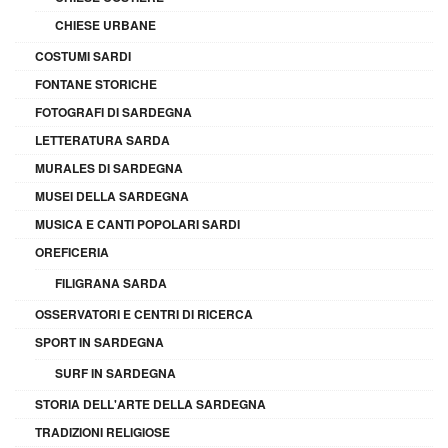
CHIESE URBANE
COSTUMI SARDI
FONTANE STORICHE
FOTOGRAFI DI SARDEGNA
LETTERATURA SARDA
MURALES DI SARDEGNA
MUSEI DELLA SARDEGNA
MUSICA E CANTI POPOLARI SARDI
OREFICERIA
FILIGRANA SARDA
OSSERVATORI E CENTRI DI RICERCA
SPORT IN SARDEGNA
SURF IN SARDEGNA
STORIA DELL'ARTE DELLA SARDEGNA
TRADIZIONI RELIGIOSE