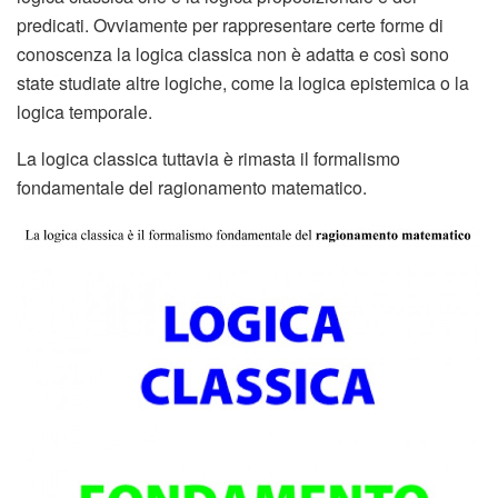
predicati. Ovviamente per rappresentare certe forme di
conoscenza la logica classica non è adatta e così sono
state studiate altre logiche, come la logica epistemica o la
logica temporale.
La logica classica tuttavia è rimasta il formalismo
fondamentale del ragionamento matematico.