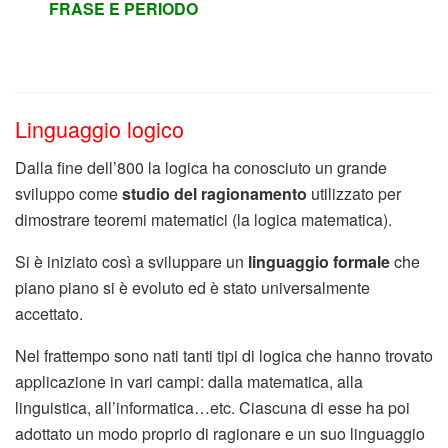
FRASE E PERIODO
Linguaggio logico
Dalla fine dell’800 la logica ha conosciuto un grande
sviluppo come
studio del ragionamento
utilizzato per
dimostrare teoremi matematici (la logica matematica).
Si è iniziato così a sviluppare un
linguaggio formale
che
piano piano si è evoluto ed è stato universalmente
accettato.
Nel frattempo sono nati tanti tipi di logica che hanno trovato
applicazione in vari campi: dalla matematica, alla
linguistica, all’informatica…etc. Ciascuna di esse ha poi
adottato un modo proprio di ragionare e un suo linguaggio