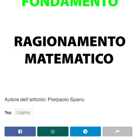
Autore dell’articolo: Pierpaolo Spanu
Tag:
Logica