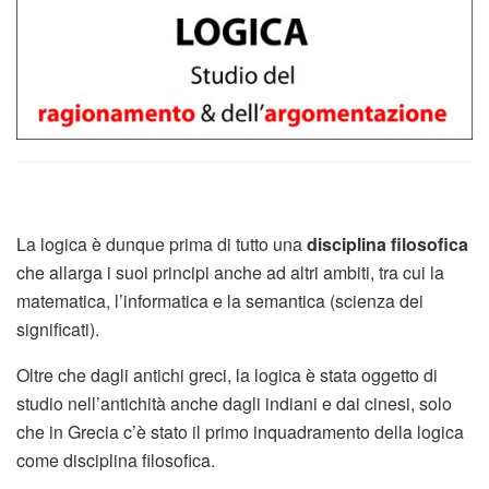
La logica è dunque prima di tutto una
disciplina filosofica
che allarga i suoi principi anche ad altri ambiti, tra cui la
matematica, l’informatica e la semantica (scienza dei
significati).
Oltre che dagli antichi greci, la logica è stata oggetto di
studio nell’antichità anche dagli indiani e dai cinesi, solo
che in Grecia c’è stato il primo inquadramento della logica
come disciplina filosofica.