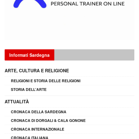
Informati Sardegna
ARTE, CULTURA E RELIGIONE
RELIGIONI E STORIA DELLE RELIGIONI
STORIA DELL'ARTE
ATTUALITÀ
CRONACA DELLA SARDEGNA
CRONACA DI DORGALI & CALA GONONE
CRONACA INTERNAZIONALE
CRONACA ITALIANA