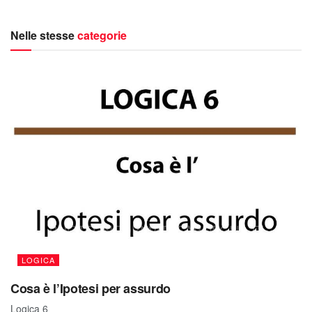
Nelle stesse
categorie
LOGICA
Cosa è l’Ipotesi per assurdo
Logica 6