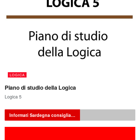
LOGICA
Piano di studio della Logica
Logica 5
Informati Sardegna consiglia…