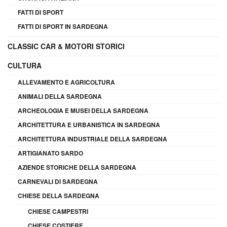
FATTI DI SPORT
FATTI DI SPORT IN SARDEGNA
CLASSIC CAR & MOTORI STORICI
CULTURA
ALLEVAMENTO E AGRICOLTURA
ANIMALI DELLA SARDEGNA
ARCHEOLOGIA E MUSEI DELLA SARDEGNA
ARCHITETTURA E URBANISTICA IN SARDEGNA
ARCHITETTURA INDUSTRIALE DELLA SARDEGNA
ARTIGIANATO SARDO
AZIENDE STORICHE DELLA SARDEGNA
CARNEVALI DI SARDEGNA
CHIESE DELLA SARDEGNA
CHIESE CAMPESTRI
CHIESE COSTIERE