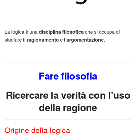
La logica è una
disciplina filosofica
che si occupa di
studiare il
ragionamento
e l’
argomentazione
.
Fare filosofia
Ricercare la verità con l’uso
della ragione
Origine della logica