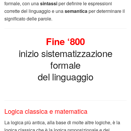
formale, con una
sintassi
per definire le espressioni
corrette del linguaggio e una
semantica
per determinare il
significato delle parole.
Fine ‘800
inizio sistematizzazione
formale
del linguaggio
Logica classica e matematica
La logica più antica, alla base di molte altre logiche, è la
logica classica che è la logica proposizionale e dei