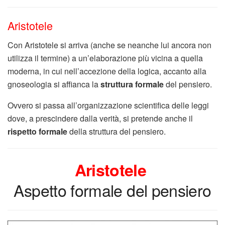
Aristotele
Con Aristotele si arriva (anche se neanche lui ancora non
utilizza il termine) a un’elaborazione più vicina a quella
moderna, in cui nell’accezione della logica, accanto alla
gnoseologia si affianca la
struttura formale
del pensiero.
Ovvero si passa all’organizzazione scientifica delle leggi
dove, a prescindere dalla verità, si pretende anche il
rispetto formale
della struttura del pensiero.
Aristotele
Aspetto formale del pensiero