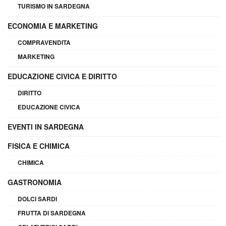
TURISMO IN SARDEGNA
ECONOMIA E MARKETING
COMPRAVENDITA
MARKETING
EDUCAZIONE CIVICA E DIRITTO
DIRITTO
EDUCAZIONE CIVICA
EVENTI IN SARDEGNA
FISICA E CHIMICA
CHIMICA
GASTRONOMIA
DOLCI SARDI
FRUTTA DI SARDEGNA