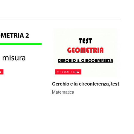
A
GEOMETRIA
Cerchio e la circonferenza, test
Matematica