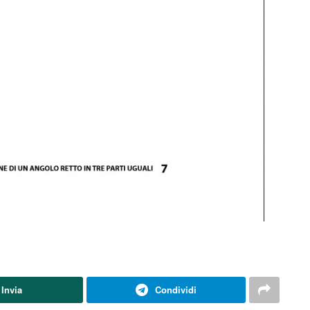
Invia
Condividi