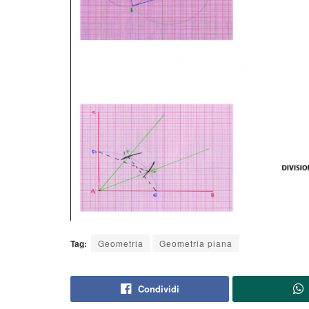
Tag:
Geometria
Geometria piana
Condividi