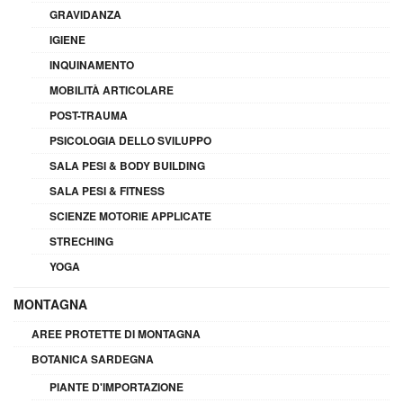
GRAVIDANZA
IGIENE
INQUINAMENTO
MOBILITÀ ARTICOLARE
POST-TRAUMA
PSICOLOGIA DELLO SVILUPPO
SALA PESI & BODY BUILDING
SALA PESI & FITNESS
SCIENZE MOTORIE APPLICATE
STRECHING
YOGA
MONTAGNA
AREE PROTETTE DI MONTAGNA
BOTANICA SARDEGNA
PIANTE D'IMPORTAZIONE