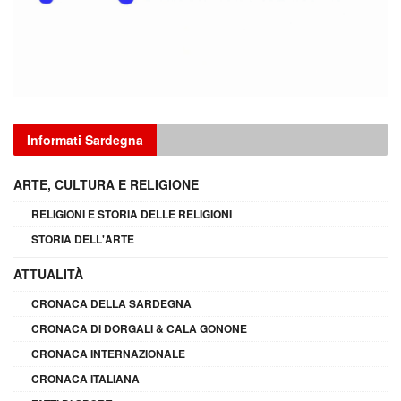
Informati Sardegna
ARTE, CULTURA E RELIGIONE
RELIGIONI E STORIA DELLE RELIGIONI
STORIA DELL'ARTE
ATTUALITÀ
CRONACA DELLA SARDEGNA
CRONACA DI DORGALI & CALA GONONE
CRONACA INTERNAZIONALE
CRONACA ITALIANA