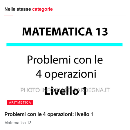
Nelle stesse
categorie
ARITMETICA
Problemi con le 4 operazioni: livello 1
Matematica 13