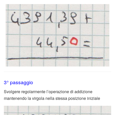
3° passaggio
Svolgere regolarmente l’operazione di addizione
mantenendo la virgola nella stessa posizione iniziale