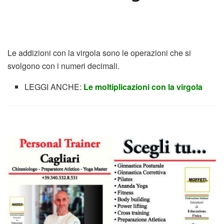
Le addizioni con la virgola sono le operazioni che si
svolgono con i numeri decimali.
LEGGI ANCHE:
Le moltiplicazioni con la virgola