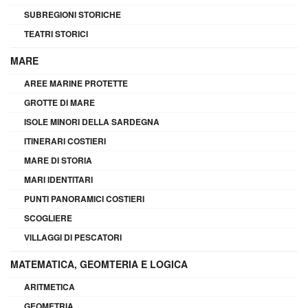
SUBREGIONI STORICHE
TEATRI STORICI
MARE
AREE MARINE PROTETTE
GROTTE DI MARE
ISOLE MINORI DELLA SARDEGNA
ITINERARI COSTIERI
MARE DI STORIA
MARI IDENTITARI
PUNTI PANORAMICI COSTIERI
SCOGLIERE
VILLAGGI DI PESCATORI
MATEMATICA, GEOMTERIA E LOGICA
ARITMETICA
GEOMETRIA