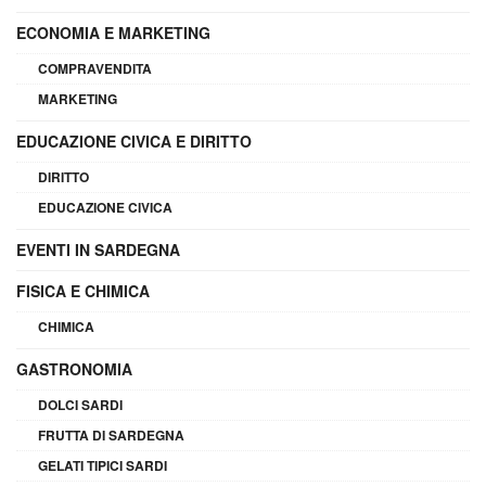
ECONOMIA E MARKETING
COMPRAVENDITA
MARKETING
EDUCAZIONE CIVICA E DIRITTO
DIRITTO
EDUCAZIONE CIVICA
EVENTI IN SARDEGNA
FISICA E CHIMICA
CHIMICA
GASTRONOMIA
DOLCI SARDI
FRUTTA DI SARDEGNA
GELATI TIPICI SARDI