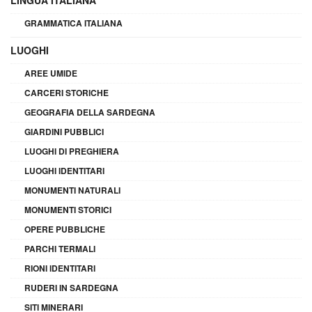
LINGUA ITALIANA
GRAMMATICA ITALIANA
LUOGHI
AREE UMIDE
CARCERI STORICHE
GEOGRAFIA DELLA SARDEGNA
GIARDINI PUBBLICI
LUOGHI DI PREGHIERA
LUOGHI IDENTITARI
MONUMENTI NATURALI
MONUMENTI STORICI
OPERE PUBBLICHE
PARCHI TERMALI
RIONI IDENTITARI
RUDERI IN SARDEGNA
SITI MINERARI