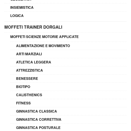
INSIEMISTICA
LOGICA
MOFFETI TRAINER DORGALI
MOFFETI SCIENZE MOTORIE APPLICATE
ALIMENTAZIONE E MOVIMENTO
ARTI MARZIALI
ATLETICA LEGGERA
ATTREZZISTICA
BENESSERE
BIOTIPO
CALISTHENICS
FITNESS
GINNASTICA CLASSICA
GINNASTICA CORRETTIVA
GINNASTICA POSTURALE