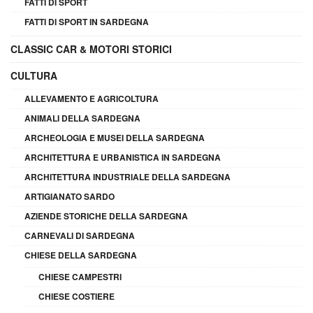
FATTI DI SPORT
FATTI DI SPORT IN SARDEGNA
CLASSIC CAR & MOTORI STORICI
CULTURA
ALLEVAMENTO E AGRICOLTURA
ANIMALI DELLA SARDEGNA
ARCHEOLOGIA E MUSEI DELLA SARDEGNA
ARCHITETTURA E URBANISTICA IN SARDEGNA
ARCHITETTURA INDUSTRIALE DELLA SARDEGNA
ARTIGIANATO SARDO
AZIENDE STORICHE DELLA SARDEGNA
CARNEVALI DI SARDEGNA
CHIESE DELLA SARDEGNA
CHIESE CAMPESTRI
CHIESE COSTIERE