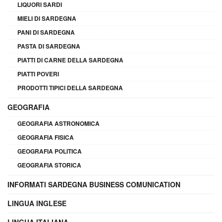
LIQUORI SARDI
MIELI DI SARDEGNA
PANI DI SARDEGNA
PASTA DI SARDEGNA
PIATTI DI CARNE DELLA SARDEGNA
PIATTI POVERI
PRODOTTI TIPICI DELLA SARDEGNA
GEOGRAFIA
GEOGRAFIA ASTRONOMICA
GEOGRAFIA FISICA
GEOGRAFIA POLITICA
GEOGRAFIA STORICA
INFORMATI SARDEGNA BUSINESS COMUNICATION
LINGUA INGLESE