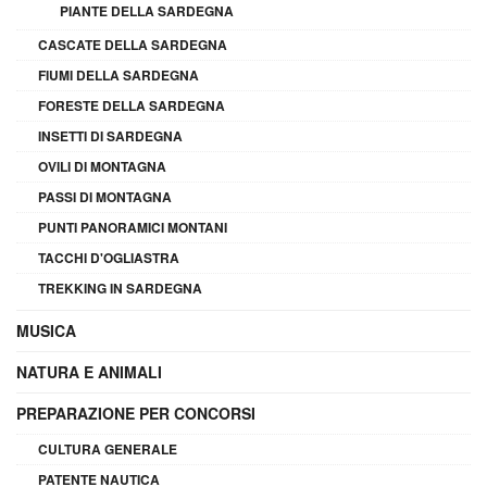
PIANTE DELLA SARDEGNA
CASCATE DELLA SARDEGNA
FIUMI DELLA SARDEGNA
FORESTE DELLA SARDEGNA
INSETTI DI SARDEGNA
OVILI DI MONTAGNA
PASSI DI MONTAGNA
PUNTI PANORAMICI MONTANI
TACCHI D'OGLIASTRA
TREKKING IN SARDEGNA
MUSICA
NATURA E ANIMALI
PREPARAZIONE PER CONCORSI
CULTURA GENERALE
PATENTE NAUTICA