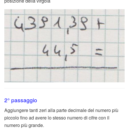
posizione della virgola
2° passaggio
Aggiungere tanti zeri alla parte decimale del numero più
piccolo fino ad avere lo stesso numero di cifre con il
numero più grande.