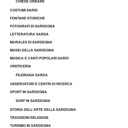
CHIESE URBANE
COSTUMI SARDI
FONTANE STORICHE
FOTOGRAFI DI SARDEGNA
LETTERATURA SARDA
MURALES DI SARDEGNA
MUSEI DELLA SARDEGNA
MUSICA E CANTI POPOLARI SARDI
OREFICERIA
FILIGRANA SARDA
OSSERVATORI E CENTRI DI RICERCA
SPORT IN SARDEGNA
SURF IN SARDEGNA
STORIA DELL'ARTE DELLA SARDEGNA
TRADIZIONI RELIGIOSE
TURISMO IN SARDEGNA