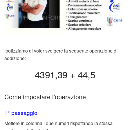
Ipotizziamo di voler svolgere la seguente operazione di
addizione:
4391,39 + 44,5
Come impostare l’operazione
1° passaggio
Mettere in colonna i due numeri rispettando la stessa