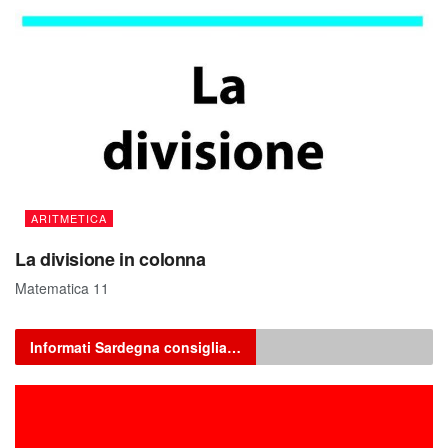
ARITMETICA
La divisione in colonna
Matematica 11
Informati Sardegna consiglia…