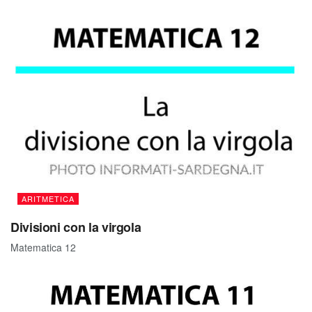
ARITMETICA
Divisioni con la virgola
Matematica 12