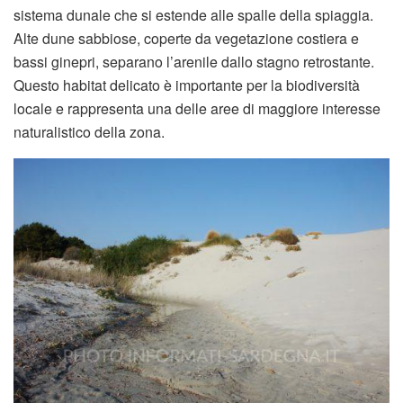
sistema dunale che si estende alle spalle della spiaggia.
Alte dune sabbiose, coperte da vegetazione costiera e
bassi ginepri, separano l’arenile dallo stagno retrostante.
Questo habitat delicato è importante per la biodiversità
locale e rappresenta una delle aree di maggiore interesse
naturalistico della zona.