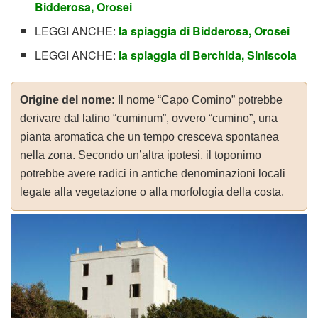
Bidderosa, Orosei
LEGGI ANCHE:
la spiaggia di Bidderosa, Orosei
LEGGI ANCHE:
la spiaggia di Berchida, Siniscola
Origine del nome:
Il nome “Capo Comino” potrebbe
derivare dal latino “cuminum”, ovvero “cumino”, una
pianta aromatica che un tempo cresceva spontanea
nella zona. Secondo un’altra ipotesi, il toponimo
potrebbe avere radici in antiche denominazioni locali
legate alla vegetazione o alla morfologia della costa.