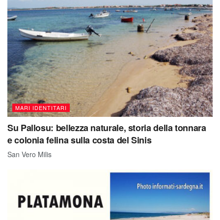
MARI IDENTITARI
Su Pallosu: bellezza naturale, storia della tonnara
e colonia felina sulla costa del Sinis
San Vero Milis