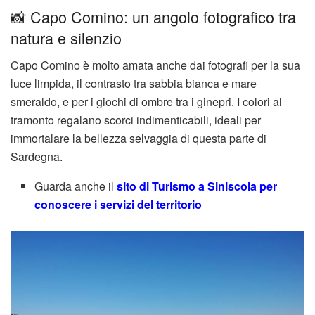
📸 Capo Comino: un angolo fotografico tra
natura e silenzio
Capo Comino è molto amata anche dai fotografi per la sua
luce limpida, il contrasto tra sabbia bianca e mare
smeraldo, e per i giochi di ombre tra i ginepri. I colori al
tramonto regalano scorci indimenticabili, ideali per
immortalare la bellezza selvaggia di questa parte di
Sardegna.
Guarda anche il
sito di Turismo a Siniscola per
conoscere i servizi del territorio