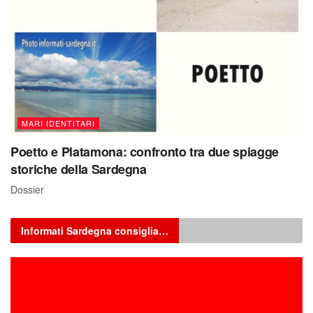
MARI IDENTITARI
Poetto e Platamona: confronto tra due spiagge
storiche della Sardegna
Dossier
Informati Sardegna consiglia…