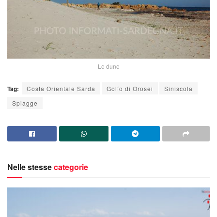
Le dune
Tag:
Costa Orientale Sarda
Golfo di Orosei
Siniscola
Spiagge
Nelle stesse
categorie