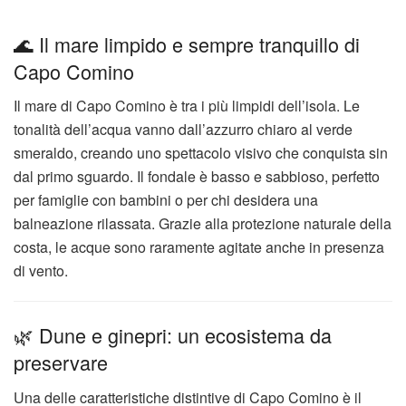
🌊 Il mare limpido e sempre tranquillo di
Capo Comino
Il mare di Capo Comino è tra i più limpidi dell’isola. Le
tonalità dell’acqua vanno dall’azzurro chiaro al verde
smeraldo, creando uno spettacolo visivo che conquista sin
dal primo sguardo. Il fondale è basso e sabbioso, perfetto
per famiglie con bambini o per chi desidera una
balneazione rilassata. Grazie alla protezione naturale della
costa, le acque sono raramente agitate anche in presenza
di vento.
🌿 Dune e ginepri: un ecosistema da
preservare
Una delle caratteristiche distintive di Capo Comino è il