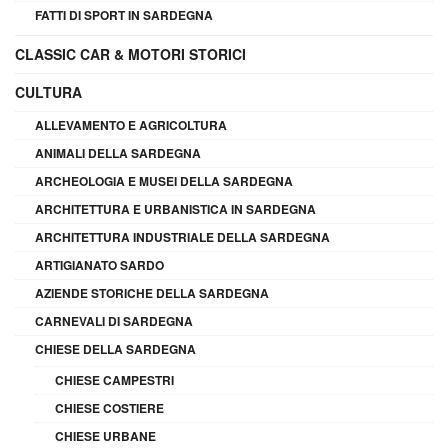
FATTI DI SPORT IN SARDEGNA
CLASSIC CAR & MOTORI STORICI
CULTURA
ALLEVAMENTO E AGRICOLTURA
ANIMALI DELLA SARDEGNA
ARCHEOLOGIA E MUSEI DELLA SARDEGNA
ARCHITETTURA E URBANISTICA IN SARDEGNA
ARCHITETTURA INDUSTRIALE DELLA SARDEGNA
ARTIGIANATO SARDO
AZIENDE STORICHE DELLA SARDEGNA
CARNEVALI DI SARDEGNA
CHIESE DELLA SARDEGNA
CHIESE CAMPESTRI
CHIESE COSTIERE
CHIESE URBANE