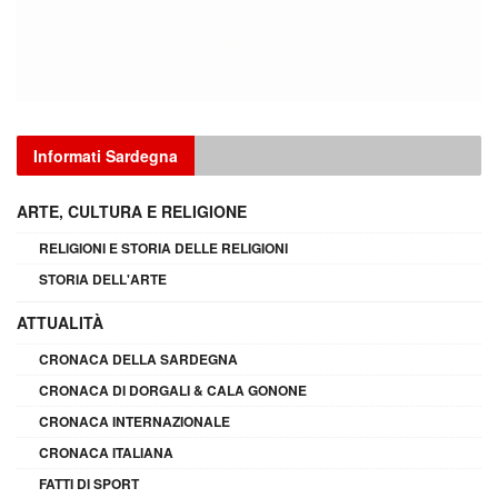
Informati Sardegna
ARTE, CULTURA E RELIGIONE
RELIGIONI E STORIA DELLE RELIGIONI
STORIA DELL'ARTE
ATTUALITÀ
CRONACA DELLA SARDEGNA
CRONACA DI DORGALI & CALA GONONE
CRONACA INTERNAZIONALE
CRONACA ITALIANA
FATTI DI SPORT