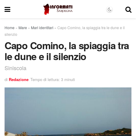
Home
»
Mare
»
Mari identitari
»
Capo Comino, la spiaggia tra le dune e il
silenzio
Capo Comino, la spiaggia tra
le dune e il silenzio
Siniscola
di
Redazione
Tempo di lettura: 3 minuti