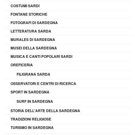
COSTUMI SARDI
FONTANE STORICHE
FOTOGRAFI DI SARDEGNA
LETTERATURA SARDA
MURALES DI SARDEGNA
MUSEI DELLA SARDEGNA
MUSICA E CANTI POPOLARI SARDI
OREFICERIA
FILIGRANA SARDA
OSSERVATORI E CENTRI DI RICERCA
SPORT IN SARDEGNA
SURF IN SARDEGNA
STORIA DELL'ARTE DELLA SARDEGNA
TRADIZIONI RELIGIOSE
TURISMO IN SARDEGNA