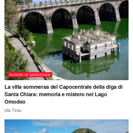
RUDERI IN SARDEGNA
La villa sommersa del Capocentrale della diga di
Santa Chiara: memoria e mistero nel Lago
Omodeo
Ula Tirso