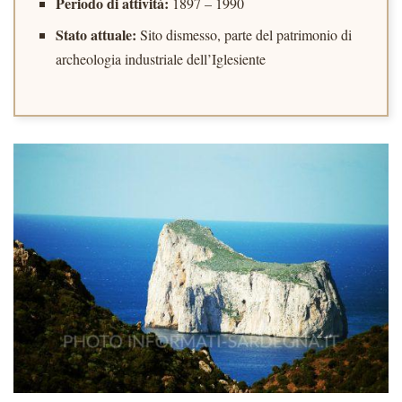
Periodo di attività:
1897 – 1990
Stato attuale:
Sito dismesso, parte del patrimonio di
archeologia industriale dell’Iglesiente