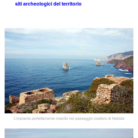
siti archeologici del territorio
L’impianto perfettamente inserito nel paesaggio costiero di Nebida