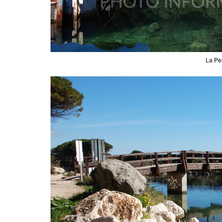
La Pe