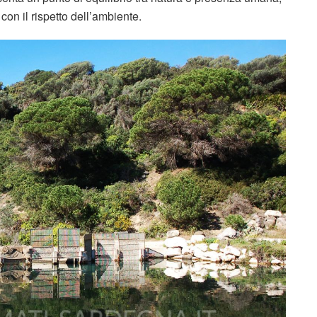
con il rispetto dell’ambiente.