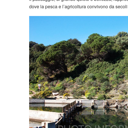
dove la pesca e l’agricoltura convivono da secoli 