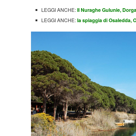
LEGGI ANCHE:
Il Nuraghe Gulunie, Dorga
LEGGI ANCHE:
la spiaggia di Osaledda, 