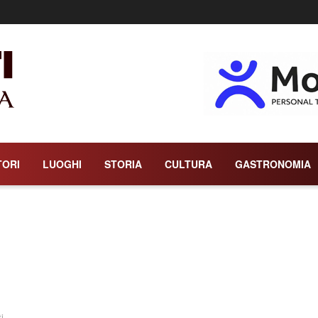
TORI
LUOGHI
STORIA
CULTURA
GASTRONOMIA
i