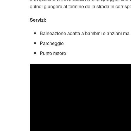
quindi giungere al termine della strada in corris
Servizi:
Balneazione adatta a bambini e anziani ma 
Parcheggio
Punto ristoro