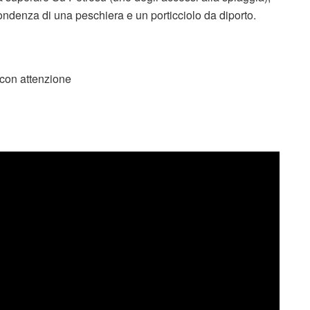
pondenza di una peschiera e un porticciolo da diporto.
con attenzione