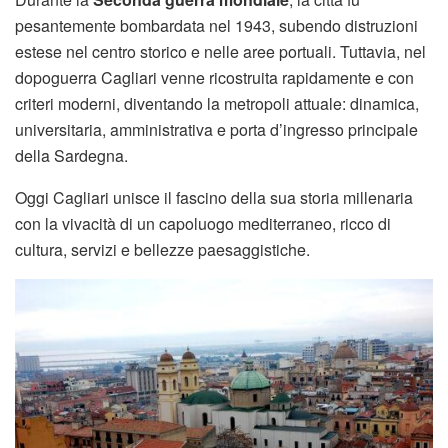
pesantemente bombardata nel 1943, subendo distruzioni
estese nel centro storico e nelle aree portuali. Tuttavia, nel
dopoguerra Cagliari venne ricostruita rapidamente e con
criteri moderni, diventando la metropoli attuale: dinamica,
universitaria, amministrativa e porta d’ingresso principale
della Sardegna.
Oggi Cagliari unisce il fascino della sua storia millenaria
con la vivacità di un capoluogo mediterraneo, ricco di
cultura, servizi e bellezze paesaggistiche.