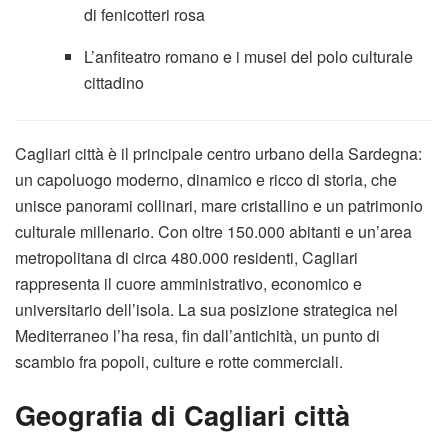
di fenicotteri rosa
L’anfiteatro romano e i musei del polo culturale
cit­tadino
Cagliari città è il principale centro urbano della Sardegna:
un capoluogo moderno, dinamico e ricco di storia, che
unisce panorami collinari, mare cristallino e un patrimonio
culturale millenario. Con oltre 150.000 abitanti e un’area
metropolitana di circa 480.000 residenti, Cagliari
rappresenta il cuore amministrativo, economico e
universitario dell’isola. La sua posizione strategica nel
Mediterraneo l’ha resa, fin dall’antichità, un punto di
scambio fra popoli, culture e rotte commerciali.
Geografia di Cagliari città