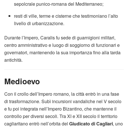
sepolcrale punico-romana del Mediterraneo;
resti di ville, terme e cisterne che testimoniano l’alto
livello di urbanizzazione.
Durante l’Impero, Caralis fu sede di guarnigioni militari,
centro amministrativo e luogo di soggiorno di funzionari e
governatori, mantenendo la sua importanza fino alla tarda
antichità.
Medioevo
Con il crollo dell’Impero romano, la città entrò in una fase
di trasformazione. Subì incursioni vandaliche nel V secolo
e fu poi integrata nell’Impero Bizantino, che mantenne il
controllo per diversi secoli. Tra XI e XII secolo il territorio
cagliaritano entrò nell’orbita del
Giudicato di Cagliari
, uno