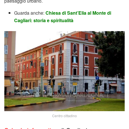
paesaggio urbano.
Guarda anche:
Chiesa di Sant’Elia al Monte di
Cagliari: storia e spiritualità
Centro cittadino