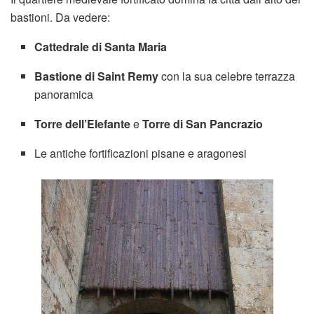
bastioni. Da vedere:
Cattedrale di Santa Maria
Bastione di Saint Remy
con la sua celebre terrazza
panoramica
Torre dell’Elefante
e
Torre di San Pancrazio
Le antiche fortificazioni pisane e aragonesi