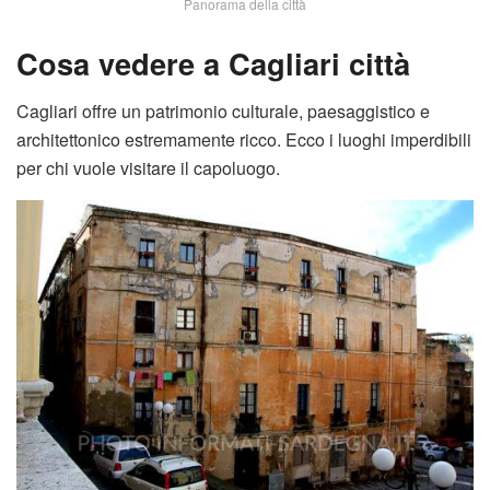
Panorama della città
Cosa vedere a Cagliari città
Cagliari offre un patrimonio culturale, paesaggistico e
architettonico estremamente ricco. Ecco i luoghi imperdibili
per chi vuole visitare il capoluogo.