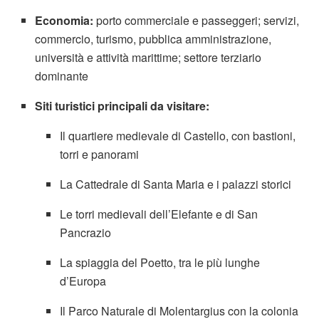
Economia:
porto commerciale e passeggeri; servizi,
commercio, turismo, pubblica amministrazione,
università e attività marittime; settore terziario
dominante
Siti turistici principali da visitare:
Il quartiere medievale di Castello, con bastioni,
torri e panorami
La Cattedrale di Santa Maria e i palazzi storici
Le torri medievali dell’Elefante e di San
Pancrazio
La spiaggia del Poetto, tra le più lunghe
d’Europa
Il Parco Naturale di Molentargius con la colonia