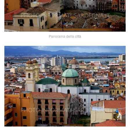
Panorama della città