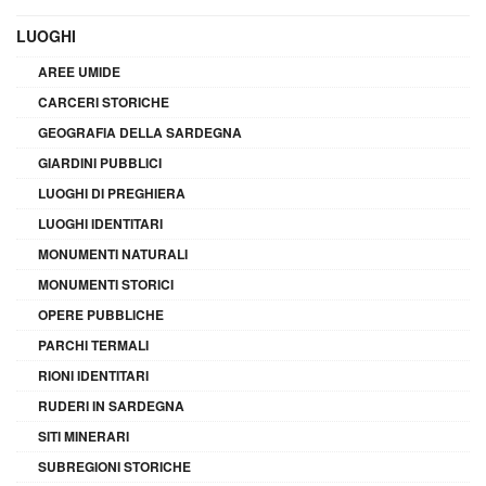
LUOGHI
AREE UMIDE
CARCERI STORICHE
GEOGRAFIA DELLA SARDEGNA
GIARDINI PUBBLICI
LUOGHI DI PREGHIERA
LUOGHI IDENTITARI
MONUMENTI NATURALI
MONUMENTI STORICI
OPERE PUBBLICHE
PARCHI TERMALI
RIONI IDENTITARI
RUDERI IN SARDEGNA
SITI MINERARI
SUBREGIONI STORICHE