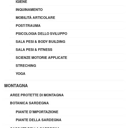
IGIENE
INQUINAMENTO
MOBILITÀ ARTICOLARE
POST-TRAUMA
PSICOLOGIA DELLO SVILUPPO
SALA PESI & BODY BUILDING
SALA PESI & FITNESS
SCIENZE MOTORIE APPLICATE
STRECHING
YOGA
MONTAGNA
AREE PROTETTE DI MONTAGNA
BOTANICA SARDEGNA
PIANTE D'IMPORTAZIONE
PIANTE DELLA SARDEGNA