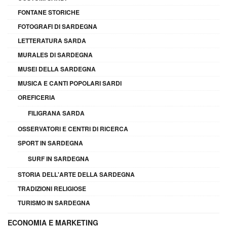
FONTANE STORICHE
FOTOGRAFI DI SARDEGNA
LETTERATURA SARDA
MURALES DI SARDEGNA
MUSEI DELLA SARDEGNA
MUSICA E CANTI POPOLARI SARDI
OREFICERIA
FILIGRANA SARDA
OSSERVATORI E CENTRI DI RICERCA
SPORT IN SARDEGNA
SURF IN SARDEGNA
STORIA DELL'ARTE DELLA SARDEGNA
TRADIZIONI RELIGIOSE
TURISMO IN SARDEGNA
ECONOMIA E MARKETING