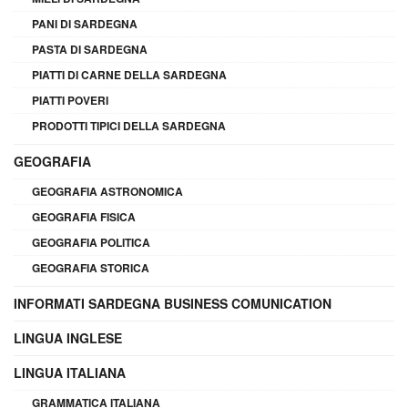
PANI DI SARDEGNA
PASTA DI SARDEGNA
PIATTI DI CARNE DELLA SARDEGNA
PIATTI POVERI
PRODOTTI TIPICI DELLA SARDEGNA
GEOGRAFIA
GEOGRAFIA ASTRONOMICA
GEOGRAFIA FISICA
GEOGRAFIA POLITICA
GEOGRAFIA STORICA
INFORMATI SARDEGNA BUSINESS COMUNICATION
LINGUA INGLESE
LINGUA ITALIANA
GRAMMATICA ITALIANA