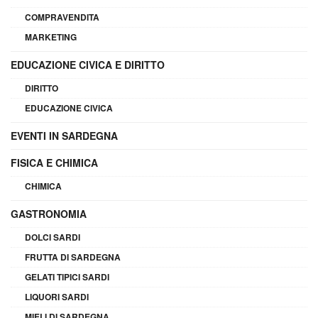
COMPRAVENDITA
MARKETING
EDUCAZIONE CIVICA E DIRITTO
DIRITTO
EDUCAZIONE CIVICA
EVENTI IN SARDEGNA
FISICA E CHIMICA
CHIMICA
GASTRONOMIA
DOLCI SARDI
FRUTTA DI SARDEGNA
GELATI TIPICI SARDI
LIQUORI SARDI
MIELI DI SARDEGNA