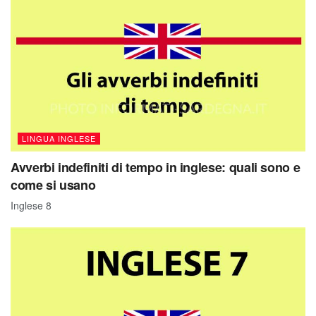
LINGUA INGLESE
Avverbi indefiniti di tempo in inglese: quali sono e
come si usano
Inglese 8