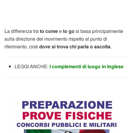
La differenza tra
to come
e
to go
si basa principalmente
sulla direzione del movimento rispetto al punto di
riferimento, cioè
dove si trova chi parla o ascolta
.
LEGGI ANCHE:
I complementi di luogo in Inglese