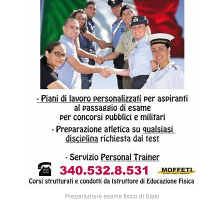
Preparazione esame fisico di Stato