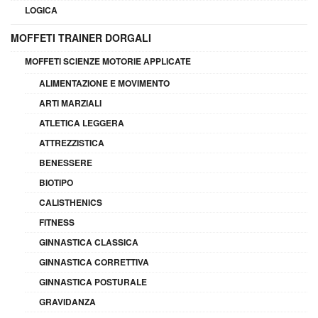
LOGICA
MOFFETI TRAINER DORGALI
MOFFETI SCIENZE MOTORIE APPLICATE
ALIMENTAZIONE E MOVIMENTO
ARTI MARZIALI
ATLETICA LEGGERA
ATTREZZISTICA
BENESSERE
BIOTIPO
CALISTHENICS
FITNESS
GINNASTICA CLASSICA
GINNASTICA CORRETTIVA
GINNASTICA POSTURALE
GRAVIDANZA