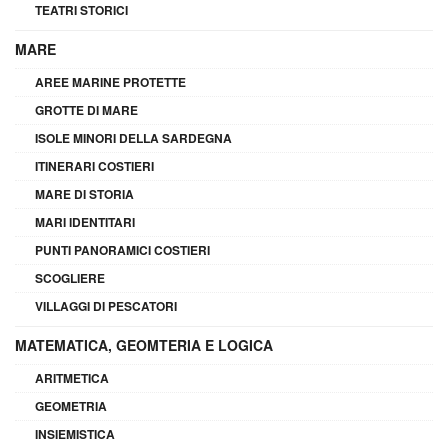
TEATRI STORICI
MARE
AREE MARINE PROTETTE
GROTTE DI MARE
ISOLE MINORI DELLA SARDEGNA
ITINERARI COSTIERI
MARE DI STORIA
MARI IDENTITARI
PUNTI PANORAMICI COSTIERI
SCOGLIERE
VILLAGGI DI PESCATORI
MATEMATICA, GEOMTERIA E LOGICA
ARITMETICA
GEOMETRIA
INSIEMISTICA