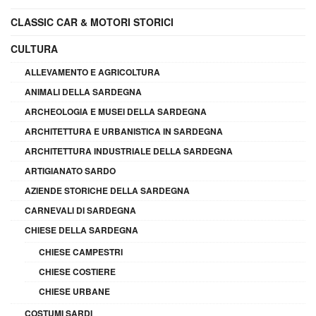
CLASSIC CAR & MOTORI STORICI
CULTURA
ALLEVAMENTO E AGRICOLTURA
ANIMALI DELLA SARDEGNA
ARCHEOLOGIA E MUSEI DELLA SARDEGNA
ARCHITETTURA E URBANISTICA IN SARDEGNA
ARCHITETTURA INDUSTRIALE DELLA SARDEGNA
ARTIGIANATO SARDO
AZIENDE STORICHE DELLA SARDEGNA
CARNEVALI DI SARDEGNA
CHIESE DELLA SARDEGNA
CHIESE CAMPESTRI
CHIESE COSTIERE
CHIESE URBANE
COSTUMI SARDI