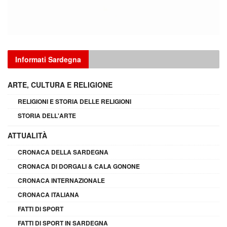
Informati Sardegna
ARTE, CULTURA E RELIGIONE
RELIGIONI E STORIA DELLE RELIGIONI
STORIA DELL'ARTE
ATTUALITÀ
CRONACA DELLA SARDEGNA
CRONACA DI DORGALI & CALA GONONE
CRONACA INTERNAZIONALE
CRONACA ITALIANA
FATTI DI SPORT
FATTI DI SPORT IN SARDEGNA