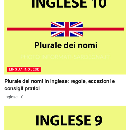
LINGUA INGLESE
Plurale dei nomi in inglese: regole, eccezioni e
consigli pratici
Inglese 10