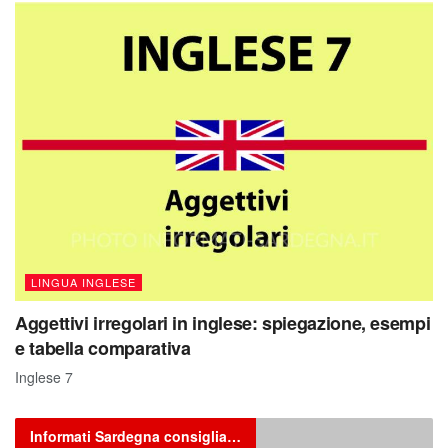
LINGUA INGLESE
Aggettivi irregolari in inglese: spiegazione, esempi
e tabella comparativa
Inglese 7
Informati Sardegna consiglia…