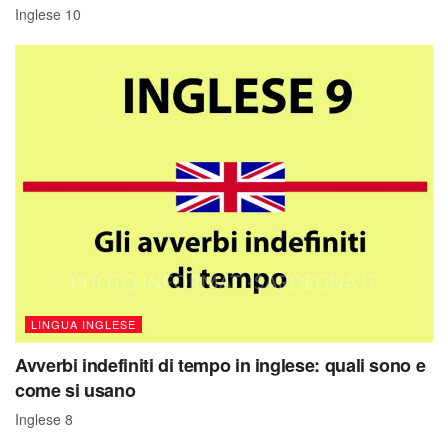
Inglese 10
LINGUA INGLESE
Avverbi indefiniti di tempo in inglese: quali sono e
come si usano
Inglese 8