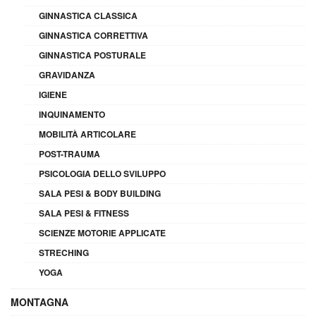
GINNASTICA CLASSICA
GINNASTICA CORRETTIVA
GINNASTICA POSTURALE
GRAVIDANZA
IGIENE
INQUINAMENTO
MOBILITÀ ARTICOLARE
POST-TRAUMA
PSICOLOGIA DELLO SVILUPPO
SALA PESI & BODY BUILDING
SALA PESI & FITNESS
SCIENZE MOTORIE APPLICATE
STRECHING
YOGA
MONTAGNA