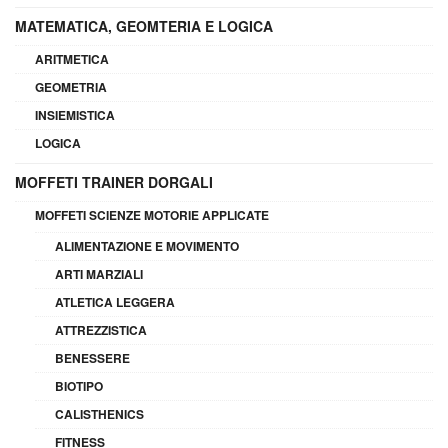
MATEMATICA, GEOMTERIA E LOGICA
ARITMETICA
GEOMETRIA
INSIEMISTICA
LOGICA
MOFFETI TRAINER DORGALI
MOFFETI SCIENZE MOTORIE APPLICATE
ALIMENTAZIONE E MOVIMENTO
ARTI MARZIALI
ATLETICA LEGGERA
ATTREZZISTICA
BENESSERE
BIOTIPO
CALISTHENICS
FITNESS