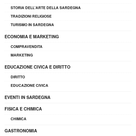
STORIA DELL'ARTE DELLA SARDEGNA
TRADIZIONI RELIGIOSE
TURISMO IN SARDEGNA
ECONOMIA E MARKETING
COMPRAVENDITA
MARKETING
EDUCAZIONE CIVICA E DIRITTO
DIRITTO
EDUCAZIONE CIVICA
EVENTI IN SARDEGNA
FISICA E CHIMICA
CHIMICA
GASTRONOMIA