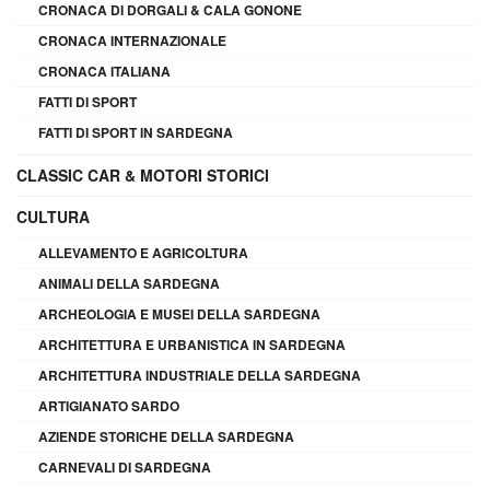
CRONACA DI DORGALI & CALA GONONE
CRONACA INTERNAZIONALE
CRONACA ITALIANA
FATTI DI SPORT
FATTI DI SPORT IN SARDEGNA
CLASSIC CAR & MOTORI STORICI
CULTURA
ALLEVAMENTO E AGRICOLTURA
ANIMALI DELLA SARDEGNA
ARCHEOLOGIA E MUSEI DELLA SARDEGNA
ARCHITETTURA E URBANISTICA IN SARDEGNA
ARCHITETTURA INDUSTRIALE DELLA SARDEGNA
ARTIGIANATO SARDO
AZIENDE STORICHE DELLA SARDEGNA
CARNEVALI DI SARDEGNA