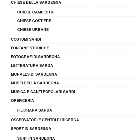
CHIESE DELLA SARDEGNA
CHIESE CAMPESTRI
CHIESE COSTIERE
CHIESE URBANE
COSTUMI SARDI
FONTANE STORICHE
FOTOGRAFI DI SARDEGNA
LETTERATURA SARDA
MURALES DI SARDEGNA
MUSEI DELLA SARDEGNA
MUSICA E CANTI POPOLARI SARDI
OREFICERIA
FILIGRANA SARDA
OSSERVATORI E CENTRI DI RICERCA
SPORT IN SARDEGNA
SURF IN SARDEGNA