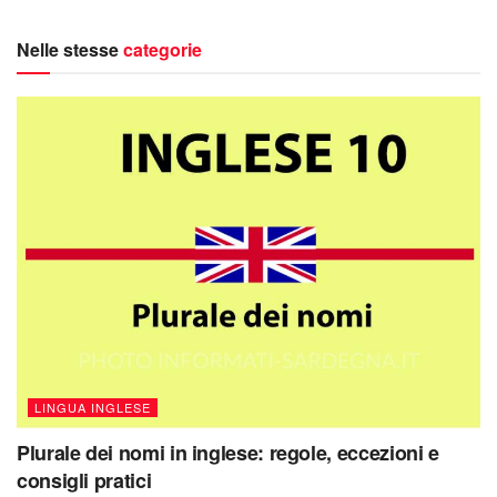
Nelle stesse
categorie
LINGUA INGLESE
Plurale dei nomi in inglese: regole, eccezioni e
consigli pratici