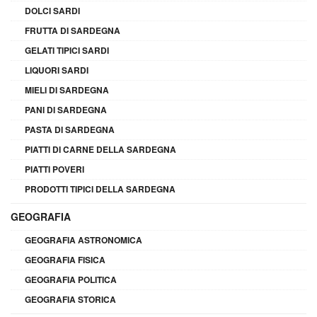
DOLCI SARDI
FRUTTA DI SARDEGNA
GELATI TIPICI SARDI
LIQUORI SARDI
MIELI DI SARDEGNA
PANI DI SARDEGNA
PASTA DI SARDEGNA
PIATTI DI CARNE DELLA SARDEGNA
PIATTI POVERI
PRODOTTI TIPICI DELLA SARDEGNA
GEOGRAFIA
GEOGRAFIA ASTRONOMICA
GEOGRAFIA FISICA
GEOGRAFIA POLITICA
GEOGRAFIA STORICA