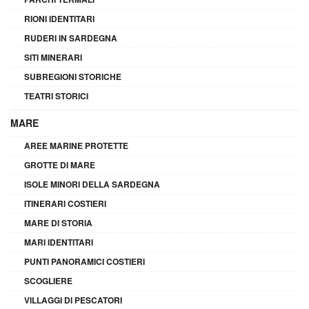
RIONI IDENTITARI
RUDERI IN SARDEGNA
SITI MINERARI
SUBREGIONI STORICHE
TEATRI STORICI
MARE
AREE MARINE PROTETTE
GROTTE DI MARE
ISOLE MINORI DELLA SARDEGNA
ITINERARI COSTIERI
MARE DI STORIA
MARI IDENTITARI
PUNTI PANORAMICI COSTIERI
SCOGLIERE
VILLAGGI DI PESCATORI