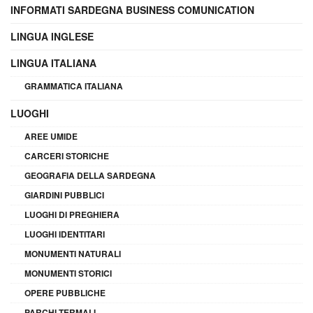
INFORMATI SARDEGNA BUSINESS COMUNICATION
LINGUA INGLESE
LINGUA ITALIANA
GRAMMATICA ITALIANA
LUOGHI
AREE UMIDE
CARCERI STORICHE
GEOGRAFIA DELLA SARDEGNA
GIARDINI PUBBLICI
LUOGHI DI PREGHIERA
LUOGHI IDENTITARI
MONUMENTI NATURALI
MONUMENTI STORICI
OPERE PUBBLICHE
PARCHI TERMALI