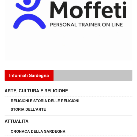
Informati Sardegna
ARTE, CULTURA E RELIGIONE
RELIGIONI E STORIA DELLE RELIGIONI
STORIA DELL'ARTE
ATTUALITÀ
CRONACA DELLA SARDEGNA