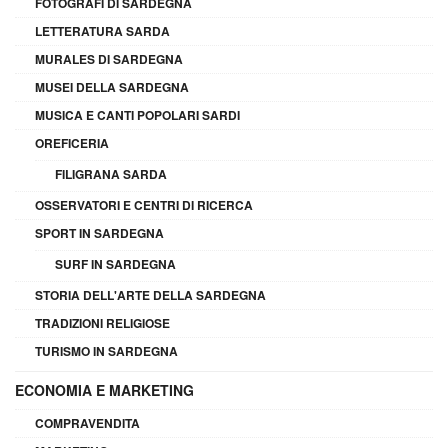
FOTOGRAFI DI SARDEGNA
LETTERATURA SARDA
MURALES DI SARDEGNA
MUSEI DELLA SARDEGNA
MUSICA E CANTI POPOLARI SARDI
OREFICERIA
FILIGRANA SARDA
OSSERVATORI E CENTRI DI RICERCA
SPORT IN SARDEGNA
SURF IN SARDEGNA
STORIA DELL'ARTE DELLA SARDEGNA
TRADIZIONI RELIGIOSE
TURISMO IN SARDEGNA
ECONOMIA E MARKETING
COMPRAVENDITA