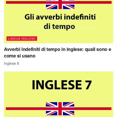
LINGUA INGLESE
Avverbi indefiniti di tempo in inglese: quali sono e
come si usano
Inglese 8