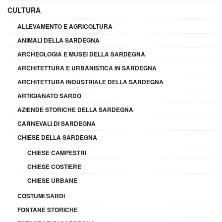
CULTURA
ALLEVAMENTO E AGRICOLTURA
ANIMALI DELLA SARDEGNA
ARCHEOLOGIA E MUSEI DELLA SARDEGNA
ARCHITETTURA E URBANISTICA IN SARDEGNA
ARCHITETTURA INDUSTRIALE DELLA SARDEGNA
ARTIGIANATO SARDO
AZIENDE STORICHE DELLA SARDEGNA
CARNEVALI DI SARDEGNA
CHIESE DELLA SARDEGNA
CHIESE CAMPESTRI
CHIESE COSTIERE
CHIESE URBANE
COSTUMI SARDI
FONTANE STORICHE