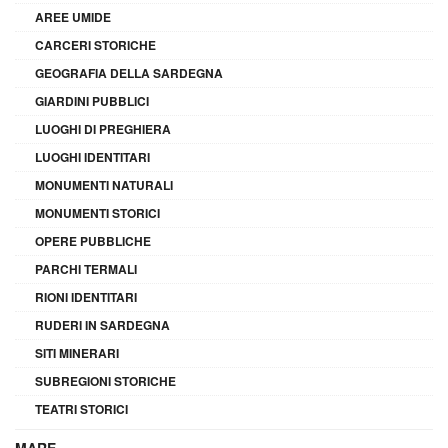
AREE UMIDE
CARCERI STORICHE
GEOGRAFIA DELLA SARDEGNA
GIARDINI PUBBLICI
LUOGHI DI PREGHIERA
LUOGHI IDENTITARI
MONUMENTI NATURALI
MONUMENTI STORICI
OPERE PUBBLICHE
PARCHI TERMALI
RIONI IDENTITARI
RUDERI IN SARDEGNA
SITI MINERARI
SUBREGIONI STORICHE
TEATRI STORICI