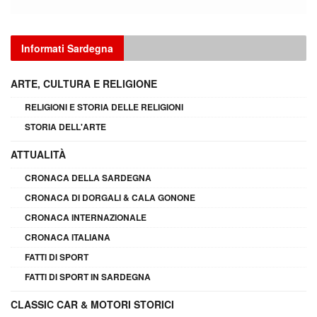
Informati Sardegna
ARTE, CULTURA E RELIGIONE
RELIGIONI E STORIA DELLE RELIGIONI
STORIA DELL'ARTE
ATTUALITÀ
CRONACA DELLA SARDEGNA
CRONACA DI DORGALI & CALA GONONE
CRONACA INTERNAZIONALE
CRONACA ITALIANA
FATTI DI SPORT
FATTI DI SPORT IN SARDEGNA
CLASSIC CAR & MOTORI STORICI