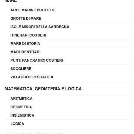
MARE
AREE MARINE PROTETTE
GROTTE DI MARE
ISOLE MINORI DELLA SARDEGNA
ITINERARI COSTIERI
MARE DI STORIA
MARI IDENTITARI
PUNTI PANORAMICI COSTIERI
SCOGLIERE
VILLAGGI DI PESCATORI
MATEMATICA, GEOMTERIA E LOGICA
ARITMETICA
GEOMETRIA
INSIEMISTICA
LOGICA