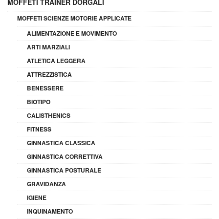
MOFFETI TRAINER DORGALI
MOFFETI SCIENZE MOTORIE APPLICATE
ALIMENTAZIONE E MOVIMENTO
ARTI MARZIALI
ATLETICA LEGGERA
ATTREZZISTICA
BENESSERE
BIOTIPO
CALISTHENICS
FITNESS
GINNASTICA CLASSICA
GINNASTICA CORRETTIVA
GINNASTICA POSTURALE
GRAVIDANZA
IGIENE
INQUINAMENTO