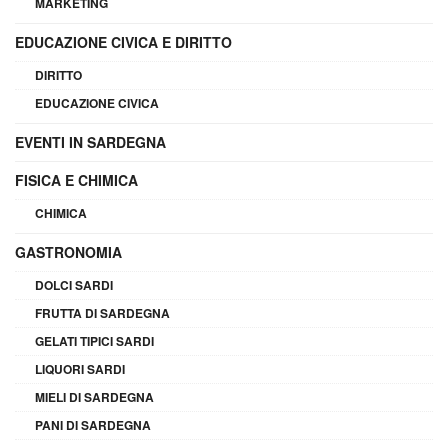
MARKETING
EDUCAZIONE CIVICA E DIRITTO
DIRITTO
EDUCAZIONE CIVICA
EVENTI IN SARDEGNA
FISICA E CHIMICA
CHIMICA
GASTRONOMIA
DOLCI SARDI
FRUTTA DI SARDEGNA
GELATI TIPICI SARDI
LIQUORI SARDI
MIELI DI SARDEGNA
PANI DI SARDEGNA