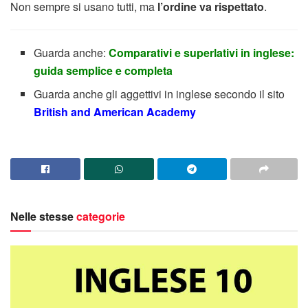
Non sempre si usano tutti, ma
l’ordine va rispettato
.
Guarda anche:
Comparativi e superlativi in inglese:
guida semplice e completa
Guarda anche gli aggettivi in inglese secondo il sito
British and American Academy
Nelle stesse
categorie