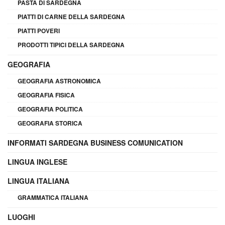
PASTA DI SARDEGNA
PIATTI DI CARNE DELLA SARDEGNA
PIATTI POVERI
PRODOTTI TIPICI DELLA SARDEGNA
GEOGRAFIA
GEOGRAFIA ASTRONOMICA
GEOGRAFIA FISICA
GEOGRAFIA POLITICA
GEOGRAFIA STORICA
INFORMATI SARDEGNA BUSINESS COMUNICATION
LINGUA INGLESE
LINGUA ITALIANA
GRAMMATICA ITALIANA
LUOGHI