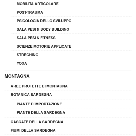
MOBILITÀ ARTICOLARE
POST-TRAUMA
PSICOLOGIA DELLO SVILUPPO
SALA PESI & BODY BUILDING
SALA PESI & FITNESS
SCIENZE MOTORIE APPLICATE
STRECHING
YOGA
MONTAGNA
AREE PROTETTE DI MONTAGNA
BOTANICA SARDEGNA
PIANTE D'IMPORTAZIONE
PIANTE DELLA SARDEGNA
CASCATE DELLA SARDEGNA
FIUMI DELLA SARDEGNA