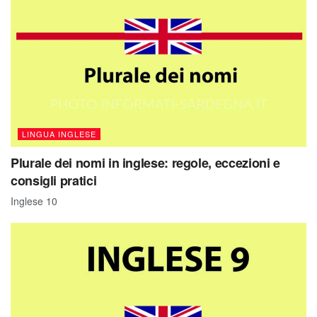
LINGUA INGLESE
Plurale dei nomi in inglese: regole, eccezioni e
consigli pratici
Inglese 10