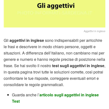
Aggettivi in inglese
Gli
aggettivi in inglese
sono indispensabili per arricchire
le frasi e descrivere in modo chiaro persone, oggetti e
situazioni. A differenza dell’italiano, non cambiano mai per
genere e numero e hanno regole precise di posizione nella
frase. Se hai svolto il nostro
test sugli aggettivi in inglese
,
in questa pagina trovi tutte le soluzioni corrette, così potrai
confrontare le tue risposte, correggere eventuali errori e
consolidare le regole grammaticali.
Guarda anche l’
articolo sugli aggettivi in inglese
Test