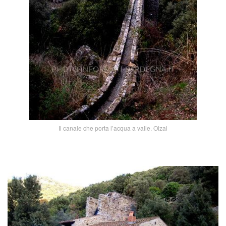
Il canale che porta l’acqua a valle. Olzai