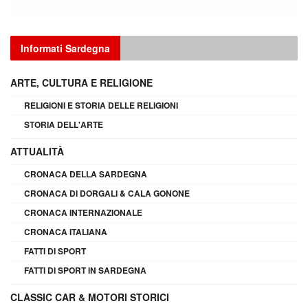
Informati Sardegna
ARTE, CULTURA E RELIGIONE
RELIGIONI E STORIA DELLE RELIGIONI
STORIA DELL'ARTE
ATTUALITÀ
CRONACA DELLA SARDEGNA
CRONACA DI DORGALI & CALA GONONE
CRONACA INTERNAZIONALE
CRONACA ITALIANA
FATTI DI SPORT
FATTI DI SPORT IN SARDEGNA
CLASSIC CAR & MOTORI STORICI