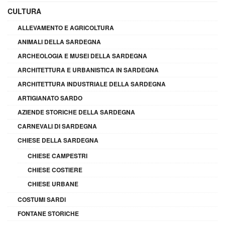
CULTURA
ALLEVAMENTO E AGRICOLTURA
ANIMALI DELLA SARDEGNA
ARCHEOLOGIA E MUSEI DELLA SARDEGNA
ARCHITETTURA E URBANISTICA IN SARDEGNA
ARCHITETTURA INDUSTRIALE DELLA SARDEGNA
ARTIGIANATO SARDO
AZIENDE STORICHE DELLA SARDEGNA
CARNEVALI DI SARDEGNA
CHIESE DELLA SARDEGNA
CHIESE CAMPESTRI
CHIESE COSTIERE
CHIESE URBANE
COSTUMI SARDI
FONTANE STORICHE