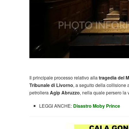
Il principale processo relativo alla
tragedia del 
Tribunale di Livorno
, a seguito della collisione
petroliera
Agip Abruzzo
, nella quale persero la
LEGGI ANCHE:
Disastro Moby Prince