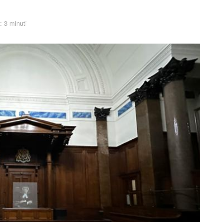
: 3 minuti