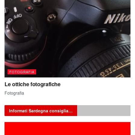
FOTOGRAFIA
Le ottiche fotografiche
Fotografia
Informati Sardegna consiglia…