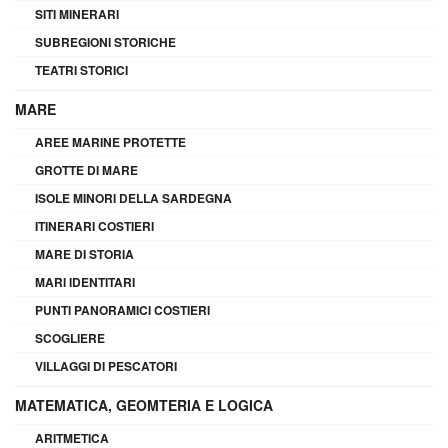
SITI MINERARI
SUBREGIONI STORICHE
TEATRI STORICI
MARE
AREE MARINE PROTETTE
GROTTE DI MARE
ISOLE MINORI DELLA SARDEGNA
ITINERARI COSTIERI
MARE DI STORIA
MARI IDENTITARI
PUNTI PANORAMICI COSTIERI
SCOGLIERE
VILLAGGI DI PESCATORI
MATEMATICA, GEOMTERIA E LOGICA
ARITMETICA