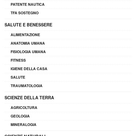
PATENTE NAUTICA
TFA SOSTEGNO
SALUTE E BENESSERE
ALIMENTAZIONE
ANATOMIA UMANA
FISIOLOGIA UMANA
FITNESS
IGIENE DELLA CASA
SALUTE
TRAUMATOLOGIA
SCIENZE DELLA TERRA
AGRICOLTURA
GEOLOGIA
MINERALOGIA