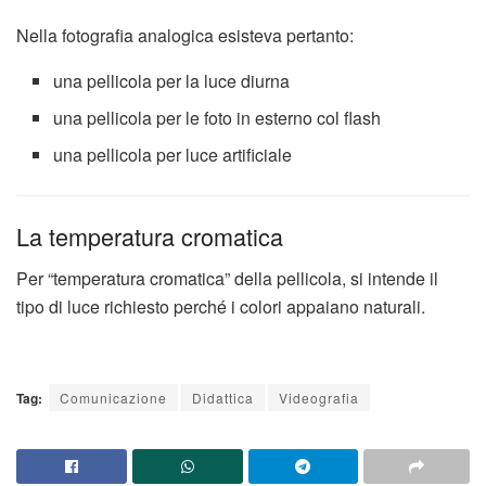
Nella fotografia analogica esisteva pertanto:
una pellicola per la luce diurna
una pellicola per le foto in esterno col flash
una pellicola per luce artificiale
La temperatura cromatica
Per “temperatura cromatica” della pellicola, si intende il
tipo di luce richiesto perché i colori appaiano naturali.
Tag:
Comunicazione
Didattica
Videografia