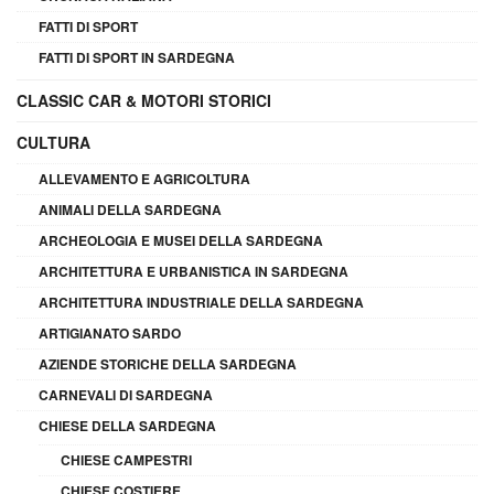
FATTI DI SPORT
FATTI DI SPORT IN SARDEGNA
CLASSIC CAR & MOTORI STORICI
CULTURA
ALLEVAMENTO E AGRICOLTURA
ANIMALI DELLA SARDEGNA
ARCHEOLOGIA E MUSEI DELLA SARDEGNA
ARCHITETTURA E URBANISTICA IN SARDEGNA
ARCHITETTURA INDUSTRIALE DELLA SARDEGNA
ARTIGIANATO SARDO
AZIENDE STORICHE DELLA SARDEGNA
CARNEVALI DI SARDEGNA
CHIESE DELLA SARDEGNA
CHIESE CAMPESTRI
CHIESE COSTIERE