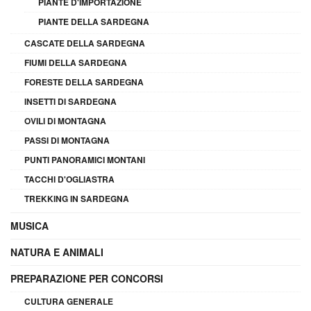
PIANTE D'IMPORTAZIONE
PIANTE DELLA SARDEGNA
CASCATE DELLA SARDEGNA
FIUMI DELLA SARDEGNA
FORESTE DELLA SARDEGNA
INSETTI DI SARDEGNA
OVILI DI MONTAGNA
PASSI DI MONTAGNA
PUNTI PANORAMICI MONTANI
TACCHI D'OGLIASTRA
TREKKING IN SARDEGNA
MUSICA
NATURA E ANIMALI
PREPARAZIONE PER CONCORSI
CULTURA GENERALE