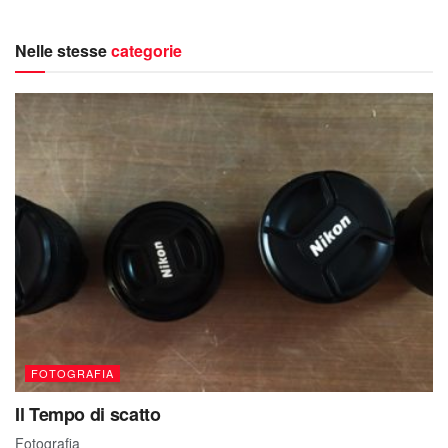
Nelle stesse
categorie
FOTOGRAFIA
Il Tempo di scatto
Fotografia