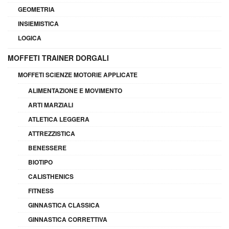
GEOMETRIA
INSIEMISTICA
LOGICA
MOFFETI TRAINER DORGALI
MOFFETI SCIENZE MOTORIE APPLICATE
ALIMENTAZIONE E MOVIMENTO
ARTI MARZIALI
ATLETICA LEGGERA
ATTREZZISTICA
BENESSERE
BIOTIPO
CALISTHENICS
FITNESS
GINNASTICA CLASSICA
GINNASTICA CORRETTIVA