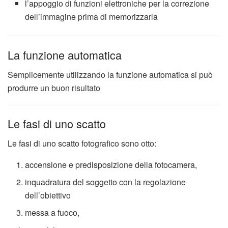
l’appoggio di funzioni elettroniche per la correzione
dell’immagine prima di memorizzarla
La funzione automatica
Semplicemente utilizzando la funzione automatica si può
produrre un buon risultato
Le fasi di uno scatto
Le fasi di uno scatto fotografico sono otto:
accensione e predisposizione della fotocamera,
inquadratura del soggetto con la regolazione
dell’obiettivo
messa a fuoco,