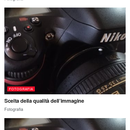
FOTOGRAFIA
Scelta della qualità dell’immagine
Fotografia