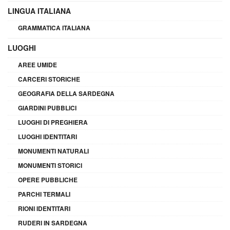
LINGUA ITALIANA
GRAMMATICA ITALIANA
LUOGHI
AREE UMIDE
CARCERI STORICHE
GEOGRAFIA DELLA SARDEGNA
GIARDINI PUBBLICI
LUOGHI DI PREGHIERA
LUOGHI IDENTITARI
MONUMENTI NATURALI
MONUMENTI STORICI
OPERE PUBBLICHE
PARCHI TERMALI
RIONI IDENTITARI
RUDERI IN SARDEGNA