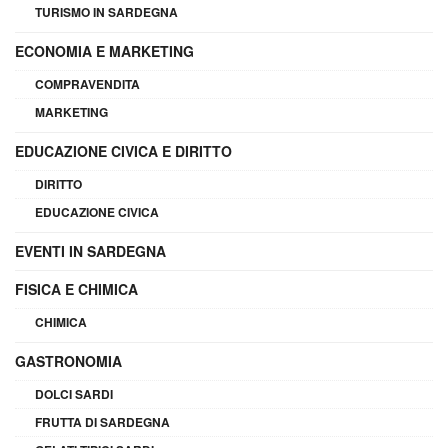
TURISMO IN SARDEGNA
ECONOMIA E MARKETING
COMPRAVENDITA
MARKETING
EDUCAZIONE CIVICA E DIRITTO
DIRITTO
EDUCAZIONE CIVICA
EVENTI IN SARDEGNA
FISICA E CHIMICA
CHIMICA
GASTRONOMIA
DOLCI SARDI
FRUTTA DI SARDEGNA