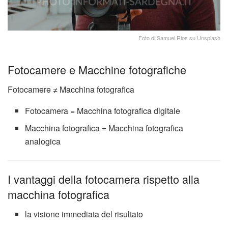
Foto di Samuel Rios su Unsplash
Fotocamere e Macchine fotografiche
Fotocamere ≠ Macchina fotografica
Fotocamera = Macchina fotografica digitale
Macchina fotografica = Macchina fotografica
analogica
I vantaggi della fotocamera rispetto alla
macchina fotografica
la visione immediata del risultato