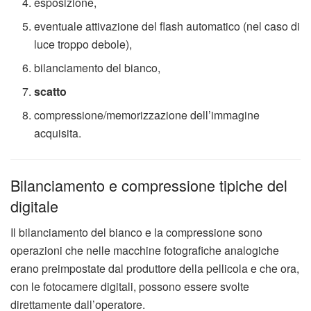
esposizione,
eventuale attivazione del flash automatico (nel caso di
luce troppo debole),
bilanciamento del bianco,
scatto
compressione/memorizzazione dell’immagine
acquisita.
Bilanciamento e compressione tipiche del
digitale
Il bilanciamento del bianco e la compressione sono
operazioni che nelle macchine fotografiche analogiche
erano preimpostate dal produttore della pellicola e che ora,
con le fotocamere digitali, possono essere svolte
direttamente dall’operatore.