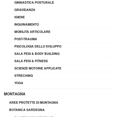
GINNASTICA POSTURALE
GRAVIDANZA
IGIENE
INQUINAMENTO
MOBILITÀ ARTICOLARE
POST-TRAUMA
PSICOLOGIA DELLO SVILUPPO
SALA PESI & BODY BUILDING
SALA PESI & FITNESS
SCIENZE MOTORIE APPLICATE
STRECHING
YOGA
MONTAGNA
AREE PROTETTE DI MONTAGNA
BOTANICA SARDEGNA