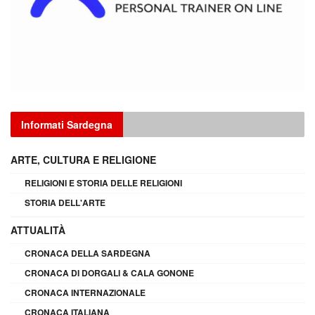
Informati Sardegna
ARTE, CULTURA E RELIGIONE
RELIGIONI E STORIA DELLE RELIGIONI
STORIA DELL'ARTE
ATTUALITÀ
CRONACA DELLA SARDEGNA
CRONACA DI DORGALI & CALA GONONE
CRONACA INTERNAZIONALE
CRONACA ITALIANA