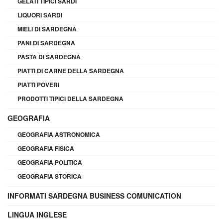
GELATI TIPICI SARDI
LIQUORI SARDI
MIELI DI SARDEGNA
PANI DI SARDEGNA
PASTA DI SARDEGNA
PIATTI DI CARNE DELLA SARDEGNA
PIATTI POVERI
PRODOTTI TIPICI DELLA SARDEGNA
GEOGRAFIA
GEOGRAFIA ASTRONOMICA
GEOGRAFIA FISICA
GEOGRAFIA POLITICA
GEOGRAFIA STORICA
INFORMATI SARDEGNA BUSINESS COMUNICATION
LINGUA INGLESE