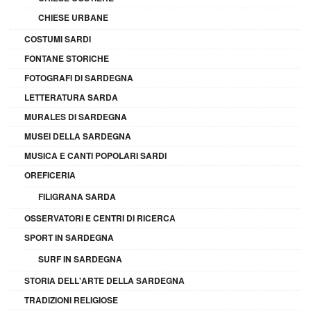
CHIESE URBANE
COSTUMI SARDI
FONTANE STORICHE
FOTOGRAFI DI SARDEGNA
LETTERATURA SARDA
MURALES DI SARDEGNA
MUSEI DELLA SARDEGNA
MUSICA E CANTI POPOLARI SARDI
OREFICERIA
FILIGRANA SARDA
OSSERVATORI E CENTRI DI RICERCA
SPORT IN SARDEGNA
SURF IN SARDEGNA
STORIA DELL'ARTE DELLA SARDEGNA
TRADIZIONI RELIGIOSE