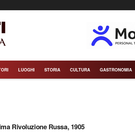
TORI
LUOGHI
STORIA
CULTURA
GASTRONOMIA
ima Rivoluzione Russa, 1905