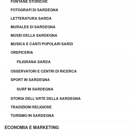
FONTANE STORICHE
FOTOGRAFI DI SARDEGNA
LETTERATURA SARDA
MURALES DI SARDEGNA
MUSEI DELLA SARDEGNA
MUSICA E CANTI POPOLARI SARDI
OREFICERIA
FILIGRANA SARDA
OSSERVATORI E CENTRI DI RICERCA
SPORT IN SARDEGNA
SURF IN SARDEGNA
STORIA DELL'ARTE DELLA SARDEGNA
TRADIZIONI RELIGIOSE
TURISMO IN SARDEGNA
ECONOMIA E MARKETING