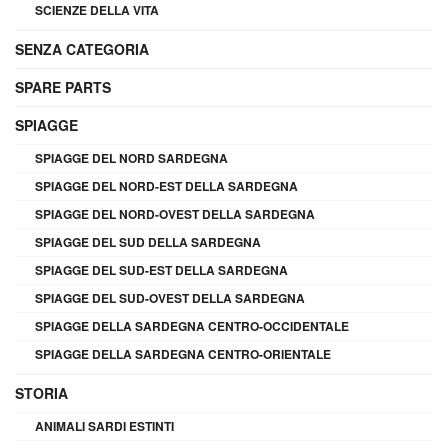
SCIENZE DELLA VITA
SENZA CATEGORIA
SPARE PARTS
SPIAGGE
SPIAGGE DEL NORD SARDEGNA
SPIAGGE DEL NORD-EST DELLA SARDEGNA
SPIAGGE DEL NORD-OVEST DELLA SARDEGNA
SPIAGGE DEL SUD DELLA SARDEGNA
SPIAGGE DEL SUD-EST DELLA SARDEGNA
SPIAGGE DEL SUD-OVEST DELLA SARDEGNA
SPIAGGE DELLA SARDEGNA CENTRO-OCCIDENTALE
SPIAGGE DELLA SARDEGNA CENTRO-ORIENTALE
STORIA
ANIMALI SARDI ESTINTI