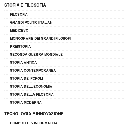
STORIA E FILOSOFIA
FILOSOFIA
GRANDI POLITICI ITALIANI
MEDIOEVO
MONOGRAFIE DEI GRANDI FILOSOFI
PREISTORIA
SECONDA GUERRA MONDIALE
STORIA ANTICA
STORIA CONTEMPORANEA
STORIA DEI POPOLI
STORIA DELL'ECONOMIA
STORIA DELLA FILOSOFIA
STORIA MODERNA
TECNOLOGIA E INNOVAZIONE
COMPUTER & INFORMATICA