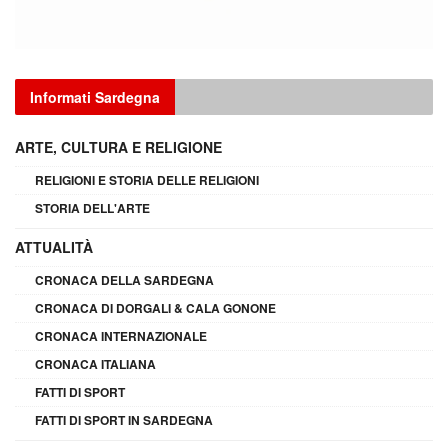
Informati Sardegna
ARTE, CULTURA E RELIGIONE
RELIGIONI E STORIA DELLE RELIGIONI
STORIA DELL'ARTE
ATTUALITÀ
CRONACA DELLA SARDEGNA
CRONACA DI DORGALI & CALA GONONE
CRONACA INTERNAZIONALE
CRONACA ITALIANA
FATTI DI SPORT
FATTI DI SPORT IN SARDEGNA