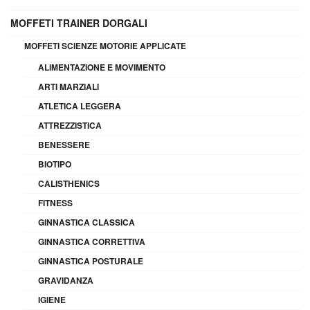
MOFFETI TRAINER DORGALI
MOFFETI SCIENZE MOTORIE APPLICATE
ALIMENTAZIONE E MOVIMENTO
ARTI MARZIALI
ATLETICA LEGGERA
ATTREZZISTICA
BENESSERE
BIOTIPO
CALISTHENICS
FITNESS
GINNASTICA CLASSICA
GINNASTICA CORRETTIVA
GINNASTICA POSTURALE
GRAVIDANZA
IGIENE