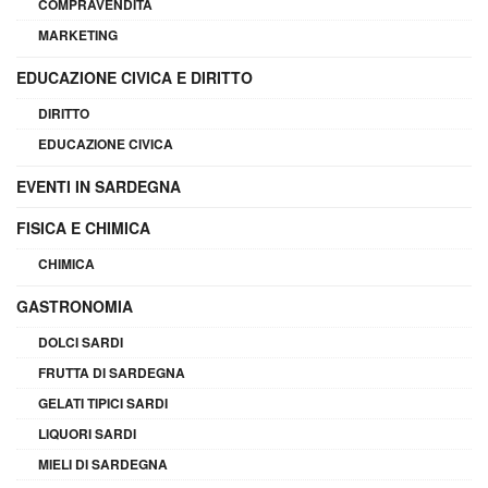
COMPRAVENDITA
MARKETING
EDUCAZIONE CIVICA E DIRITTO
DIRITTO
EDUCAZIONE CIVICA
EVENTI IN SARDEGNA
FISICA E CHIMICA
CHIMICA
GASTRONOMIA
DOLCI SARDI
FRUTTA DI SARDEGNA
GELATI TIPICI SARDI
LIQUORI SARDI
MIELI DI SARDEGNA