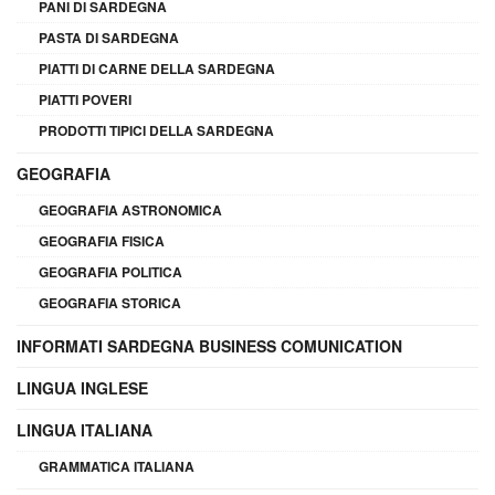
PANI DI SARDEGNA
PASTA DI SARDEGNA
PIATTI DI CARNE DELLA SARDEGNA
PIATTI POVERI
PRODOTTI TIPICI DELLA SARDEGNA
GEOGRAFIA
GEOGRAFIA ASTRONOMICA
GEOGRAFIA FISICA
GEOGRAFIA POLITICA
GEOGRAFIA STORICA
INFORMATI SARDEGNA BUSINESS COMUNICATION
LINGUA INGLESE
LINGUA ITALIANA
GRAMMATICA ITALIANA