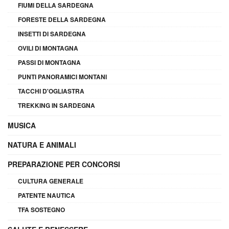
FIUMI DELLA SARDEGNA
FORESTE DELLA SARDEGNA
INSETTI DI SARDEGNA
OVILI DI MONTAGNA
PASSI DI MONTAGNA
PUNTI PANORAMICI MONTANI
TACCHI D'OGLIASTRA
TREKKING IN SARDEGNA
MUSICA
NATURA E ANIMALI
PREPARAZIONE PER CONCORSI
CULTURA GENERALE
PATENTE NAUTICA
TFA SOSTEGNO