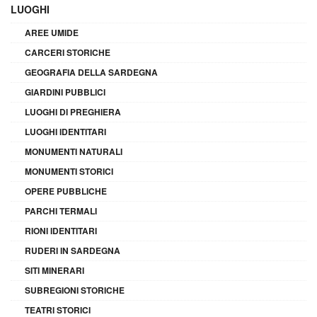
LUOGHI
AREE UMIDE
CARCERI STORICHE
GEOGRAFIA DELLA SARDEGNA
GIARDINI PUBBLICI
LUOGHI DI PREGHIERA
LUOGHI IDENTITARI
MONUMENTI NATURALI
MONUMENTI STORICI
OPERE PUBBLICHE
PARCHI TERMALI
RIONI IDENTITARI
RUDERI IN SARDEGNA
SITI MINERARI
SUBREGIONI STORICHE
TEATRI STORICI