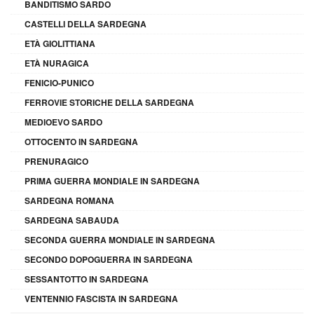
BANDITISMO SARDO
CASTELLI DELLA SARDEGNA
ETÀ GIOLITTIANA
ETÀ NURAGICA
FENICIO-PUNICO
FERROVIE STORICHE DELLA SARDEGNA
MEDIOEVO SARDO
OTTOCENTO IN SARDEGNA
PRENURAGICO
PRIMA GUERRA MONDIALE IN SARDEGNA
SARDEGNA ROMANA
SARDEGNA SABAUDA
SECONDA GUERRA MONDIALE IN SARDEGNA
SECONDO DOPOGUERRA IN SARDEGNA
SESSANTOTTO IN SARDEGNA
VENTENNIO FASCISTA IN SARDEGNA