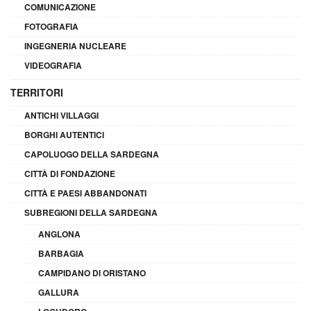
COMUNICAZIONE
FOTOGRAFIA
INGEGNERIA NUCLEARE
VIDEOGRAFIA
TERRITORI
ANTICHI VILLAGGI
BORGHI AUTENTICI
CAPOLUOGO DELLA SARDEGNA
CITTÀ DI FONDAZIONE
CITTÀ E PAESI ABBANDONATI
SUBREGIONI DELLA SARDEGNA
ANGLONA
BARBAGIA
CAMPIDANO DI ORISTANO
GALLURA