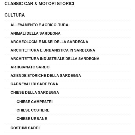
CLASSIC CAR & MOTORI STORICI
CULTURA
ALLEVAMENTO E AGRICOLTURA
ANIMALI DELLA SARDEGNA
ARCHEOLOGIA E MUSEI DELLA SARDEGNA
ARCHITETTURA E URBANISTICA IN SARDEGNA
ARCHITETTURA INDUSTRIALE DELLA SARDEGNA
ARTIGIANATO SARDO
AZIENDE STORICHE DELLA SARDEGNA
CARNEVALI DI SARDEGNA
CHIESE DELLA SARDEGNA
CHIESE CAMPESTRI
CHIESE COSTIERE
CHIESE URBANE
COSTUMI SARDI