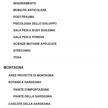
INQUINAMENTO
MOBILITÀ ARTICOLARE
POST-TRAUMA
PSICOLOGIA DELLO SVILUPPO
SALA PESI & BODY BUILDING
SALA PESI & FITNESS
SCIENZE MOTORIE APPLICATE
STRECHING
YOGA
MONTAGNA
AREE PROTETTE DI MONTAGNA
BOTANICA SARDEGNA
PIANTE D'IMPORTAZIONE
PIANTE DELLA SARDEGNA
CASCATE DELLA SARDEGNA