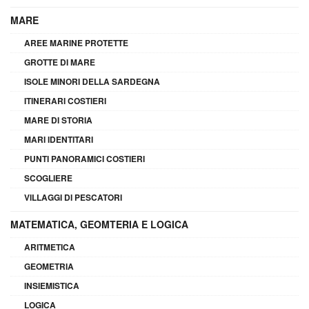
MARE
AREE MARINE PROTETTE
GROTTE DI MARE
ISOLE MINORI DELLA SARDEGNA
ITINERARI COSTIERI
MARE DI STORIA
MARI IDENTITARI
PUNTI PANORAMICI COSTIERI
SCOGLIERE
VILLAGGI DI PESCATORI
MATEMATICA, GEOMTERIA E LOGICA
ARITMETICA
GEOMETRIA
INSIEMISTICA
LOGICA