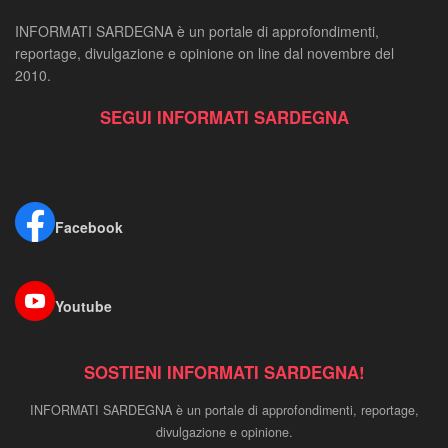
INFORMATI SARDEGNA è un portale di approfondimenti,
reportage, divulgazione e opinione on line dal novembre del
2010.
SEGUI INFORMATI SARDEGNA
Facebook
Youtube
SOSTIENI INFORMATI SARDEGNA!
INFORMATI SARDEGNA è un portale di approfondimenti, reportage,
divulgazione e opinione.