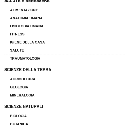
SALUTE E BENESSERE
ALIMENTAZIONE
ANATOMIA UMANA
FISIOLOGIA UMANA
FITNESS
IGIENE DELLA CASA
SALUTE
TRAUMATOLOGIA
SCIENZE DELLA TERRA
AGRICOLTURA
GEOLOGIA
MINERALOGIA
SCIENZE NATURALI
BIOLOGIA
BOTANICA