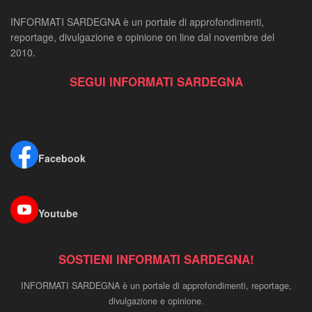
INFORMATI SARDEGNA è un portale di approfondimenti,
reportage, divulgazione e opinione on line dal novembre del
2010.
SEGUI INFORMATI SARDEGNA
Facebook
Youtube
SOSTIENI INFORMATI SARDEGNA!
INFORMATI SARDEGNA è un portale di approfondimenti, reportage,
divulgazione e opinione.