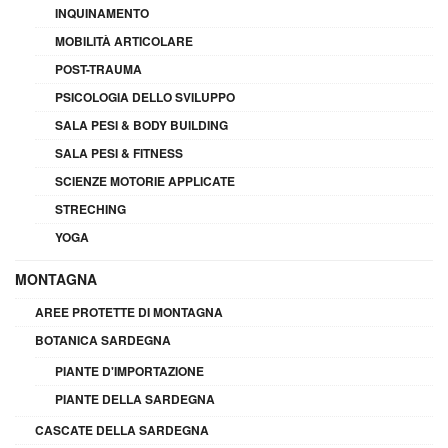
INQUINAMENTO
MOBILITÀ ARTICOLARE
POST-TRAUMA
PSICOLOGIA DELLO SVILUPPO
SALA PESI & BODY BUILDING
SALA PESI & FITNESS
SCIENZE MOTORIE APPLICATE
STRECHING
YOGA
MONTAGNA
AREE PROTETTE DI MONTAGNA
BOTANICA SARDEGNA
PIANTE D'IMPORTAZIONE
PIANTE DELLA SARDEGNA
CASCATE DELLA SARDEGNA