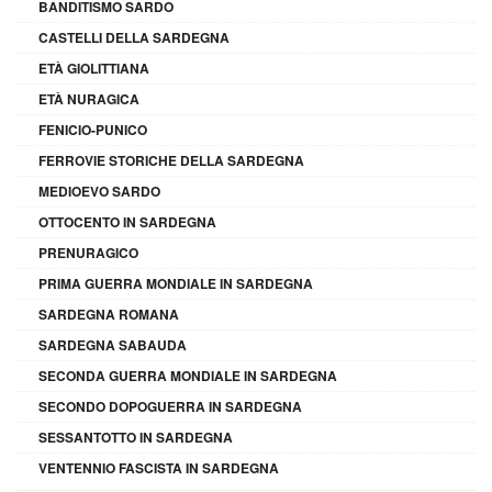
BANDITISMO SARDO
CASTELLI DELLA SARDEGNA
ETÀ GIOLITTIANA
ETÀ NURAGICA
FENICIO-PUNICO
FERROVIE STORICHE DELLA SARDEGNA
MEDIOEVO SARDO
OTTOCENTO IN SARDEGNA
PRENURAGICO
PRIMA GUERRA MONDIALE IN SARDEGNA
SARDEGNA ROMANA
SARDEGNA SABAUDA
SECONDA GUERRA MONDIALE IN SARDEGNA
SECONDO DOPOGUERRA IN SARDEGNA
SESSANTOTTO IN SARDEGNA
VENTENNIO FASCISTA IN SARDEGNA