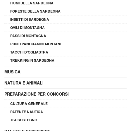
FIUMI DELLA SARDEGNA
FORESTE DELLA SARDEGNA
INSETTI DI SARDEGNA
OVILI DI MONTAGNA
PASSI DI MONTAGNA
PUNTI PANORAMICI MONTANI
TACCHI D'OGLIASTRA
TREKKING IN SARDEGNA
MUSICA
NATURA E ANIMALI
PREPARAZIONE PER CONCORSI
CULTURA GENERALE
PATENTE NAUTICA
TFA SOSTEGNO