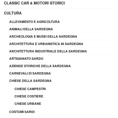
CLASSIC CAR & MOTORI STORICI
CULTURA
ALLEVAMENTO E AGRICOLTURA
ANIMALI DELLA SARDEGNA
ARCHEOLOGIA E MUSEI DELLA SARDEGNA
ARCHITETTURA E URBANISTICA IN SARDEGNA
ARCHITETTURA INDUSTRIALE DELLA SARDEGNA
ARTIGIANATO SARDO
AZIENDE STORICHE DELLA SARDEGNA
CARNEVALI DI SARDEGNA
CHIESE DELLA SARDEGNA
CHIESE CAMPESTRI
CHIESE COSTIERE
CHIESE URBANE
COSTUMI SARDI