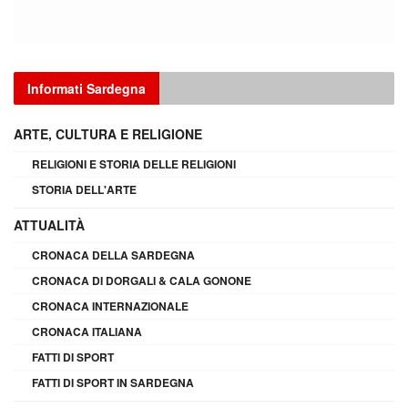
Informati Sardegna
ARTE, CULTURA E RELIGIONE
RELIGIONI E STORIA DELLE RELIGIONI
STORIA DELL'ARTE
ATTUALITÀ
CRONACA DELLA SARDEGNA
CRONACA DI DORGALI & CALA GONONE
CRONACA INTERNAZIONALE
CRONACA ITALIANA
FATTI DI SPORT
FATTI DI SPORT IN SARDEGNA