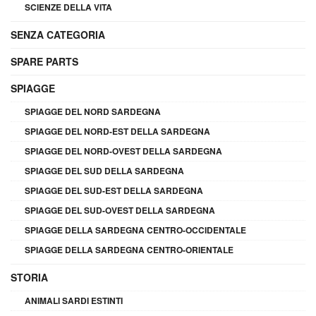
SCIENZE DELLA VITA
SENZA CATEGORIA
SPARE PARTS
SPIAGGE
SPIAGGE DEL NORD SARDEGNA
SPIAGGE DEL NORD-EST DELLA SARDEGNA
SPIAGGE DEL NORD-OVEST DELLA SARDEGNA
SPIAGGE DEL SUD DELLA SARDEGNA
SPIAGGE DEL SUD-EST DELLA SARDEGNA
SPIAGGE DEL SUD-OVEST DELLA SARDEGNA
SPIAGGE DELLA SARDEGNA CENTRO-OCCIDENTALE
SPIAGGE DELLA SARDEGNA CENTRO-ORIENTALE
STORIA
ANIMALI SARDI ESTINTI