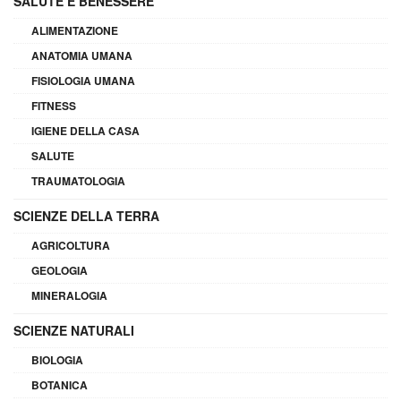
SALUTE E BENESSERE
ALIMENTAZIONE
ANATOMIA UMANA
FISIOLOGIA UMANA
FITNESS
IGIENE DELLA CASA
SALUTE
TRAUMATOLOGIA
SCIENZE DELLA TERRA
AGRICOLTURA
GEOLOGIA
MINERALOGIA
SCIENZE NATURALI
BIOLOGIA
BOTANICA