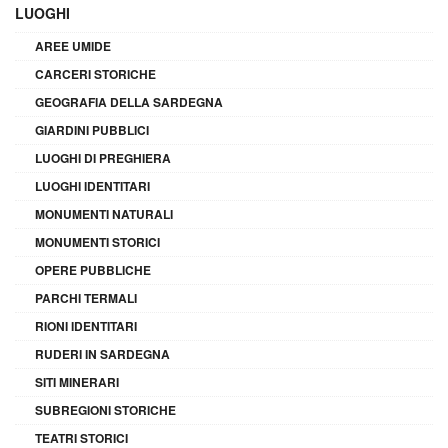
LUOGHI
AREE UMIDE
CARCERI STORICHE
GEOGRAFIA DELLA SARDEGNA
GIARDINI PUBBLICI
LUOGHI DI PREGHIERA
LUOGHI IDENTITARI
MONUMENTI NATURALI
MONUMENTI STORICI
OPERE PUBBLICHE
PARCHI TERMALI
RIONI IDENTITARI
RUDERI IN SARDEGNA
SITI MINERARI
SUBREGIONI STORICHE
TEATRI STORICI