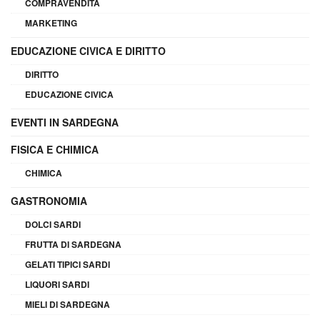
COMPRAVENDITA
MARKETING
EDUCAZIONE CIVICA E DIRITTO
DIRITTO
EDUCAZIONE CIVICA
EVENTI IN SARDEGNA
FISICA E CHIMICA
CHIMICA
GASTRONOMIA
DOLCI SARDI
FRUTTA DI SARDEGNA
GELATI TIPICI SARDI
LIQUORI SARDI
MIELI DI SARDEGNA