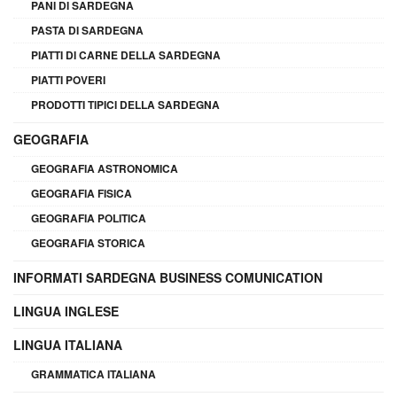
PANI DI SARDEGNA
PASTA DI SARDEGNA
PIATTI DI CARNE DELLA SARDEGNA
PIATTI POVERI
PRODOTTI TIPICI DELLA SARDEGNA
GEOGRAFIA
GEOGRAFIA ASTRONOMICA
GEOGRAFIA FISICA
GEOGRAFIA POLITICA
GEOGRAFIA STORICA
INFORMATI SARDEGNA BUSINESS COMUNICATION
LINGUA INGLESE
LINGUA ITALIANA
GRAMMATICA ITALIANA