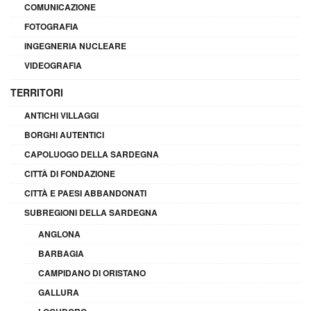
COMUNICAZIONE
FOTOGRAFIA
INGEGNERIA NUCLEARE
VIDEOGRAFIA
TERRITORI
ANTICHI VILLAGGI
BORGHI AUTENTICI
CAPOLUOGO DELLA SARDEGNA
CITTÀ DI FONDAZIONE
CITTÀ E PAESI ABBANDONATI
SUBREGIONI DELLA SARDEGNA
ANGLONA
BARBAGIA
CAMPIDANO DI ORISTANO
GALLURA