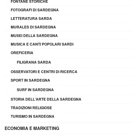
FONTANE STORICHE
FOTOGRAFI DI SARDEGNA
LETTERATURA SARDA
MURALES DI SARDEGNA
MUSEI DELLA SARDEGNA
MUSICA E CANTI POPOLARI SARDI
OREFICERIA
FILIGRANA SARDA
OSSERVATORI E CENTRI DI RICERCA
SPORT IN SARDEGNA
SURF IN SARDEGNA
STORIA DELL'ARTE DELLA SARDEGNA
TRADIZIONI RELIGIOSE
TURISMO IN SARDEGNA
ECONOMIA E MARKETING