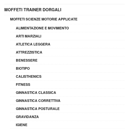
MOFFETI TRAINER DORGALI
MOFFETI SCIENZE MOTORIE APPLICATE
ALIMENTAZIONE E MOVIMENTO
ARTI MARZIALI
ATLETICA LEGGERA
ATTREZZISTICA
BENESSERE
BIOTIPO
CALISTHENICS
FITNESS
GINNASTICA CLASSICA
GINNASTICA CORRETTIVA
GINNASTICA POSTURALE
GRAVIDANZA
IGIENE