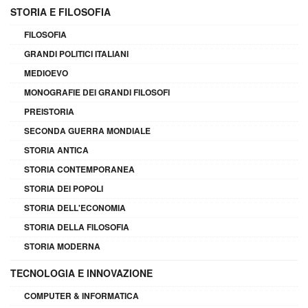
STORIA E FILOSOFIA
FILOSOFIA
GRANDI POLITICI ITALIANI
MEDIOEVO
MONOGRAFIE DEI GRANDI FILOSOFI
PREISTORIA
SECONDA GUERRA MONDIALE
STORIA ANTICA
STORIA CONTEMPORANEA
STORIA DEI POPOLI
STORIA DELL'ECONOMIA
STORIA DELLA FILOSOFIA
STORIA MODERNA
TECNOLOGIA E INNOVAZIONE
COMPUTER & INFORMATICA