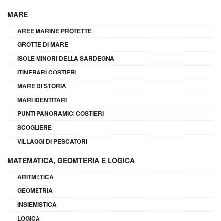
MARE
AREE MARINE PROTETTE
GROTTE DI MARE
ISOLE MINORI DELLA SARDEGNA
ITINERARI COSTIERI
MARE DI STORIA
MARI IDENTITARI
PUNTI PANORAMICI COSTIERI
SCOGLIERE
VILLAGGI DI PESCATORI
MATEMATICA, GEOMTERIA E LOGICA
ARITMETICA
GEOMETRIA
INSIEMISTICA
LOGICA