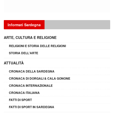
Informati Sardegna
ARTE, CULTURA E RELIGIONE
RELIGIONI E STORIA DELLE RELIGIONI
STORIA DELL'ARTE
ATTUALITÀ
CRONACA DELLA SARDEGNA
CRONACA DI DORGALI & CALA GONONE
CRONACA INTERNAZIONALE
CRONACA ITALIANA
FATTI DI SPORT
FATTI DI SPORT IN SARDEGNA