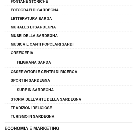
FONTANE STORICHE
FOTOGRAFI DI SARDEGNA
LETTERATURA SARDA
MURALES DI SARDEGNA
MUSEI DELLA SARDEGNA
MUSICA E CANTI POPOLARI SARDI
OREFICERIA
FILIGRANA SARDA
OSSERVATORI E CENTRI DI RICERCA
SPORT IN SARDEGNA
SURF IN SARDEGNA
STORIA DELL'ARTE DELLA SARDEGNA
TRADIZIONI RELIGIOSE
TURISMO IN SARDEGNA
ECONOMIA E MARKETING