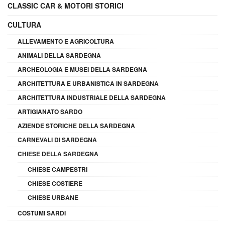
CLASSIC CAR & MOTORI STORICI
CULTURA
ALLEVAMENTO E AGRICOLTURA
ANIMALI DELLA SARDEGNA
ARCHEOLOGIA E MUSEI DELLA SARDEGNA
ARCHITETTURA E URBANISTICA IN SARDEGNA
ARCHITETTURA INDUSTRIALE DELLA SARDEGNA
ARTIGIANATO SARDO
AZIENDE STORICHE DELLA SARDEGNA
CARNEVALI DI SARDEGNA
CHIESE DELLA SARDEGNA
CHIESE CAMPESTRI
CHIESE COSTIERE
CHIESE URBANE
COSTUMI SARDI