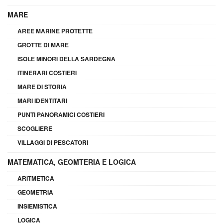
MARE
AREE MARINE PROTETTE
GROTTE DI MARE
ISOLE MINORI DELLA SARDEGNA
ITINERARI COSTIERI
MARE DI STORIA
MARI IDENTITARI
PUNTI PANORAMICI COSTIERI
SCOGLIERE
VILLAGGI DI PESCATORI
MATEMATICA, GEOMTERIA E LOGICA
ARITMETICA
GEOMETRIA
INSIEMISTICA
LOGICA