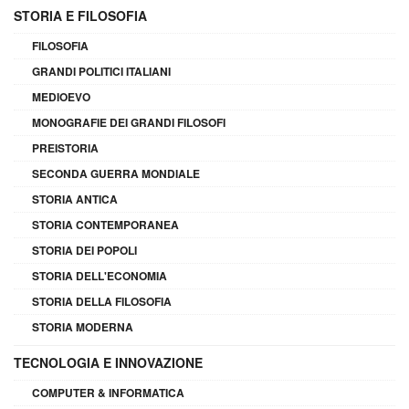
STORIA E FILOSOFIA
FILOSOFIA
GRANDI POLITICI ITALIANI
MEDIOEVO
MONOGRAFIE DEI GRANDI FILOSOFI
PREISTORIA
SECONDA GUERRA MONDIALE
STORIA ANTICA
STORIA CONTEMPORANEA
STORIA DEI POPOLI
STORIA DELL'ECONOMIA
STORIA DELLA FILOSOFIA
STORIA MODERNA
TECNOLOGIA E INNOVAZIONE
COMPUTER & INFORMATICA