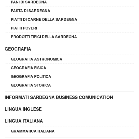
PANI DI SARDEGNA
PASTA DI SARDEGNA
PIATTI DI CARNE DELLA SARDEGNA
PIATTI POVERI
PRODOTTI TIPICI DELLA SARDEGNA
GEOGRAFIA
GEOGRAFIA ASTRONOMICA
GEOGRAFIA FISICA
GEOGRAFIA POLITICA
GEOGRAFIA STORICA
INFORMATI SARDEGNA BUSINESS COMUNICATION
LINGUA INGLESE
LINGUA ITALIANA
GRAMMATICA ITALIANA