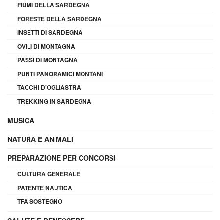
FIUMI DELLA SARDEGNA
FORESTE DELLA SARDEGNA
INSETTI DI SARDEGNA
OVILI DI MONTAGNA
PASSI DI MONTAGNA
PUNTI PANORAMICI MONTANI
TACCHI D'OGLIASTRA
TREKKING IN SARDEGNA
MUSICA
NATURA E ANIMALI
PREPARAZIONE PER CONCORSI
CULTURA GENERALE
PATENTE NAUTICA
TFA SOSTEGNO