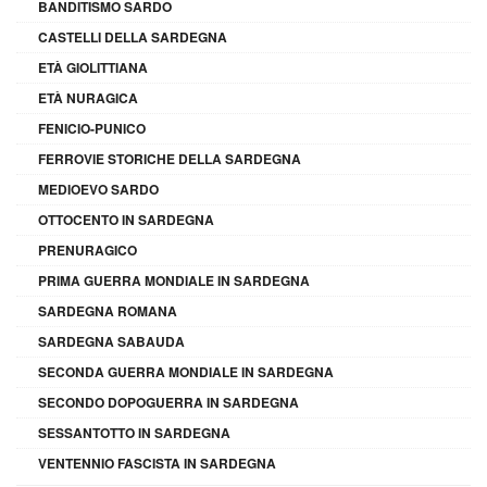
BANDITISMO SARDO
CASTELLI DELLA SARDEGNA
ETÀ GIOLITTIANA
ETÀ NURAGICA
FENICIO-PUNICO
FERROVIE STORICHE DELLA SARDEGNA
MEDIOEVO SARDO
OTTOCENTO IN SARDEGNA
PRENURAGICO
PRIMA GUERRA MONDIALE IN SARDEGNA
SARDEGNA ROMANA
SARDEGNA SABAUDA
SECONDA GUERRA MONDIALE IN SARDEGNA
SECONDO DOPOGUERRA IN SARDEGNA
SESSANTOTTO IN SARDEGNA
VENTENNIO FASCISTA IN SARDEGNA