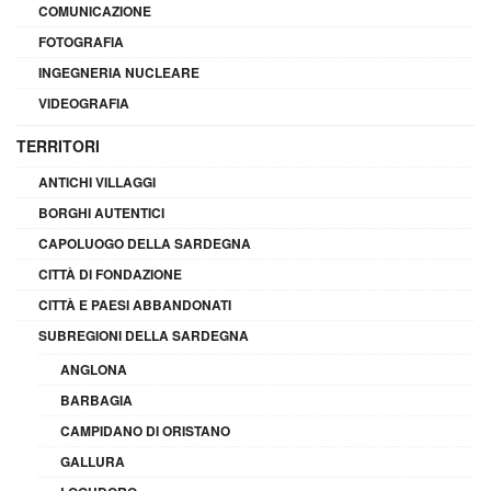
COMUNICAZIONE
FOTOGRAFIA
INGEGNERIA NUCLEARE
VIDEOGRAFIA
TERRITORI
ANTICHI VILLAGGI
BORGHI AUTENTICI
CAPOLUOGO DELLA SARDEGNA
CITTÀ DI FONDAZIONE
CITTÀ E PAESI ABBANDONATI
SUBREGIONI DELLA SARDEGNA
ANGLONA
BARBAGIA
CAMPIDANO DI ORISTANO
GALLURA