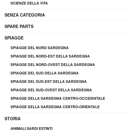
SCIENZE DELLA VITA
SENZA CATEGORIA
SPARE PARTS
SPIAGGE
SPIAGGE DEL NORD SARDEGNA
SPIAGGE DEL NORD-EST DELLA SARDEGNA
SPIAGGE DEL NORD-OVEST DELLA SARDEGNA
SPIAGGE DEL SUD DELLA SARDEGNA
SPIAGGE DEL SUD-EST DELLA SARDEGNA
SPIAGGE DEL SUD-OVEST DELLA SARDEGNA
SPIAGGE DELLA SARDEGNA CENTRO-OCCIDENTALE
SPIAGGE DELLA SARDEGNA CENTRO-ORIENTALE
STORIA
ANIMALI SARDI ESTINTI