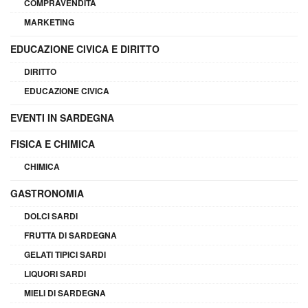
COMPRAVENDITA
MARKETING
EDUCAZIONE CIVICA E DIRITTO
DIRITTO
EDUCAZIONE CIVICA
EVENTI IN SARDEGNA
FISICA E CHIMICA
CHIMICA
GASTRONOMIA
DOLCI SARDI
FRUTTA DI SARDEGNA
GELATI TIPICI SARDI
LIQUORI SARDI
MIELI DI SARDEGNA