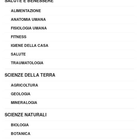
SALUTE E BENESSERE
ALIMENTAZIONE
ANATOMIA UMANA
FISIOLOGIA UMANA
FITNESS
IGIENE DELLA CASA
SALUTE
TRAUMATOLOGIA
SCIENZE DELLA TERRA
AGRICOLTURA
GEOLOGIA
MINERALOGIA
SCIENZE NATURALI
BIOLOGIA
BOTANICA