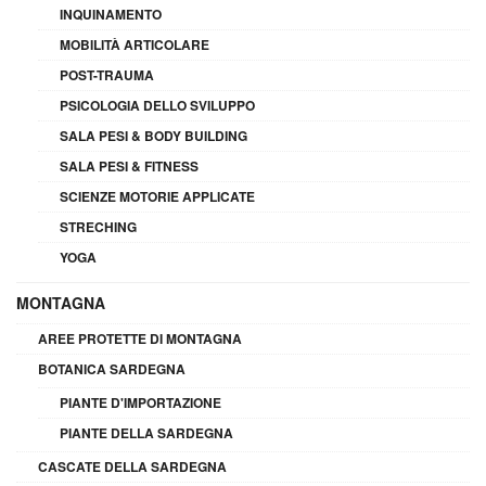
INQUINAMENTO
MOBILITÀ ARTICOLARE
POST-TRAUMA
PSICOLOGIA DELLO SVILUPPO
SALA PESI & BODY BUILDING
SALA PESI & FITNESS
SCIENZE MOTORIE APPLICATE
STRECHING
YOGA
MONTAGNA
AREE PROTETTE DI MONTAGNA
BOTANICA SARDEGNA
PIANTE D'IMPORTAZIONE
PIANTE DELLA SARDEGNA
CASCATE DELLA SARDEGNA