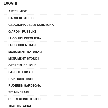
LUOGHI
AREE UMIDE
CARCERI STORICHE
GEOGRAFIA DELLA SARDEGNA
GIARDINI PUBBLICI
LUOGHI DI PREGHIERA
LUOGHI IDENTITARI
MONUMENTI NATURALI
MONUMENTI STORICI
OPERE PUBBLICHE
PARCHI TERMALI
RIONI IDENTITARI
RUDERI IN SARDEGNA
SITI MINERARI
SUBREGIONI STORICHE
TEATRI STORICI