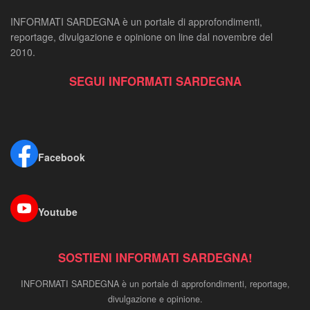
INFORMATI SARDEGNA è un portale di approfondimenti,
reportage, divulgazione e opinione on line dal novembre del
2010.
SEGUI INFORMATI SARDEGNA
Facebook
Youtube
SOSTIENI INFORMATI SARDEGNA!
INFORMATI SARDEGNA è un portale di approfondimenti, reportage,
divulgazione e opinione.