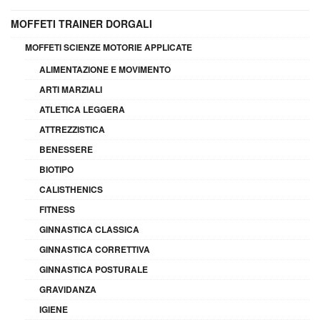
MOFFETI TRAINER DORGALI
MOFFETI SCIENZE MOTORIE APPLICATE
ALIMENTAZIONE E MOVIMENTO
ARTI MARZIALI
ATLETICA LEGGERA
ATTREZZISTICA
BENESSERE
BIOTIPO
CALISTHENICS
FITNESS
GINNASTICA CLASSICA
GINNASTICA CORRETTIVA
GINNASTICA POSTURALE
GRAVIDANZA
IGIENE