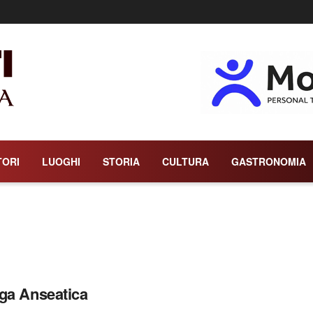
TORI
LUOGHI
STORIA
CULTURA
GASTRONOMIA
ga Anseatica