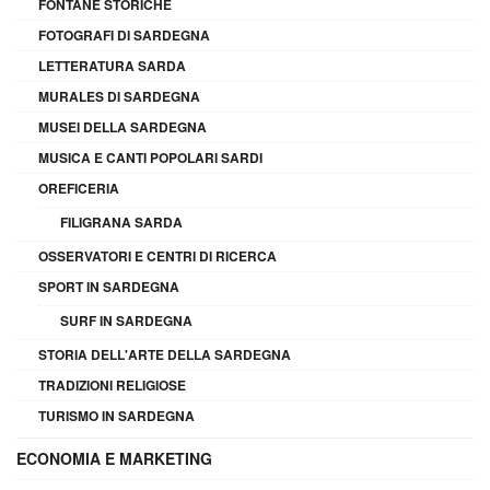
FONTANE STORICHE
FOTOGRAFI DI SARDEGNA
LETTERATURA SARDA
MURALES DI SARDEGNA
MUSEI DELLA SARDEGNA
MUSICA E CANTI POPOLARI SARDI
OREFICERIA
FILIGRANA SARDA
OSSERVATORI E CENTRI DI RICERCA
SPORT IN SARDEGNA
SURF IN SARDEGNA
STORIA DELL'ARTE DELLA SARDEGNA
TRADIZIONI RELIGIOSE
TURISMO IN SARDEGNA
ECONOMIA E MARKETING