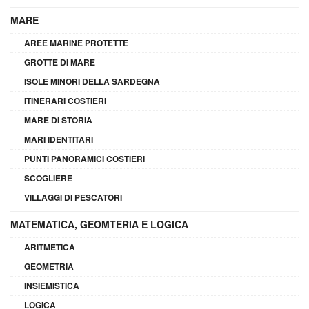
MARE
AREE MARINE PROTETTE
GROTTE DI MARE
ISOLE MINORI DELLA SARDEGNA
ITINERARI COSTIERI
MARE DI STORIA
MARI IDENTITARI
PUNTI PANORAMICI COSTIERI
SCOGLIERE
VILLAGGI DI PESCATORI
MATEMATICA, GEOMTERIA E LOGICA
ARITMETICA
GEOMETRIA
INSIEMISTICA
LOGICA