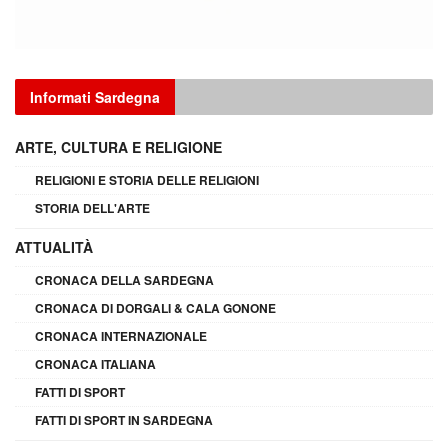
Informati Sardegna
ARTE, CULTURA E RELIGIONE
RELIGIONI E STORIA DELLE RELIGIONI
STORIA DELL'ARTE
ATTUALITÀ
CRONACA DELLA SARDEGNA
CRONACA DI DORGALI & CALA GONONE
CRONACA INTERNAZIONALE
CRONACA ITALIANA
FATTI DI SPORT
FATTI DI SPORT IN SARDEGNA