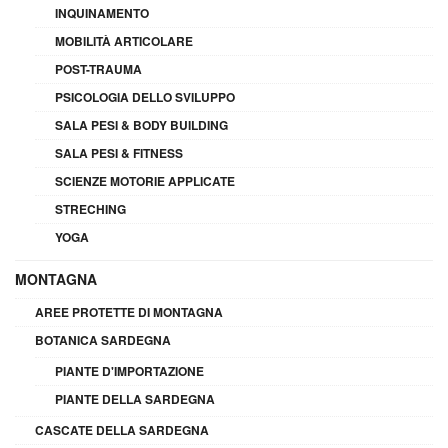
INQUINAMENTO
MOBILITÀ ARTICOLARE
POST-TRAUMA
PSICOLOGIA DELLO SVILUPPO
SALA PESI & BODY BUILDING
SALA PESI & FITNESS
SCIENZE MOTORIE APPLICATE
STRECHING
YOGA
MONTAGNA
AREE PROTETTE DI MONTAGNA
BOTANICA SARDEGNA
PIANTE D'IMPORTAZIONE
PIANTE DELLA SARDEGNA
CASCATE DELLA SARDEGNA