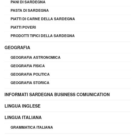
PANI DI SARDEGNA
PASTA DI SARDEGNA
PIATTI DI CARNE DELLA SARDEGNA
PIATTI POVERI
PRODOTTI TIPICI DELLA SARDEGNA
GEOGRAFIA
GEOGRAFIA ASTRONOMICA
GEOGRAFIA FISICA
GEOGRAFIA POLITICA
GEOGRAFIA STORICA
INFORMATI SARDEGNA BUSINESS COMUNICATION
LINGUA INGLESE
LINGUA ITALIANA
GRAMMATICA ITALIANA