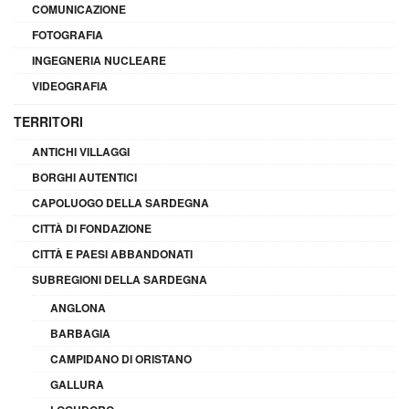
COMUNICAZIONE
FOTOGRAFIA
INGEGNERIA NUCLEARE
VIDEOGRAFIA
TERRITORI
ANTICHI VILLAGGI
BORGHI AUTENTICI
CAPOLUOGO DELLA SARDEGNA
CITTÀ DI FONDAZIONE
CITTÀ E PAESI ABBANDONATI
SUBREGIONI DELLA SARDEGNA
ANGLONA
BARBAGIA
CAMPIDANO DI ORISTANO
GALLURA