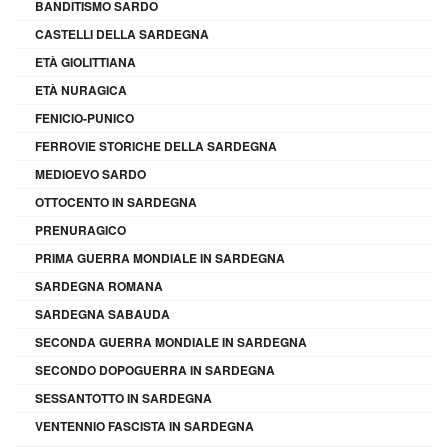
BANDITISMO SARDO
CASTELLI DELLA SARDEGNA
ETÀ GIOLITTIANA
ETÀ NURAGICA
FENICIO-PUNICO
FERROVIE STORICHE DELLA SARDEGNA
MEDIOEVO SARDO
OTTOCENTO IN SARDEGNA
PRENURAGICO
PRIMA GUERRA MONDIALE IN SARDEGNA
SARDEGNA ROMANA
SARDEGNA SABAUDA
SECONDA GUERRA MONDIALE IN SARDEGNA
SECONDO DOPOGUERRA IN SARDEGNA
SESSANTOTTO IN SARDEGNA
VENTENNIO FASCISTA IN SARDEGNA