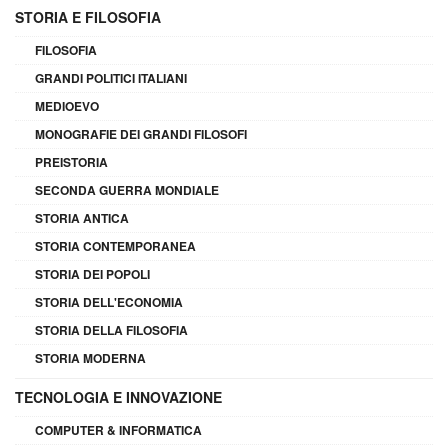
STORIA E FILOSOFIA
FILOSOFIA
GRANDI POLITICI ITALIANI
MEDIOEVO
MONOGRAFIE DEI GRANDI FILOSOFI
PREISTORIA
SECONDA GUERRA MONDIALE
STORIA ANTICA
STORIA CONTEMPORANEA
STORIA DEI POPOLI
STORIA DELL'ECONOMIA
STORIA DELLA FILOSOFIA
STORIA MODERNA
TECNOLOGIA E INNOVAZIONE
COMPUTER & INFORMATICA