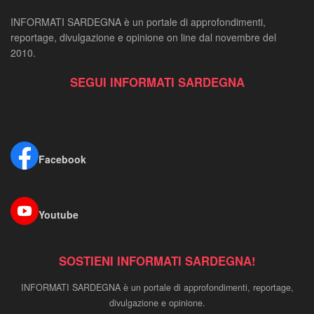
INFORMATI SARDEGNA è un portale di approfondimenti,
reportage, divulgazione e opinione on line dal novembre del
2010.
SEGUI INFORMATI SARDEGNA
Facebook
Youtube
SOSTIENI INFORMATI SARDEGNA!
INFORMATI SARDEGNA è un portale di approfondimenti, reportage,
divulgazione e opinione.