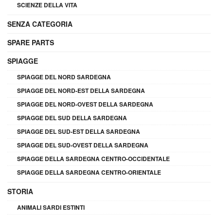
SCIENZE DELLA VITA
SENZA CATEGORIA
SPARE PARTS
SPIAGGE
SPIAGGE DEL NORD SARDEGNA
SPIAGGE DEL NORD-EST DELLA SARDEGNA
SPIAGGE DEL NORD-OVEST DELLA SARDEGNA
SPIAGGE DEL SUD DELLA SARDEGNA
SPIAGGE DEL SUD-EST DELLA SARDEGNA
SPIAGGE DEL SUD-OVEST DELLA SARDEGNA
SPIAGGE DELLA SARDEGNA CENTRO-OCCIDENTALE
SPIAGGE DELLA SARDEGNA CENTRO-ORIENTALE
STORIA
ANIMALI SARDI ESTINTI