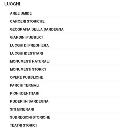
LUOGHI
AREE UMIDE
CARCERI STORICHE
GEOGRAFIA DELLA SARDEGNA
GIARDINI PUBBLICI
LUOGHI DI PREGHIERA
LUOGHI IDENTITARI
MONUMENTI NATURALI
MONUMENTI STORICI
OPERE PUBBLICHE
PARCHI TERMALI
RIONI IDENTITARI
RUDERI IN SARDEGNA
SITI MINERARI
SUBREGIONI STORICHE
TEATRI STORICI