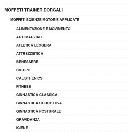
MOFFETI TRAINER DORGALI
MOFFETI SCIENZE MOTORIE APPLICATE
ALIMENTAZIONE E MOVIMENTO
ARTI MARZIALI
ATLETICA LEGGERA
ATTREZZISTICA
BENESSERE
BIOTIPO
CALISTHENICS
FITNESS
GINNASTICA CLASSICA
GINNASTICA CORRETTIVA
GINNASTICA POSTURALE
GRAVIDANZA
IGIENE