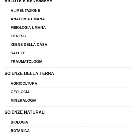
SALUTE E BENESSERE
ALIMENTAZIONE
ANATOMIA UMANA
FISIOLOGIA UMANA
FITNESS
IGIENE DELLA CASA
SALUTE
TRAUMATOLOGIA
SCIENZE DELLA TERRA
AGRICOLTURA
GEOLOGIA
MINERALOGIA
SCIENZE NATURALI
BIOLOGIA
BOTANICA