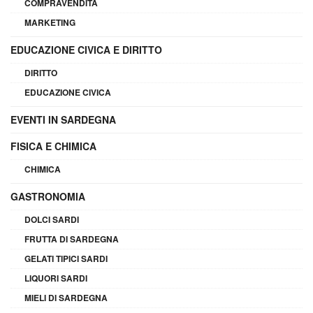
COMPRAVENDITA
MARKETING
EDUCAZIONE CIVICA E DIRITTO
DIRITTO
EDUCAZIONE CIVICA
EVENTI IN SARDEGNA
FISICA E CHIMICA
CHIMICA
GASTRONOMIA
DOLCI SARDI
FRUTTA DI SARDEGNA
GELATI TIPICI SARDI
LIQUORI SARDI
MIELI DI SARDEGNA