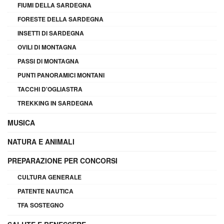
FIUMI DELLA SARDEGNA
FORESTE DELLA SARDEGNA
INSETTI DI SARDEGNA
OVILI DI MONTAGNA
PASSI DI MONTAGNA
PUNTI PANORAMICI MONTANI
TACCHI D'OGLIASTRA
TREKKING IN SARDEGNA
MUSICA
NATURA E ANIMALI
PREPARAZIONE PER CONCORSI
CULTURA GENERALE
PATENTE NAUTICA
TFA SOSTEGNO