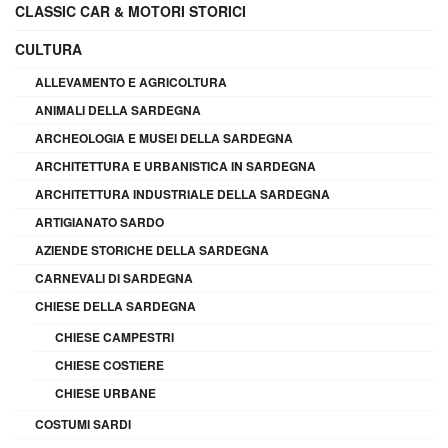
CLASSIC CAR & MOTORI STORICI
CULTURA
ALLEVAMENTO E AGRICOLTURA
ANIMALI DELLA SARDEGNA
ARCHEOLOGIA E MUSEI DELLA SARDEGNA
ARCHITETTURA E URBANISTICA IN SARDEGNA
ARCHITETTURA INDUSTRIALE DELLA SARDEGNA
ARTIGIANATO SARDO
AZIENDE STORICHE DELLA SARDEGNA
CARNEVALI DI SARDEGNA
CHIESE DELLA SARDEGNA
CHIESE CAMPESTRI
CHIESE COSTIERE
CHIESE URBANE
COSTUMI SARDI