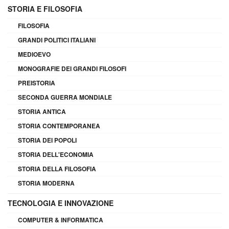
STORIA E FILOSOFIA
FILOSOFIA
GRANDI POLITICI ITALIANI
MEDIOEVO
MONOGRAFIE DEI GRANDI FILOSOFI
PREISTORIA
SECONDA GUERRA MONDIALE
STORIA ANTICA
STORIA CONTEMPORANEA
STORIA DEI POPOLI
STORIA DELL'ECONOMIA
STORIA DELLA FILOSOFIA
STORIA MODERNA
TECNOLOGIA E INNOVAZIONE
COMPUTER & INFORMATICA