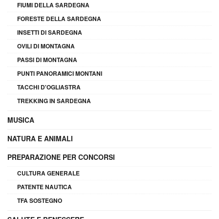
FIUMI DELLA SARDEGNA
FORESTE DELLA SARDEGNA
INSETTI DI SARDEGNA
OVILI DI MONTAGNA
PASSI DI MONTAGNA
PUNTI PANORAMICI MONTANI
TACCHI D'OGLIASTRA
TREKKING IN SARDEGNA
MUSICA
NATURA E ANIMALI
PREPARAZIONE PER CONCORSI
CULTURA GENERALE
PATENTE NAUTICA
TFA SOSTEGNO