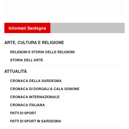
Informati Sardegna
ARTE, CULTURA E RELIGIONE
RELIGIONI E STORIA DELLE RELIGIONI
STORIA DELL'ARTE
ATTUALITÀ
CRONACA DELLA SARDEGNA
CRONACA DI DORGALI & CALA GONONE
CRONACA INTERNAZIONALE
CRONACA ITALIANA
FATTI DI SPORT
FATTI DI SPORT IN SARDEGNA