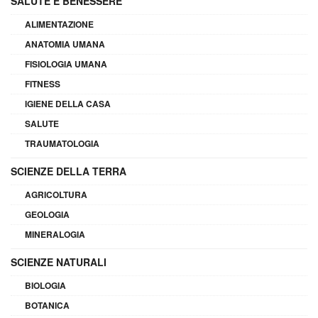
SALUTE E BENESSERE
ALIMENTAZIONE
ANATOMIA UMANA
FISIOLOGIA UMANA
FITNESS
IGIENE DELLA CASA
SALUTE
TRAUMATOLOGIA
SCIENZE DELLA TERRA
AGRICOLTURA
GEOLOGIA
MINERALOGIA
SCIENZE NATURALI
BIOLOGIA
BOTANICA