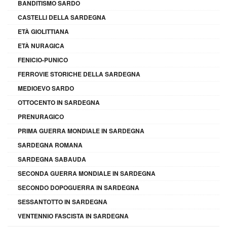
BANDITISMO SARDO
CASTELLI DELLA SARDEGNA
ETÀ GIOLITTIANA
ETÀ NURAGICA
FENICIO-PUNICO
FERROVIE STORICHE DELLA SARDEGNA
MEDIOEVO SARDO
OTTOCENTO IN SARDEGNA
PRENURAGICO
PRIMA GUERRA MONDIALE IN SARDEGNA
SARDEGNA ROMANA
SARDEGNA SABAUDA
SECONDA GUERRA MONDIALE IN SARDEGNA
SECONDO DOPOGUERRA IN SARDEGNA
SESSANTOTTO IN SARDEGNA
VENTENNIO FASCISTA IN SARDEGNA