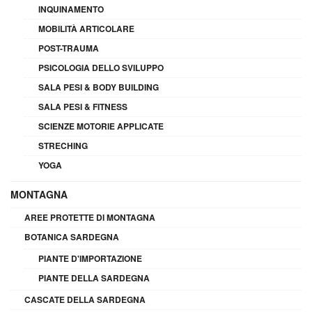
INQUINAMENTO
MOBILITÀ ARTICOLARE
POST-TRAUMA
PSICOLOGIA DELLO SVILUPPO
SALA PESI & BODY BUILDING
SALA PESI & FITNESS
SCIENZE MOTORIE APPLICATE
STRECHING
YOGA
MONTAGNA
AREE PROTETTE DI MONTAGNA
BOTANICA SARDEGNA
PIANTE D'IMPORTAZIONE
PIANTE DELLA SARDEGNA
CASCATE DELLA SARDEGNA