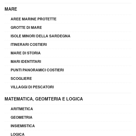
MARE
AREE MARINE PROTETTE
GROTTE DI MARE
ISOLE MINORI DELLA SARDEGNA
ITINERARI COSTIERI
MARE DI STORIA
MARI IDENTITARI
PUNTI PANORAMICI COSTIERI
SCOGLIERE
VILLAGGI DI PESCATORI
MATEMATICA, GEOMTERIA E LOGICA
ARITMETICA
GEOMETRIA
INSIEMISTICA
LOGICA