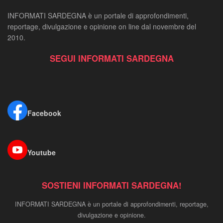
INFORMATI SARDEGNA è un portale di approfondimenti,
reportage, divulgazione e opinione on line dal novembre del
2010.
SEGUI INFORMATI SARDEGNA
Facebook
Youtube
SOSTIENI INFORMATI SARDEGNA!
INFORMATI SARDEGNA è un portale di approfondimenti, reportage,
divulgazione e opinione.