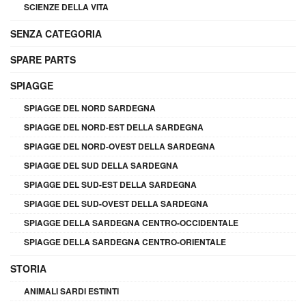
SCIENZE DELLA VITA
SENZA CATEGORIA
SPARE PARTS
SPIAGGE
SPIAGGE DEL NORD SARDEGNA
SPIAGGE DEL NORD-EST DELLA SARDEGNA
SPIAGGE DEL NORD-OVEST DELLA SARDEGNA
SPIAGGE DEL SUD DELLA SARDEGNA
SPIAGGE DEL SUD-EST DELLA SARDEGNA
SPIAGGE DEL SUD-OVEST DELLA SARDEGNA
SPIAGGE DELLA SARDEGNA CENTRO-OCCIDENTALE
SPIAGGE DELLA SARDEGNA CENTRO-ORIENTALE
STORIA
ANIMALI SARDI ESTINTI