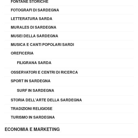
FONTANE STORICHE
FOTOGRAFI DI SARDEGNA
LETTERATURA SARDA
MURALES DI SARDEGNA
MUSEI DELLA SARDEGNA
MUSICA E CANTI POPOLARI SARDI
OREFICERIA
FILIGRANA SARDA
OSSERVATORI E CENTRI DI RICERCA
SPORT IN SARDEGNA
SURF IN SARDEGNA
STORIA DELL'ARTE DELLA SARDEGNA
TRADIZIONI RELIGIOSE
TURISMO IN SARDEGNA
ECONOMIA E MARKETING