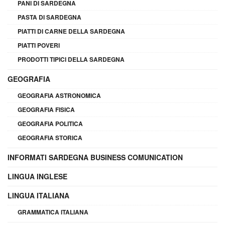
PANI DI SARDEGNA
PASTA DI SARDEGNA
PIATTI DI CARNE DELLA SARDEGNA
PIATTI POVERI
PRODOTTI TIPICI DELLA SARDEGNA
GEOGRAFIA
GEOGRAFIA ASTRONOMICA
GEOGRAFIA FISICA
GEOGRAFIA POLITICA
GEOGRAFIA STORICA
INFORMATI SARDEGNA BUSINESS COMUNICATION
LINGUA INGLESE
LINGUA ITALIANA
GRAMMATICA ITALIANA