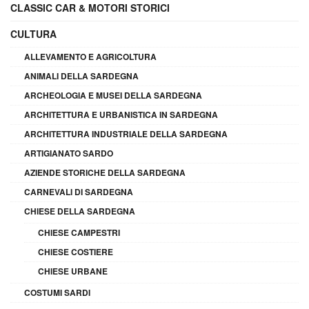
CLASSIC CAR & MOTORI STORICI
CULTURA
ALLEVAMENTO E AGRICOLTURA
ANIMALI DELLA SARDEGNA
ARCHEOLOGIA E MUSEI DELLA SARDEGNA
ARCHITETTURA E URBANISTICA IN SARDEGNA
ARCHITETTURA INDUSTRIALE DELLA SARDEGNA
ARTIGIANATO SARDO
AZIENDE STORICHE DELLA SARDEGNA
CARNEVALI DI SARDEGNA
CHIESE DELLA SARDEGNA
CHIESE CAMPESTRI
CHIESE COSTIERE
CHIESE URBANE
COSTUMI SARDI