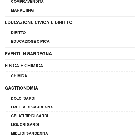
COMPRAVENDITA
MARKETING
EDUCAZIONE CIVICA E DIRITTO
DIRITTO
EDUCAZIONE CIVICA
EVENTI IN SARDEGNA
FISICA E CHIMICA
CHIMICA
GASTRONOMIA
DOLCI SARDI
FRUTTA DI SARDEGNA
GELATI TIPICI SARDI
LIQUORI SARDI
MIELI DI SARDEGNA