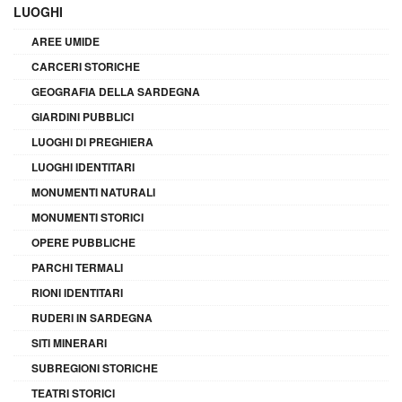
LUOGHI
AREE UMIDE
CARCERI STORICHE
GEOGRAFIA DELLA SARDEGNA
GIARDINI PUBBLICI
LUOGHI DI PREGHIERA
LUOGHI IDENTITARI
MONUMENTI NATURALI
MONUMENTI STORICI
OPERE PUBBLICHE
PARCHI TERMALI
RIONI IDENTITARI
RUDERI IN SARDEGNA
SITI MINERARI
SUBREGIONI STORICHE
TEATRI STORICI