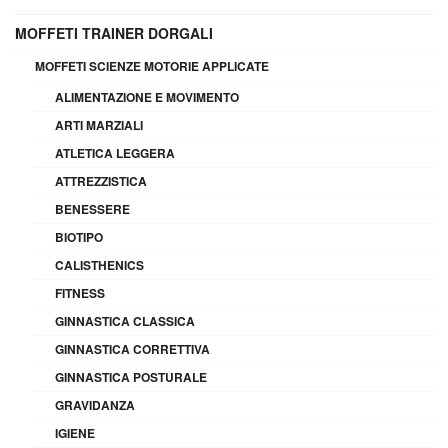
MOFFETI TRAINER DORGALI
MOFFETI SCIENZE MOTORIE APPLICATE
ALIMENTAZIONE E MOVIMENTO
ARTI MARZIALI
ATLETICA LEGGERA
ATTREZZISTICA
BENESSERE
BIOTIPO
CALISTHENICS
FITNESS
GINNASTICA CLASSICA
GINNASTICA CORRETTIVA
GINNASTICA POSTURALE
GRAVIDANZA
IGIENE