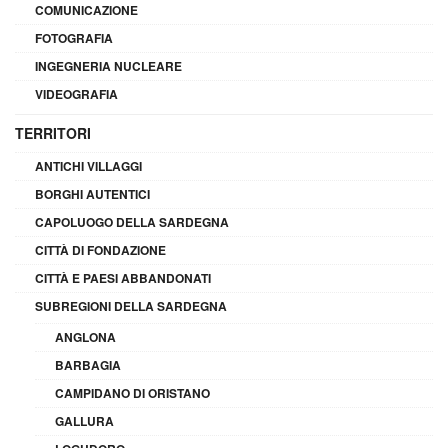
COMUNICAZIONE
FOTOGRAFIA
INGEGNERIA NUCLEARE
VIDEOGRAFIA
TERRITORI
ANTICHI VILLAGGI
BORGHI AUTENTICI
CAPOLUOGO DELLA SARDEGNA
CITTÀ DI FONDAZIONE
CITTÀ E PAESI ABBANDONATI
SUBREGIONI DELLA SARDEGNA
ANGLONA
BARBAGIA
CAMPIDANO DI ORISTANO
GALLURA