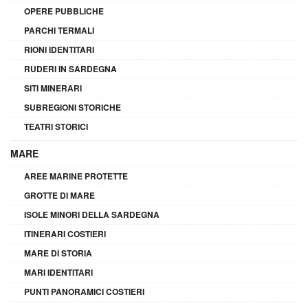
OPERE PUBBLICHE
PARCHI TERMALI
RIONI IDENTITARI
RUDERI IN SARDEGNA
SITI MINERARI
SUBREGIONI STORICHE
TEATRI STORICI
MARE
AREE MARINE PROTETTE
GROTTE DI MARE
ISOLE MINORI DELLA SARDEGNA
ITINERARI COSTIERI
MARE DI STORIA
MARI IDENTITARI
PUNTI PANORAMICI COSTIERI