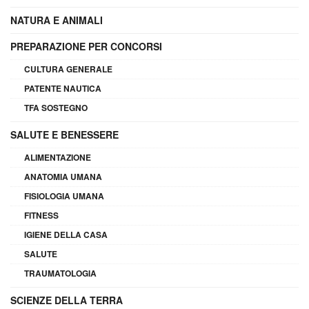
NATURA E ANIMALI
PREPARAZIONE PER CONCORSI
CULTURA GENERALE
PATENTE NAUTICA
TFA SOSTEGNO
SALUTE E BENESSERE
ALIMENTAZIONE
ANATOMIA UMANA
FISIOLOGIA UMANA
FITNESS
IGIENE DELLA CASA
SALUTE
TRAUMATOLOGIA
SCIENZE DELLA TERRA