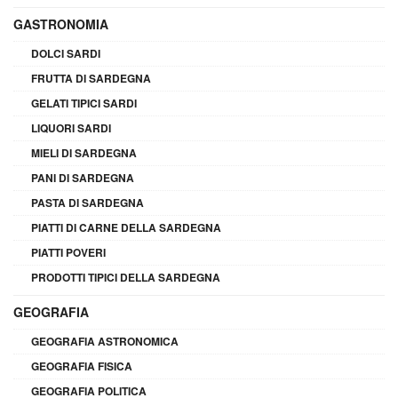
GASTRONOMIA
DOLCI SARDI
FRUTTA DI SARDEGNA
GELATI TIPICI SARDI
LIQUORI SARDI
MIELI DI SARDEGNA
PANI DI SARDEGNA
PASTA DI SARDEGNA
PIATTI DI CARNE DELLA SARDEGNA
PIATTI POVERI
PRODOTTI TIPICI DELLA SARDEGNA
GEOGRAFIA
GEOGRAFIA ASTRONOMICA
GEOGRAFIA FISICA
GEOGRAFIA POLITICA