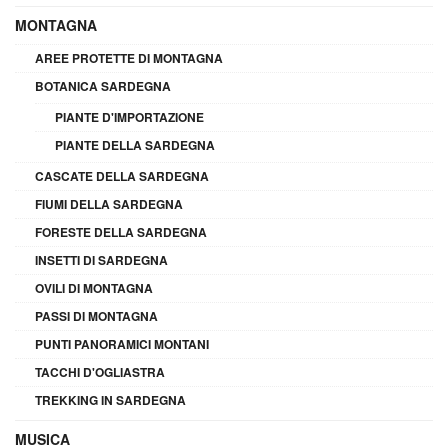
MONTAGNA
AREE PROTETTE DI MONTAGNA
BOTANICA SARDEGNA
PIANTE D'IMPORTAZIONE
PIANTE DELLA SARDEGNA
CASCATE DELLA SARDEGNA
FIUMI DELLA SARDEGNA
FORESTE DELLA SARDEGNA
INSETTI DI SARDEGNA
OVILI DI MONTAGNA
PASSI DI MONTAGNA
PUNTI PANORAMICI MONTANI
TACCHI D'OGLIASTRA
TREKKING IN SARDEGNA
MUSICA