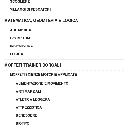
SCOGLIERE
VILLAGGI DI PESCATORI
MATEMATICA, GEOMTERIA E LOGICA
ARITMETICA
GEOMETRIA
INSIEMISTICA
LOGICA
MOFFETI TRAINER DORGALI
MOFFETI SCIENZE MOTORIE APPLICATE
ALIMENTAZIONE E MOVIMENTO
ARTI MARZIALI
ATLETICA LEGGERA
ATTREZZISTICA
BENESSERE
BIOTIPO