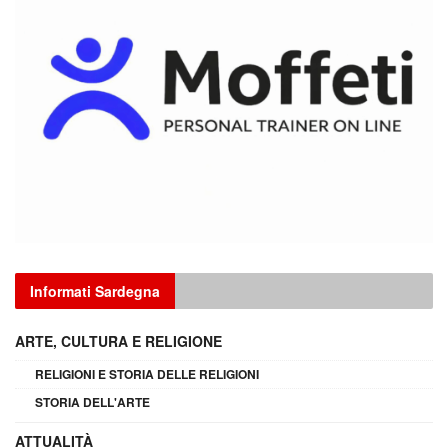
Informati Sardegna
ARTE, CULTURA E RELIGIONE
RELIGIONI E STORIA DELLE RELIGIONI
STORIA DELL'ARTE
ATTUALITÀ