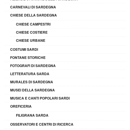
CARNEVALI DI SARDEGNA
CHIESE DELLA SARDEGNA
CHIESE CAMPESTRI
CHIESE COSTIERE
CHIESE URBANE
COSTUMI SARDI
FONTANE STORICHE
FOTOGRAFI DI SARDEGNA
LETTERATURA SARDA
MURALES DI SARDEGNA
MUSEI DELLA SARDEGNA
MUSICA E CANTI POPOLARI SARDI
OREFICERIA
FILIGRANA SARDA
OSSERVATORI E CENTRI DI RICERCA