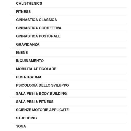
CALISTHENICS
FITNESS
GINNASTICA CLASSICA
GINNASTICA CORRETTIVA
GINNASTICA POSTURALE
GRAVIDANZA
IGIENE
INQUINAMENTO
MOBILITÀ ARTICOLARE
POST-TRAUMA
PSICOLOGIA DELLO SVILUPPO
SALA PESI & BODY BUILDING
SALA PESI & FITNESS
SCIENZE MOTORIE APPLICATE
STRECHING
YOGA