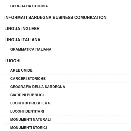
GEOGRAFIA STORICA
INFORMATI SARDEGNA BUSINESS COMUNICATION
LINGUA INGLESE
LINGUA ITALIANA
GRAMMATICA ITALIANA
LUOGHI
AREE UMIDE
CARCERI STORICHE
GEOGRAFIA DELLA SARDEGNA
GIARDINI PUBBLICI
LUOGHI DI PREGHIERA
LUOGHI IDENTITARI
MONUMENTI NATURALI
MONUMENTI STORICI