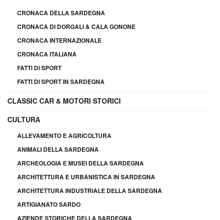
CRONACA DELLA SARDEGNA
CRONACA DI DORGALI & CALA GONONE
CRONACA INTERNAZIONALE
CRONACA ITALIANA
FATTI DI SPORT
FATTI DI SPORT IN SARDEGNA
CLASSIC CAR & MOTORI STORICI
CULTURA
ALLEVAMENTO E AGRICOLTURA
ANIMALI DELLA SARDEGNA
ARCHEOLOGIA E MUSEI DELLA SARDEGNA
ARCHITETTURA E URBANISTICA IN SARDEGNA
ARCHITETTURA INDUSTRIALE DELLA SARDEGNA
ARTIGIANATO SARDO
AZIENDE STORICHE DELLA SARDEGNA