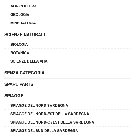
AGRICOLTURA
GEOLOGIA
MINERALOGIA
SCIENZE NATURALI
BIOLOGIA
BOTANICA
SCIENZE DELLA VITA
SENZA CATEGORIA
SPARE PARTS
SPIAGGE
SPIAGGE DEL NORD SARDEGNA
SPIAGGE DEL NORD-EST DELLA SARDEGNA
SPIAGGE DEL NORD-OVEST DELLA SARDEGNA
SPIAGGE DEL SUD DELLA SARDEGNA