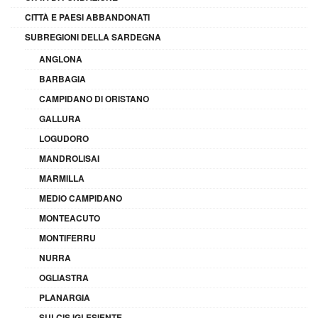
CITTÀ E PAESI ABBANDONATI
SUBREGIONI DELLA SARDEGNA
ANGLONA
BARBAGIA
CAMPIDANO DI ORISTANO
GALLURA
LOGUDORO
MANDROLISAI
MARMILLA
MEDIO CAMPIDANO
MONTEACUTO
MONTIFERRU
NURRA
OGLIASTRA
PLANARGIA
SULCIS IGLESIENTE