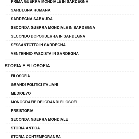
PRIMA GUERRA MONDIALE IN SARDEGNA
SARDEGNA ROMANA
SARDEGNA SABAUDA
SECONDA GUERRA MONDIALE IN SARDEGNA
SECONDO DOPOGUERRA IN SARDEGNA
SESSANTOTTO IN SARDEGNA
VENTENNIO FASCISTA IN SARDEGNA
STORIA E FILOSOFIA
FILOSOFIA
GRANDI POLITICI ITALIANI
MEDIOEVO
MONOGRAFIE DEI GRANDI FILOSOFI
PREISTORIA
SECONDA GUERRA MONDIALE
STORIA ANTICA
STORIA CONTEMPORANEA