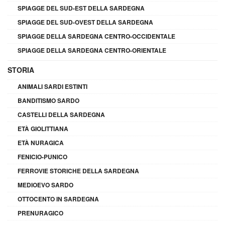
SPIAGGE DEL SUD-EST DELLA SARDEGNA
SPIAGGE DEL SUD-OVEST DELLA SARDEGNA
SPIAGGE DELLA SARDEGNA CENTRO-OCCIDENTALE
SPIAGGE DELLA SARDEGNA CENTRO-ORIENTALE
STORIA
ANIMALI SARDI ESTINTI
BANDITISMO SARDO
CASTELLI DELLA SARDEGNA
ETÀ GIOLITTIANA
ETÀ NURAGICA
FENICIO-PUNICO
FERROVIE STORICHE DELLA SARDEGNA
MEDIOEVO SARDO
OTTOCENTO IN SARDEGNA
PRENURAGICO