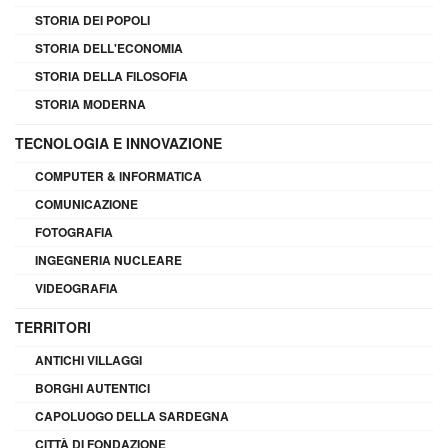
STORIA DEI POPOLI
STORIA DELL'ECONOMIA
STORIA DELLA FILOSOFIA
STORIA MODERNA
TECNOLOGIA E INNOVAZIONE
COMPUTER & INFORMATICA
COMUNICAZIONE
FOTOGRAFIA
INGEGNERIA NUCLEARE
VIDEOGRAFIA
TERRITORI
ANTICHI VILLAGGI
BORGHI AUTENTICI
CAPOLUOGO DELLA SARDEGNA
CITTÀ DI FONDAZIONE