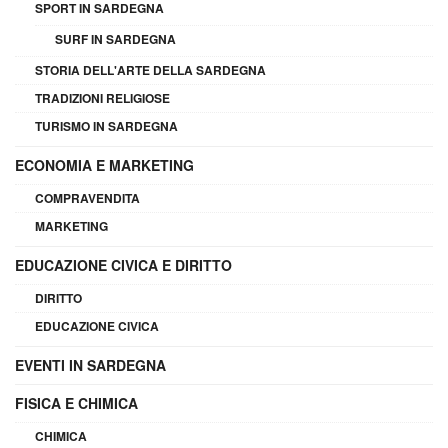
SPORT IN SARDEGNA
SURF IN SARDEGNA
STORIA DELL'ARTE DELLA SARDEGNA
TRADIZIONI RELIGIOSE
TURISMO IN SARDEGNA
ECONOMIA E MARKETING
COMPRAVENDITA
MARKETING
EDUCAZIONE CIVICA E DIRITTO
DIRITTO
EDUCAZIONE CIVICA
EVENTI IN SARDEGNA
FISICA E CHIMICA
CHIMICA